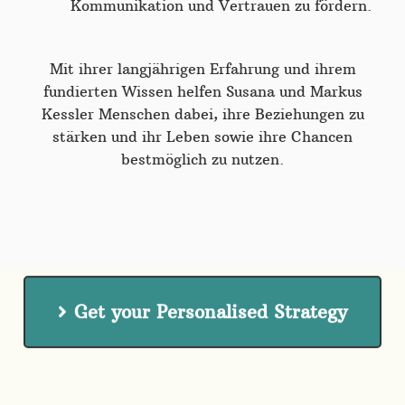
Kommunikation und Vertrauen zu fördern.
Mit ihrer langjährigen Erfahrung und ihrem
fundierten Wissen helfen Susana und Markus
Kessler Menschen dabei, ihre Beziehungen zu
stärken und ihr Leben sowie ihre Chancen
bestmöglich zu nutzen.
Get your Personalised Strategy