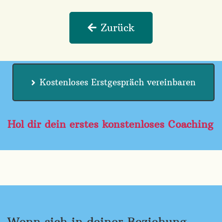
Zurück
Kostenloses Erstgespräch vereinbaren
Hol dir dein erstes konstenloses Coaching
Wenn sich in deiner Beziehung