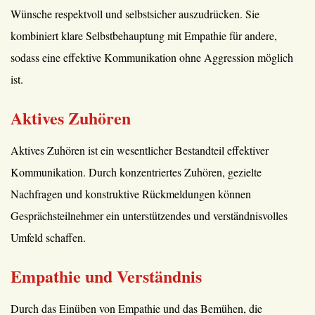
Wünsche respektvoll und selbstsicher auszudrücken. Sie
kombiniert klare Selbstbehauptung mit Empathie für andere,
sodass eine effektive Kommunikation ohne Aggression möglich
ist.
Aktives Zuhören
Aktives Zuhören ist ein wesentlicher Bestandteil effektiver
Kommunikation. Durch konzentriertes Zuhören, gezielte
Nachfragen und konstruktive Rückmeldungen können
Gesprächsteilnehmer ein unterstützendes und verständnisvolles
Umfeld schaffen.
Empathie und Verständnis
Durch das Einüben von Empathie und das Bemühen, die