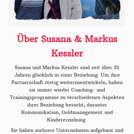
Über Susana & Markus
Kessler
Susana und Markus Kessler sind seit über 25
Jahren glücklich in einer Beziehung. Um ihre
Partnerschaft stetig weiterzuentwickeln, haben
sie immer wieder Coaching- und
Trainingsprogramme zu verschiedenen Aspekten
ihrer Beziehung besucht, darunter
Kommunikation, Geldmanagement und
Kindererziehung.
Sie haben mehrere Unternehmen aufgebaut und