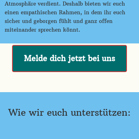
Atmosphäre verdient. Deshalb bieten wir euch
einen empathischen Rahmen, in dem ihr euch
sicher und geborgen fühlt und ganz offen
miteinander sprechen könnt.
Melde dich jetzt bei uns
Wie wir euch unterstützen: