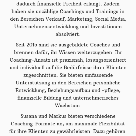
dadurch finanzielle Freiheit erlangt. Zudem
haben sie unzählige Coachings und Trainings in
den Bereichen Verkauf, Marketing, Social Media,
Unternehmensentwicklung und Investitionen
absolviert.
Seit 2015 sind sie ausgebildete Coaches und
brennen dafür, ihr Wissen weiterzugeben. Ihr
Coaching-Ansatz ist praxisnah, lösungsorientiert
und individuell auf die Bedürfnisse ihrer Klienten
zugeschnitten. Sie bieten umfassende
Unterstützung in den Bereichen persönliche
Entwicklung, Beziehungsaufbau und -pflege,
finanzielle Bildung und unternehmerisches
Wachstum.
Susana und Markus bieten verschiedene
Coaching-Formate an, um maximale Flexibilität
für ihre Klienten zu gewährleisten. Dazu gehören: