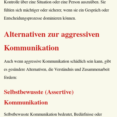
Kontrolle über eine Situation oder eine Person auszuüben. Sie
fühlen sich mächtiger oder sicherer, wenn sie ein Gespräch oder
Entscheidungsprozesse dominieren können.
Alternativen zur aggressiven
Kommunikation
Auch wenn aggressive Kommunikation schädlich sein kann, gibt
es gesündere Alternativen, die Verständnis und Zusammenarbeit
fördern:
Selbstbewusste (Assertive)
Kommunikation
Selbstbewusste Kommunikation bedeutet, Bedürfnisse oder