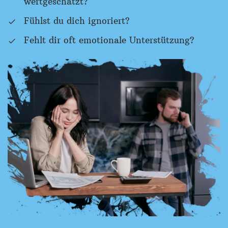
wertgeschätzt?
Fühlst du dich ignoriert?
Fehlt dir oft emotionale Unterstützung?