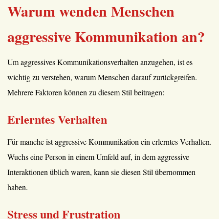
Warum wenden Menschen
aggressive Kommunikation an?
Um aggressives Kommunikationsverhalten anzugehen, ist es
wichtig zu verstehen, warum Menschen darauf zurückgreifen.
Mehrere Faktoren können zu diesem Stil beitragen:
Erlerntes Verhalten
Für manche ist aggressive Kommunikation ein erlerntes Verhalten.
Wuchs eine Person in einem Umfeld auf, in dem aggressive
Interaktionen üblich waren, kann sie diesen Stil übernommen
haben.
Stress und Frustration