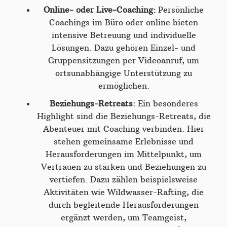
Online- oder Live-Coaching:
Persönliche
Coachings im Büro oder online bieten
intensive Betreuung und individuelle
Lösungen. Dazu gehören Einzel- und
Gruppensitzungen per Videoanruf, um
ortsunabhängige Unterstützung zu
ermöglichen.
Beziehungs-Retreats:
Ein besonderes
Highlight sind die Beziehungs-Retreats, die
Abenteuer mit Coaching verbinden. Hier
stehen gemeinsame Erlebnisse und
Herausforderungen im Mittelpunkt, um
Vertrauen zu stärken und Beziehungen zu
vertiefen. Dazu zählen beispielsweise
Aktivitäten wie Wildwasser-Rafting, die
durch begleitende Herausforderungen
ergänzt werden, um Teamgeist,