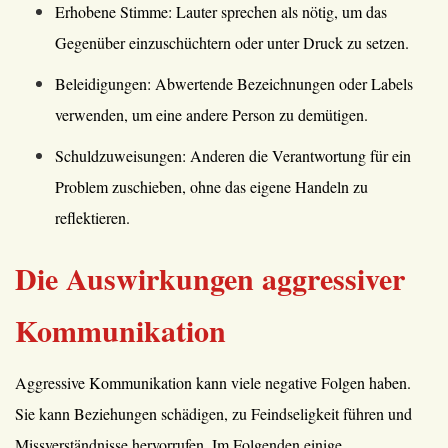
Erhobene Stimme: Lauter sprechen als nötig, um das
Gegenüber einzuschüchtern oder unter Druck zu setzen.
Beleidigungen: Abwertende Bezeichnungen oder Labels
verwenden, um eine andere Person zu demütigen.
Schuldzuweisungen: Anderen die Verantwortung für ein
Problem zuschieben, ohne das eigene Handeln zu
reflektieren.
Die Auswirkungen aggressiver
Kommunikation
Aggressive Kommunikation kann viele negative Folgen haben.
Sie kann Beziehungen schädigen, zu Feindseligkeit führen und
Missverständnisse hervorrufen. Im Folgenden einige