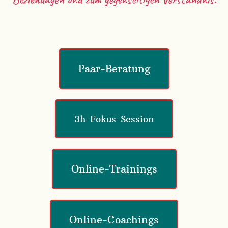
Paar-Beratung
3h-Fokus-Session
Online-Trainings
Online-Coachings