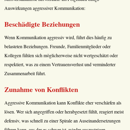
Auswirkungen aggressiver Kommunikation:
Beschädigte Beziehungen
Wenn Kommunikation aggressiv wird, führt dies häufig zu
belasteten Beziehungen. Freunde, Familienmitglieder oder
Kollegen fühlen sich möglicherweise nicht wertgeschätzt oder
respektiert, was zu einem Vertrauensverlust und verminderter
Zusammenarbeit führt.
Zunahme von Konflikten
Aggressive Kommunikation kann Konflikte eher verschärfen als
lösen. Wer sich angegriffen oder herabgesetzt fühlt, reagiert meist
defensiv, was schnell zu einer Spirale an Auseinandersetzungen
führen kann, aus der es schwer ist, wieder auszusteigen.