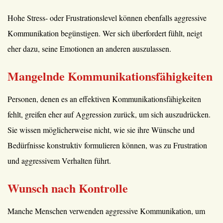
Hohe Stress- oder Frustrationslevel können ebenfalls aggressive
Kommunikation begünstigen. Wer sich überfordert fühlt, neigt
eher dazu, seine Emotionen an anderen auszulassen.
Mangelnde Kommunikationsfähigkeiten
Personen, denen es an effektiven Kommunikationsfähigkeiten
fehlt, greifen eher auf Aggression zurück, um sich auszudrücken.
Sie wissen möglicherweise nicht, wie sie ihre Wünsche und
Bedürfnisse konstruktiv formulieren können, was zu Frustration
und aggressivem Verhalten führt.
Wunsch nach Kontrolle
Manche Menschen verwenden aggressive Kommunikation, um