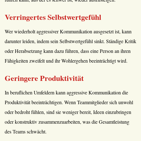
Verringertes Selbstwertgefühl
Wer wiederholt aggressiver Kommunikation ausgesetzt ist, kann
darunter leiden, indem sein Selbstwertgefühl sinkt. Ständige Kritik
oder Herabsetzung kann dazu führen, dass eine Person an ihren
Fähigkeiten zweifelt und ihr Wohlergehen beeinträchtigt wird.
Geringere Produktivität
In beruflichen Umfeldern kann aggressive Kommunikation die
Produktivität beeinträchtigen. Wenn Teammitglieder sich unwohl
oder bedroht fühlen, sind sie weniger bereit, Ideen einzubringen
oder konstruktiv zusammenzuarbeiten, was die Gesamtleistung
des Teams schwächt.