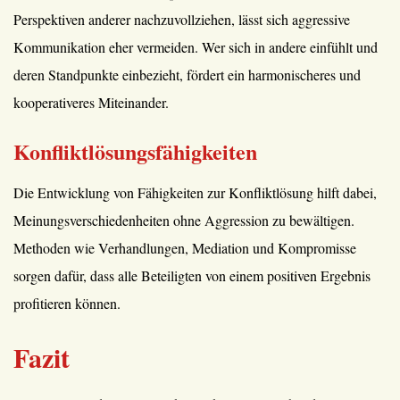
Perspektiven anderer nachzuvollziehen, lässt sich aggressive
Kommunikation eher vermeiden. Wer sich in andere einfühlt und
deren Standpunkte einbezieht, fördert ein harmonischeres und
kooperativeres Miteinander.
Konfliktlösungsfähigkeiten
Die Entwicklung von Fähigkeiten zur Konfliktlösung hilft dabei,
Meinungsverschiedenheiten ohne Aggression zu bewältigen.
Methoden wie Verhandlungen, Mediation und Kompromisse
sorgen dafür, dass alle Beteiligten von einem positiven Ergebnis
profitieren können.
Fazit