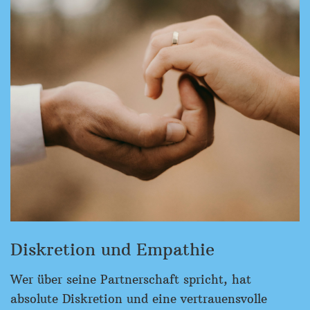
Diskretion und Empathie
Wer über seine Partnerschaft spricht, hat
absolute Diskretion und eine vertrauensvolle