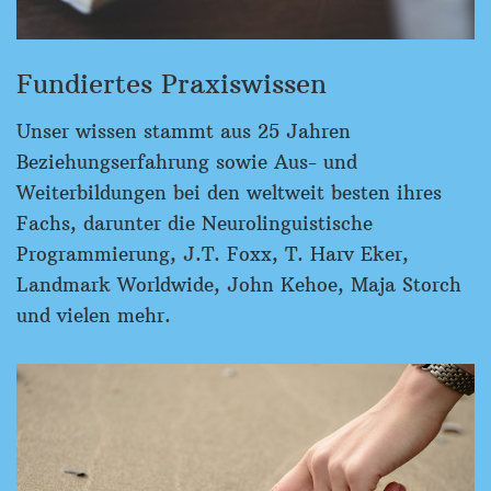
Fundiertes Praxiswissen
Unser wissen stammt aus 25 Jahren
Beziehungserfahrung sowie Aus- und
Weiterbildungen bei den weltweit besten ihres
Fachs, darunter die Neurolinguistische
Programmierung, J.T. Foxx, T. Harv Eker,
Landmark Worldwide, John Kehoe, Maja Storch
und vielen mehr.