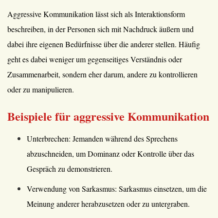
Aggressive Kommunikation lässt sich als Interaktionsform
beschreiben, in der Personen sich mit Nachdruck äußern und
dabei ihre eigenen Bedürfnisse über die anderer stellen. Häufig
geht es dabei weniger um gegenseitiges Verständnis oder
Zusammenarbeit, sondern eher darum, andere zu kontrollieren
oder zu manipulieren.
Beispiele für aggressive Kommunikation
Unterbrechen: Jemanden während des Sprechens
abzuschneiden, um Dominanz oder Kontrolle über das
Gespräch zu demonstrieren.
Verwendung von Sarkasmus: Sarkasmus einsetzen, um die
Meinung anderer herabzusetzen oder zu untergraben.