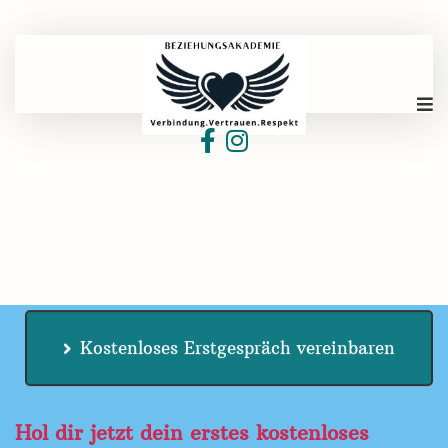
Kostenloses Erstgespräch vereinbaren
Hol dir jetzt dein erstes kostenloses