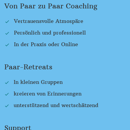
Von Paar zu Paar Coaching
Vertrauensvolle Atmospäre
Persönlich und professionell
In der Praxis oder Online
Paar-Retreats
In kleinen Gruppen
kreieren von Erinnerungen
unterstützend und wertschätzend
Support