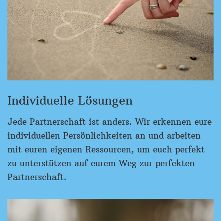
Individuelle Lösungen
Jede Partnerschaft ist anders. Wir erkennen eure
individuellen Persönlichkeiten an und arbeiten
mit euren eigenen Ressourcen, um euch perfekt
zu unterstützen auf eurem Weg zur perfekten
Partnerschaft.