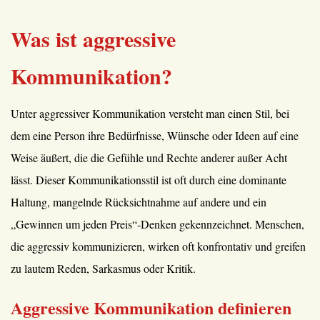
Was ist aggressive
Kommunikation?
Unter aggressiver Kommunikation versteht man einen Stil, bei
dem eine Person ihre Bedürfnisse, Wünsche oder Ideen auf eine
Weise äußert, die die Gefühle und Rechte anderer außer Acht
lässt. Dieser Kommunikationsstil ist oft durch eine dominante
Haltung, mangelnde Rücksichtnahme auf andere und ein
„Gewinnen um jeden Preis“-Denken gekennzeichnet. Menschen,
die aggressiv kommunizieren, wirken oft konfrontativ und greifen
zu lautem Reden, Sarkasmus oder Kritik.
Aggressive Kommunikation definieren