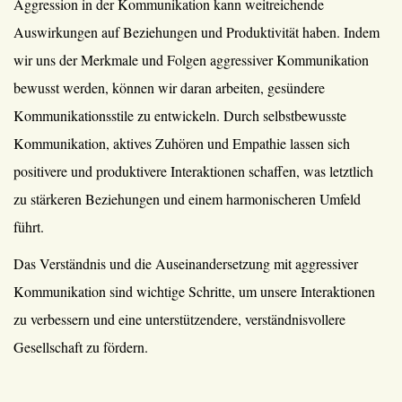
Aggression in der Kommunikation kann weitreichende
Auswirkungen auf Beziehungen und Produktivität haben. Indem
wir uns der Merkmale und Folgen aggressiver Kommunikation
bewusst werden, können wir daran arbeiten, gesündere
Kommunikationsstile zu entwickeln. Durch selbstbewusste
Kommunikation, aktives Zuhören und Empathie lassen sich
positivere und produktivere Interaktionen schaffen, was letztlich
zu stärkeren Beziehungen und einem harmonischeren Umfeld
führt.
Das Verständnis und die Auseinandersetzung mit aggressiver
Kommunikation sind wichtige Schritte, um unsere Interaktionen
zu verbessern und eine unterstützendere, verständnisvollere
Gesellschaft zu fördern.