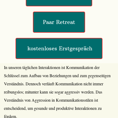
Paar Retreat
 kostenloses Erstgespräch
In unseren täglichen Interaktionen ist Kommunikation der
Schlüssel zum Aufbau von Beziehungen und zum gegenseitigen
Verständnis. Dennoch verläuft Kommunikation nicht immer
reibungslos; mitunter kann sie sogar aggressiv werden. Das
Verständnis von Aggression in Kommunikationsstilen ist
entscheidend, um gesunde und produktive Interaktionen zu
fördern.