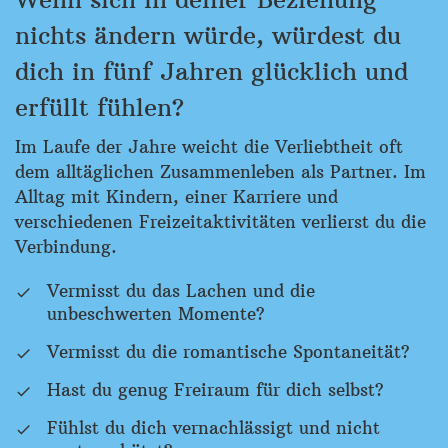
nichts ändern würde, würdest du
dich in fünf Jahren glücklich und
erfüllt fühlen?
Im Laufe der Jahre weicht die Verliebtheit oft
dem alltäglichen Zusammenleben als Partner. Im
Alltag mit Kindern, einer Karriere und
verschiedenen Freizeitaktivitäten verlierst du die
Verbindung.
Vermisst du das Lachen und die
unbeschwerten Momente?
Vermisst du die romantische Spontaneität?
Hast du genug Freiraum für dich selbst?
Fühlst du dich vernachlässigt und nicht