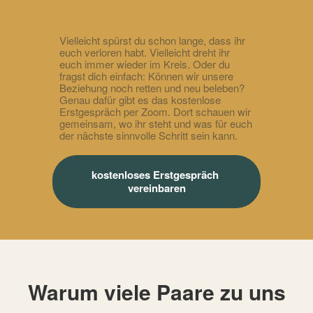
Vielleicht spürst du schon lange, dass ihr
euch verloren habt. Vielleicht dreht ihr
euch immer wieder im Kreis. Oder du
fragst dich einfach: Können wir unsere
Beziehung noch retten und neu beleben?
Genau dafür gibt es das kostenlose
Erstgespräch per Zoom. Dort schauen wir
gemeinsam, wo ihr steht und was für euch
der nächste sinnvolle Schritt sein kann.
kostenloses Erstgespräch 
vereinbaren
Warum viele Paare zu uns