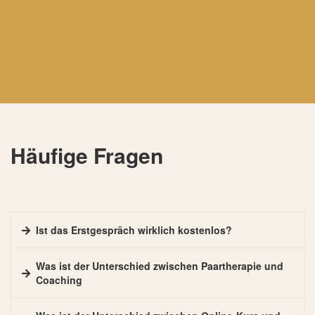
Häufige Fragen
Ist das Erstgespräch wirklich kostenlos?
Was ist der Unterschied zwischen Paartherapie und
Coaching