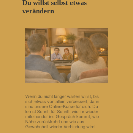
Du willst selbst etwas
verändern
Wenn du nicht länger warten willst, bis
sich etwas von allein verbessert, dann
sind unsere Online-Kurse für dich. Du
lernst Schritt für Schritt, wie ihr wieder
miteinander ins Gespräch kommt, wie
Nähe zurückkehrt und wie aus
Gewohnheit wieder Verbindung wird.