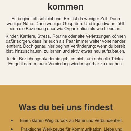
kommen
Es beginnt oft schleichend. Erst ist da weniger Zeit. Dann
weniger Nähe. Dann weniger Gespräch. Und irgendwann fühlt
sich die Beziehung eher wie Organisation als wie Liebe an.
Kinder, Karriere, Stress, Routine oder alte Verletzungen können
dafür sorgen, dass ihr euch als Paar immer weiter voneinander
entfernt. Doch genau hier beginnt Veränderung: wenn du bereit
bist, hinzuschauen, zu lernen und aktiv etwas neu aufzubauen.
In der Beziehungsakademie geht es nicht um schnelle Tricks.
Es geht darum, eure Verbindung wieder spürbar zu machen.
Was du bei uns findest
Einen klaren Weg zurück zu Nähe und Verbundenheit.
Praktische Werkzeuge für Kommunikation, Liebe und