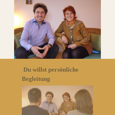
Du willst persönliche
Begleitung