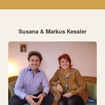
Susana & Markus Kessler