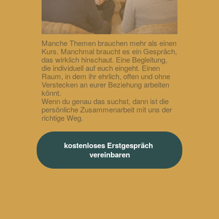
Manche Themen brauchen mehr als einen
Kurs. Manchmal braucht es ein Gespräch,
das wirklich hinschaut. Eine Begleitung,
die individuell auf euch eingeht. Einen
Raum, in dem ihr ehrlich, offen und ohne
Verstecken an eurer Beziehung arbeiten
könnt.
Wenn du genau das suchst, dann ist die
persönliche Zusammenarbeit mit uns der
richtige Weg.
kostenloses Erstgespräch 
vereinbaren