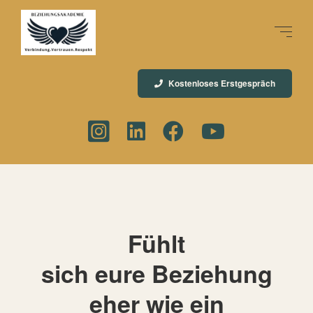
Kostenloses Erstgespräch
Fühlt
sich eure Beziehung
eher wie ein