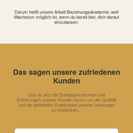
Darum heißt unsere Arbeit Beziehungsakademie: weil
Wachstum möglich ist, wenn du bereit bist, dich darauf
einzulassen.
Das sagen unsere zufriedenen
Kunden
Lies dir jetzt die Erfolgsgeschichten und
Erfahrungen unserer Kunden durch, um die Qualität
und die gelieferten Ergebnisse unserer Leistungen
zu entdecken...