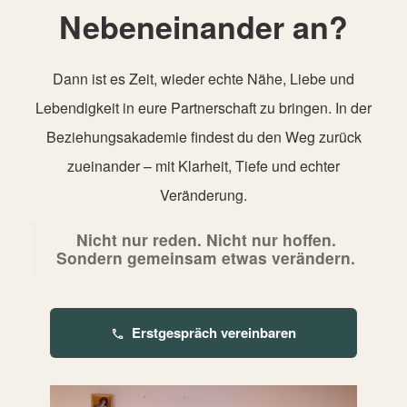
Nebeneinander an?
Dann ist es Zeit, wieder echte Nähe, Liebe und
Lebendigkeit in eure Partnerschaft zu bringen. In der
Beziehungsakademie findest du den Weg zurück
zueinander – mit Klarheit, Tiefe und echter
Veränderung.
Nicht nur reden. Nicht nur hoffen.
Sondern gemeinsam etwas verändern.
Erstgespräch vereinbaren