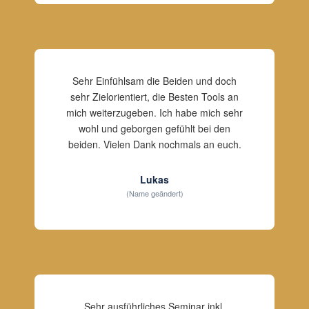
Sehr Einfühlsam die Beiden und doch
sehr Zielorientiert, die Besten Tools an
mich weiterzugeben. Ich habe mich sehr
wohl und geborgen gefühlt bei den
beiden. Vielen Dank nochmals an euch.
Lukas
(Name geändert)
Sehr ausführliches Seminar inkl.