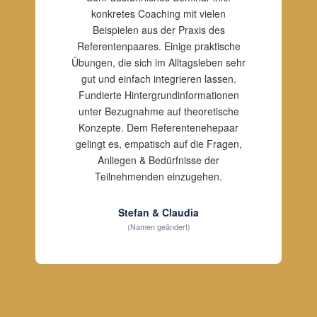
konkretes Coaching mit vielen
Beispielen aus der Praxis des
Referentenpaares. Einige praktische
Übungen, die sich im Alltagsleben sehr
gut und einfach integrieren lassen.
Fundierte Hintergrundinformationen
unter Bezugnahme auf theoretische
Konzepte. Dem Referentenehepaar
gelingt es, empatisch auf die Fragen,
Anliegen & Bedürfnisse der
Teilnehmenden einzugehen.
Stefan & Claudia
(Namen geändert)