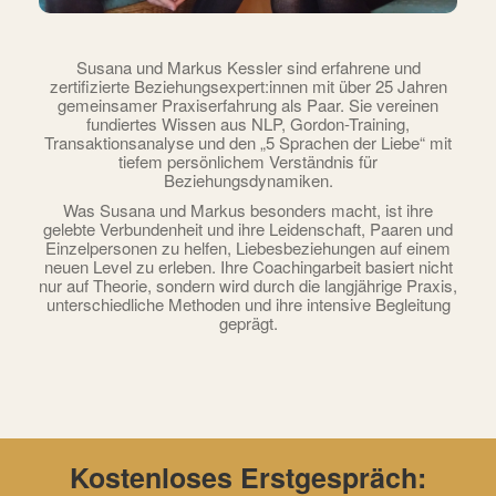
Susana und Markus Kessler sind erfahrene und
zertifizierte Beziehungsexpert:innen mit über 25 Jahren
gemeinsamer Praxiserfahrung als Paar. Sie vereinen
fundiertes Wissen aus NLP, Gordon-Training,
Transaktionsanalyse und den „5 Sprachen der Liebe“ mit
tiefem persönlichem Verständnis für
Beziehungsdynamiken.
Was Susana und Markus besonders macht, ist ihre
gelebte Verbundenheit und ihre Leidenschaft, Paaren und
Einzelpersonen zu helfen, Liebesbeziehungen auf einem
neuen Level zu erleben. Ihre Coachingarbeit basiert nicht
nur auf Theorie, sondern wird durch die langjährige Praxis,
unterschiedliche Methoden und ihre intensive Begleitung
geprägt.
Kostenloses Erstgespräch: