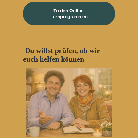
Zu den Online-
Lernprogrammen
Du willst prüfen, ob wir
euch helfen können