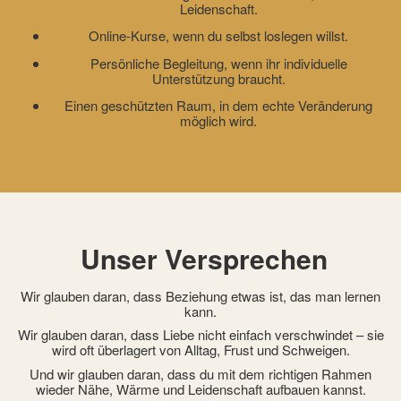
Leidenschaft.
Online-Kurse, wenn du selbst loslegen willst.
Persönliche Begleitung, wenn ihr individuelle
Unterstützung braucht.
Einen geschützten Raum, in dem echte Veränderung
möglich wird.
Unser Versprechen
Wir glauben daran, dass Beziehung etwas ist, das man lernen
kann.
Wir glauben daran, dass Liebe nicht einfach verschwindet – sie
wird oft überlagert von Alltag, Frust und Schweigen.
Und wir glauben daran, dass du mit dem richtigen Rahmen
wieder Nähe, Wärme und Leidenschaft aufbauen kannst.