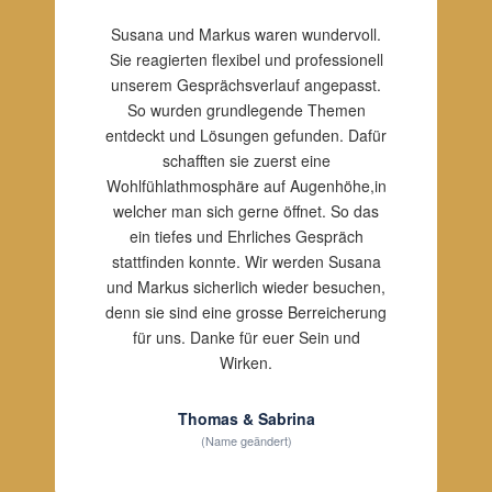
Susana und Markus waren wundervoll.
Sie reagierten flexibel und professionell
unserem Gesprächsverlauf angepasst.
So wurden grundlegende Themen
entdeckt und Lösungen gefunden. Dafür
schafften sie zuerst eine
Wohlfühlathmosphäre auf Augenhöhe,in
welcher man sich gerne öffnet. So das
ein tiefes und Ehrliches Gespräch
stattfinden konnte. Wir werden Susana
und Markus sicherlich wieder besuchen,
denn sie sind eine grosse Berreicherung
für uns. Danke für euer Sein und
Wirken.
Thomas & Sabrina
(Name geändert)