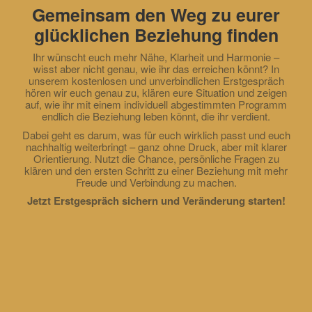
Gemeinsam den Weg zu eurer
glücklichen Beziehung finden
Ihr wünscht euch mehr Nähe, Klarheit und Harmonie –
wisst aber nicht genau, wie ihr das erreichen könnt? In
unserem kostenlosen und unverbindlichen Erstgespräch
hören wir euch genau zu, klären eure Situation und zeigen
auf, wie ihr mit einem individuell abgestimmten Programm
endlich die Beziehung leben könnt, die ihr verdient.
Dabei geht es darum, was für euch wirklich passt und euch
nachhaltig weiterbringt – ganz ohne Druck, aber mit klarer
Orientierung. Nutzt die Chance, persönliche Fragen zu
klären und den ersten Schritt zu einer Beziehung mit mehr
Freude und Verbindung zu machen.
Jetzt Erstgespräch sichern und Veränderung starten!