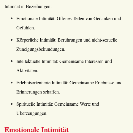
Intimität in Beziehungen:
Emotionale Intimität: Offenes Teilen von Gedanken und
Gefühlen.
Körperliche Intimität: Berührungen und nicht-sexuelle
Zuneigungsbekundungen.
Intellektuelle Intimität: Gemeinsame Interessen und
Aktivitäten.
Erlebnisorientierte Intimität: Gemeinsame Erlebnisse und
Erinnerungen schaffen.
Spirituelle Intimität: Gemeinsame Werte und
Überzeugungen.
Emotionale Intimität