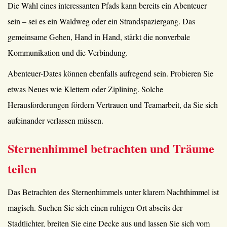
Die Wahl eines interessanten Pfads kann bereits ein Abenteuer
sein – sei es ein Waldweg oder ein Strandspaziergang. Das
gemeinsame Gehen, Hand in Hand, stärkt die nonverbale
Kommunikation und die Verbindung.
Abenteuer-Dates können ebenfalls aufregend sein. Probieren Sie
etwas Neues wie Klettern oder Ziplining. Solche
Herausforderungen fördern Vertrauen und Teamarbeit, da Sie sich
aufeinander verlassen müssen.
Sternenhimmel betrachten und Träume
teilen
Das Betrachten des Sternenhimmels unter klarem Nachthimmel ist
magisch. Suchen Sie sich einen ruhigen Ort abseits der
Stadtlichter, breiten Sie eine Decke aus und lassen Sie sich vom