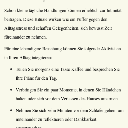
Schon kleine tägliche Handlungen können erheblich zur Intimität
beitragen. Diese Rituale wirken wie ein Puffer gegen den
Alltagsstress und schaffen Gelegenheiten, sich bewusst Zeit
füreinander zu nehmen.
Für eine lebendigere Beziehung können Sie folgende Aktivitäten
in Ihren Alltag integrieren:
Teilen Sie morgens eine Tasse Kaffee und besprechen Sie
Ihre Pläne für den Tag.
Verbringen Sie ein paar Momente, in denen Sie Händchen
halten oder sich vor dem Verlassen des Hauses umarmen.
Nehmen Sie sich zehn Minuten vor dem Schlafengehen, um
miteinander zu reflektieren oder Dankbarkeit
auszutauschen.