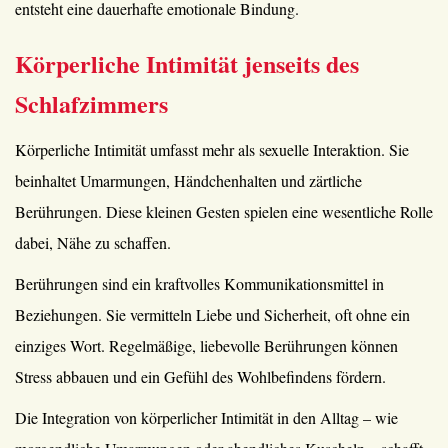
entsteht eine dauerhafte emotionale Bindung.
Körperliche Intimität jenseits des
Schlafzimmers
Körperliche Intimität umfasst mehr als sexuelle Interaktion. Sie
beinhaltet Umarmungen, Händchenhalten und zärtliche
Berührungen. Diese kleinen Gesten spielen eine wesentliche Rolle
dabei, Nähe zu schaffen.
Berührungen sind ein kraftvolles Kommunikationsmittel in
Beziehungen. Sie vermitteln Liebe und Sicherheit, oft ohne ein
einziges Wort. Regelmäßige, liebevolle Berührungen können
Stress abbauen und ein Gefühl des Wohlbefindens fördern.
Die Integration von körperlicher Intimität in den Alltag – wie