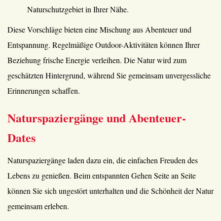
Naturschutzgebiet in Ihrer Nähe.
Diese Vorschläge bieten eine Mischung aus Abenteuer und
Entspannung. Regelmäßige Outdoor-Aktivitäten können Ihrer
Beziehung frische Energie verleihen. Die Natur wird zum
geschätzten Hintergrund, während Sie gemeinsam unvergessliche
Erinnerungen schaffen.
Naturspaziergänge und Abenteuer-
Dates
Naturspaziergänge laden dazu ein, die einfachen Freuden des
Lebens zu genießen. Beim entspannten Gehen Seite an Seite
können Sie sich ungestört unterhalten und die Schönheit der Natur
gemeinsam erleben.