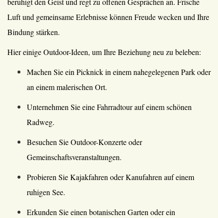
beruhigt den Geist und regt zu offenen Gesprächen an. Frische
Luft und gemeinsame Erlebnisse können Freude wecken und Ihre
Bindung stärken.
Hier einige Outdoor-Ideen, um Ihre Beziehung neu zu beleben:
Machen Sie ein Picknick in einem nahegelegenen Park oder
an einem malerischen Ort.
Unternehmen Sie eine Fahrradtour auf einem schönen
Radweg.
Besuchen Sie Outdoor-Konzerte oder
Gemeinschaftsveranstaltungen.
Probieren Sie Kajakfahren oder Kanufahren auf einem
ruhigen See.
Erkunden Sie einen botanischen Garten oder ein