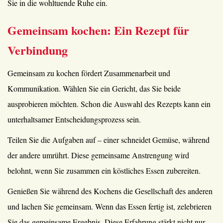
Sie in die wohltuende Ruhe ein.
Gemeinsam kochen: Ein Rezept für
Verbindung
Gemeinsam zu kochen fördert Zusammenarbeit und
Kommunikation. Wählen Sie ein Gericht, das Sie beide
ausprobieren möchten. Schon die Auswahl des Rezepts kann ein
unterhaltsamer Entscheidungsprozess sein.
Teilen Sie die Aufgaben auf – einer schneidet Gemüse, während
der andere umrührt. Diese gemeinsame Anstrengung wird
belohnt, wenn Sie zusammen ein köstliches Essen zubereiten.
Genießen Sie während des Kochens die Gesellschaft des anderen
und lachen Sie gemeinsam. Wenn das Essen fertig ist, zelebrieren
Sie das gemeinsame Ergebnis. Diese Erfahrung stärkt nicht nur