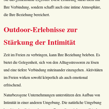
Ihre Verbindung, sondern schafft auch eine intime Atmosphäre,
die Ihre Beziehung bereichert.
Outdoor-Erlebnisse zur
Stärkung der Intimität
Zeit im Freien zu verbringen, kann Ihre Beziehung beleben. Es
bietet die Gelegenheit, sich von den Alltagsstressoren zu lösen
und eine tiefere Verbindung miteinander einzugehen. Aktivitäten
im Freien wirken sowohl körperlich als auch emotional
erfrischend.
Naturbezogene Unternehmungen unterstützen den Aufbau von
Intimität in einer anderen Umgebung. Die natürliche Umgebung