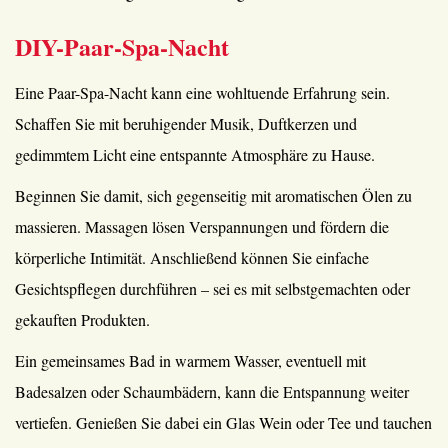
DIY-Paar-Spa-Nacht
Eine Paar-Spa-Nacht kann eine wohltuende Erfahrung sein.
Schaffen Sie mit beruhigender Musik, Duftkerzen und
gedimmtem Licht eine entspannte Atmosphäre zu Hause.
Beginnen Sie damit, sich gegenseitig mit aromatischen Ölen zu
massieren. Massagen lösen Verspannungen und fördern die
körperliche Intimität. Anschließend können Sie einfache
Gesichtspflegen durchführen – sei es mit selbstgemachten oder
gekauften Produkten.
Ein gemeinsames Bad in warmem Wasser, eventuell mit
Badesalzen oder Schaumbädern, kann die Entspannung weiter
vertiefen. Genießen Sie dabei ein Glas Wein oder Tee und tauchen