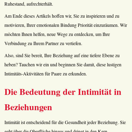
Ruhestand, aufrechterhält.
Am Ende dieses Artikels hoffen wir, Sie zu inspirieren und zu
motivieren, Ihrer emotionalen Bindung Priorität einzuräumen. Wir
möchten Ihnen helfen, neue Wege zu entdecken, um Ihre
Verbindung zu Ihrem Partner zu vertiefen.
Also, sind Sie bereit, Ihre Beziehung auf eine tiefere Ebene zu
heben? Tauchen wir ein und beginnen Sie damit, diese lustigen
Intimitäts-Aktivitäten für Paare zu erkunden.
Die Bedeutung der Intimität in
Beziehungen
Intimität ist entscheidend für die Gesundheit jeder Beziehung. Sie
geht über die Oberfläche hinaus und dringt in den Kern