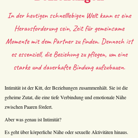
In der heutigen schnelllebigen Welt kann es eine
Herausforderung sein, Zeit für gemeinsame
Momente mit dem Partner zu finden. Dennoch ist
es essenziell, die Beziehung zu pflegen, um eine
starke und dauerhafte Bindung aufzubauen.
Intimität ist der Kitt, der Beziehungen zusammenhält. Sie ist die
geheime Zutat, die eine tiefe Verbindung und emotionale Nähe
zwischen Paaren fördert.
Aber was genau ist Intimität?
Es geht über körperliche Nähe oder sexuelle Aktivitäten hinaus.