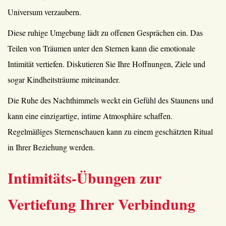
Universum verzaubern.
Diese ruhige Umgebung lädt zu offenen Gesprächen ein. Das
Teilen von Träumen unter den Sternen kann die emotionale
Intimität vertiefen. Diskutieren Sie Ihre Hoffnungen, Ziele und
sogar Kindheitsträume miteinander.
Die Ruhe des Nachthimmels weckt ein Gefühl des Staunens und
kann eine einzigartige, intime Atmosphäre schaffen.
Regelmäßiges Sternenschauen kann zu einem geschätzten Ritual
in Ihrer Beziehung werden.
Intimitäts-Übungen zur
Vertiefung Ihrer Verbindung