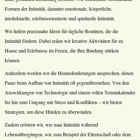
Formen der Intimität, darunter emotionale, körperliche,
intellektuelle, erlebnisorientierte und spirituelle Intimität.
Wir liefern praxisnahe Ideen für tägliche Routinen, die die
Intimität fördern. Dabei teilen wir kreative Aktivitäten für zu
Hause und Erlebnisse im Freien, die Ihre Bindung stärken
können.
Außerdem werden wir die Herausforderungen ansprechen, denen
Paare beim Aufbau von Intimität oft gegenüberstehen. Von den
Auswirkungen von Technologie und einem vollen Terminkalender
bis hin zum Umgang mit Stress und Konflikten – wir bieten
Strategien, um diese Hürden zu überwinden.
Zudem erörtern wir, wie man Intimität während
Lebensübergängen, wie zum Beispiel der Elternschaft oder dem