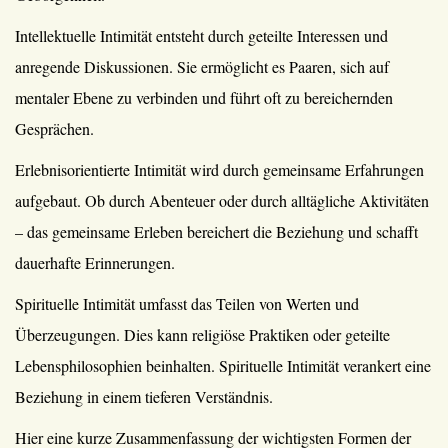
Intellektuelle Intimität entsteht durch geteilte Interessen und
anregende Diskussionen. Sie ermöglicht es Paaren, sich auf
mentaler Ebene zu verbinden und führt oft zu bereichernden
Gesprächen.
Erlebnisorientierte Intimität wird durch gemeinsame Erfahrungen
aufgebaut. Ob durch Abenteuer oder durch alltägliche Aktivitäten
– das gemeinsame Erleben bereichert die Beziehung und schafft
dauerhafte Erinnerungen.
Spirituelle Intimität umfasst das Teilen von Werten und
Überzeugungen. Dies kann religiöse Praktiken oder geteilte
Lebensphilosophien beinhalten. Spirituelle Intimität verankert eine
Beziehung in einem tieferen Verständnis.
Hier eine kurze Zusammenfassung der wichtigsten Formen der