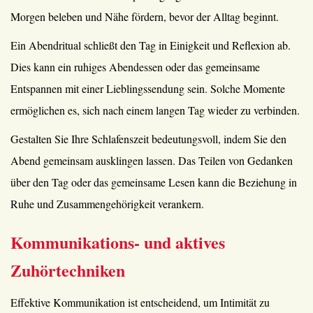
Morgen beleben und Nähe fördern, bevor der Alltag beginnt.
Ein Abendritual schließt den Tag in Einigkeit und Reflexion ab.
Dies kann ein ruhiges Abendessen oder das gemeinsame
Entspannen mit einer Lieblingssendung sein. Solche Momente
ermöglichen es, sich nach einem langen Tag wieder zu verbinden.
Gestalten Sie Ihre Schlafenszeit bedeutungsvoll, indem Sie den
Abend gemeinsam ausklingen lassen. Das Teilen von Gedanken
über den Tag oder das gemeinsame Lesen kann die Beziehung in
Ruhe und Zusammengehörigkeit verankern.
Kommunikations- und aktives
Zuhörtechniken
Effektive Kommunikation ist entscheidend, um Intimität zu