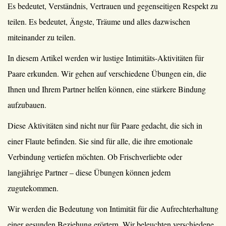
Es bedeutet, Verständnis, Vertrauen und gegenseitigen Respekt zu
teilen. Es bedeutet, Ängste, Träume und alles dazwischen
miteinander zu teilen.
In diesem Artikel werden wir lustige Intimitäts-Aktivitäten für
Paare erkunden. Wir gehen auf verschiedene Übungen ein, die
Ihnen und Ihrem Partner helfen können, eine stärkere Bindung
aufzubauen.
Diese Aktivitäten sind nicht nur für Paare gedacht, die sich in
einer Flaute befinden. Sie sind für alle, die ihre emotionale
Verbindung vertiefen möchten. Ob Frischverliebte oder
langjährige Partner – diese Übungen können jedem
zugutekommen.
Wir werden die Bedeutung von Intimität für die Aufrechterhaltung
einer gesunden Beziehung erörtern. Wir beleuchten verschiedene