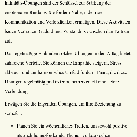
Intimitäts-Übungen sind der Schlüssel zur Stärkung der
emotionalen Bindung. Sie fördern Nähe, indem sie
Kommunikation und Verletzlichkeit ermutigen. Diese Aktivitäten
bauen Vertrauen, Geduld und Verständnis zwischen den Partnern
auf.
Das regelmäßige Einbinden solcher Übungen in den Alltag bietet
zahlreiche Vorteile. Sie können die Empathie steigern, Stress
abbauen und ein harmonisches Umfeld fördern. Paare, die diese
Übungen regelmäßig praktizieren, bemerken oft eine tiefere
Verbindung.
Erwägen Sie die folgenden Übungen, um Ihre Beziehung zu
vertiefen:
Planen Sie ein wöchentliches Treffen, um sowohl positive
als auch herausfordernde Themen zu besprechen.