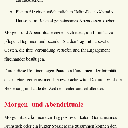
Planen Sie einen wöchentlichen "Mini-Date"-Abend zu
Hause, zum Beispiel gemeinsames Abendessen kochen.
Morgen- und Abendrituale eignen sich ideal, um Intimität zu
pflegen. Beginnen und beenden Sie den Tag mit liebevollen
Gesten, die Ihre Verbindung vertiefen und Ihr Engagement
füreinander bestätigen.
Durch diese Routinen legen Paare ein Fundament der Intimität,
das zu einer gemeinsamen Liebessprache wird. Dadurch wird die
Beziehung im Laufe der Zeit resilienter und erfüllender.
Morgen- und Abendrituale
Morgenrituale können den Tag positiv einleiten. Gemeinsames
Frühstück oder ein kurzer Spaziergang zusammen können den