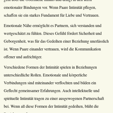
emotionaler Bindungen vor. Wenn Paare Intimität pflegen,
schaffen sie ein starkes Fundament für Liebe und Vertrauen.
Emotionale Nähe ermöglicht es Partnern, sich verstanden und
wertgeschätzt zu fühlen. Dieses Gefühl fördert Sicherheit und
Geborgenheit, was für das Gedeihen einer Beziehung unerlässlich
ist. Wenn Paare einander vertrauen, wird die Kommunikation
offener und aufrichtiger.
Verschiedene Formen der Intimität spielen in Beziehungen
unterschiedliche Rollen. Emotionale und körperliche
Verbindungen sind miteinander verflochten und bilden ein
Geflecht gemeinsamer Erfahrungen. Auch intellektuelle und
spirituelle Intimität tragen zu einer ausgewogenen Partnerschaft
bei. Wenn all diese Formen der Intimität gedeihen, blüht die