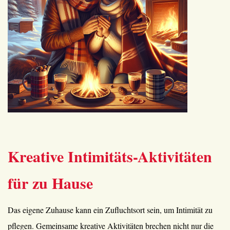
Kreative Intimitäts-Aktivitäten
für zu Hause
Das eigene Zuhause kann ein Zufluchtsort sein, um Intimität zu
pflegen. Gemeinsame kreative Aktivitäten brechen nicht nur die