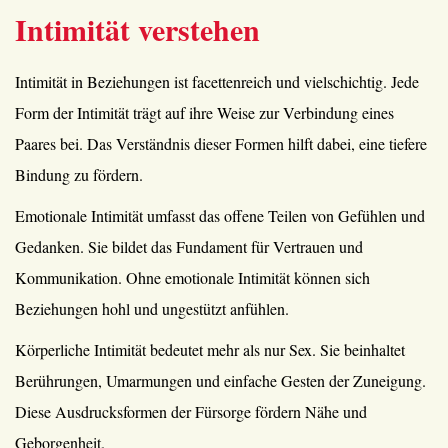
Intimität verstehen
Intimität in Beziehungen ist facettenreich und vielschichtig. Jede
Form der Intimität trägt auf ihre Weise zur Verbindung eines
Paares bei. Das Verständnis dieser Formen hilft dabei, eine tiefere
Bindung zu fördern.
Emotionale Intimität umfasst das offene Teilen von Gefühlen und
Gedanken. Sie bildet das Fundament für Vertrauen und
Kommunikation. Ohne emotionale Intimität können sich
Beziehungen hohl und ungestützt anfühlen.
Körperliche Intimität bedeutet mehr als nur Sex. Sie beinhaltet
Berührungen, Umarmungen und einfache Gesten der Zuneigung.
Diese Ausdrucksformen der Fürsorge fördern Nähe und
Geborgenheit.