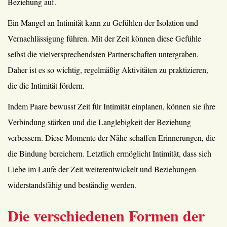
Beziehung auf.
Ein Mangel an Intimität kann zu Gefühlen der Isolation und
Vernachlässigung führen. Mit der Zeit können diese Gefühle
selbst die vielversprechendsten Partnerschaften untergraben.
Daher ist es so wichtig, regelmäßig Aktivitäten zu praktizieren,
die die Intimität fördern.
Indem Paare bewusst Zeit für Intimität einplanen, können sie ihre
Verbindung stärken und die Langlebigkeit der Beziehung
verbessern. Diese Momente der Nähe schaffen Erinnerungen, die
die Bindung bereichern. Letztlich ermöglicht Intimität, dass sich
Liebe im Laufe der Zeit weiterentwickelt und Beziehungen
widerstandsfähig und beständig werden.
Die verschiedenen Formen der