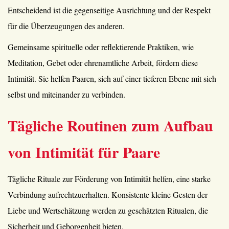
Entscheidend ist die gegenseitige Ausrichtung und der Respekt
für die Überzeugungen des anderen.
Gemeinsame spirituelle oder reflektierende Praktiken, wie
Meditation, Gebet oder ehrenamtliche Arbeit, fördern diese
Intimität. Sie helfen Paaren, sich auf einer tieferen Ebene mit sich
selbst und miteinander zu verbinden.
Tägliche Routinen zum Aufbau
von Intimität für Paare
Tägliche Rituale zur Förderung von Intimität helfen, eine starke
Verbindung aufrechtzuerhalten. Konsistente kleine Gesten der
Liebe und Wertschätzung werden zu geschätzten Ritualen, die
Sicherheit und Geborgenheit bieten.