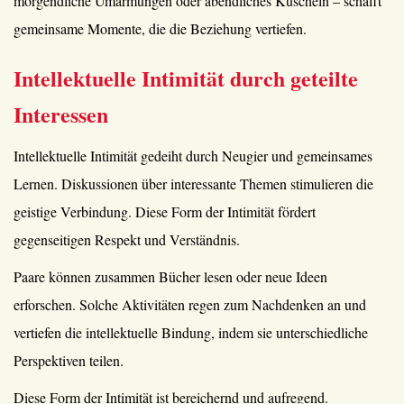
morgendliche Umarmungen oder abendliches Kuscheln – schafft
gemeinsame Momente, die die Beziehung vertiefen.
Intellektuelle Intimität durch geteilte
Interessen
Intellektuelle Intimität gedeiht durch Neugier und gemeinsames
Lernen. Diskussionen über interessante Themen stimulieren die
geistige Verbindung. Diese Form der Intimität fördert
gegenseitigen Respekt und Verständnis.
Paare können zusammen Bücher lesen oder neue Ideen
erforschen. Solche Aktivitäten regen zum Nachdenken an und
vertiefen die intellektuelle Bindung, indem sie unterschiedliche
Perspektiven teilen.
Diese Form der Intimität ist bereichernd und aufregend.