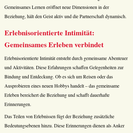
Gemeinsames Lernen eröffnet neue Dimensionen in der
Beziehung, hält den Geist aktiv und die Partnerschaft dynamisch.
Erlebnisorientierte Intimität:
Gemeinsames Erleben verbindet
Erlebnisorientierte Intimität entsteht durch gemeinsame Abenteuer
und Aktivitäten. Diese Erfahrungen schaffen Gelegenheiten zur
Bindung und Entdeckung. Ob es sich um Reisen oder das
Ausprobieren eines neuen Hobbys handelt – das gemeinsame
Erleben bereichert die Beziehung und schafft dauerhafte
Erinnerungen.
Das Teilen von Erlebnissen fügt der Beziehung zusätzliche
Bedeutungsebenen hinzu. Diese Erinnerungen dienen als Anker