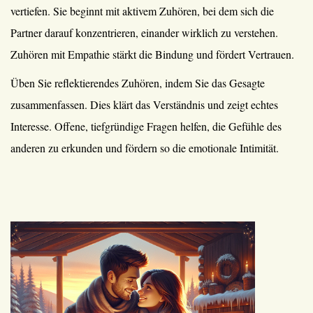
vertiefen. Sie beginnt mit aktivem Zuhören, bei dem sich die
Partner darauf konzentrieren, einander wirklich zu verstehen.
Zuhören mit Empathie stärkt die Bindung und fördert Vertrauen.
Üben Sie reflektierendes Zuhören, indem Sie das Gesagte
zusammenfassen. Dies klärt das Verständnis und zeigt echtes
Interesse. Offene, tiefgründige Fragen helfen, die Gefühle des
anderen zu erkunden und fördern so die emotionale Intimität.