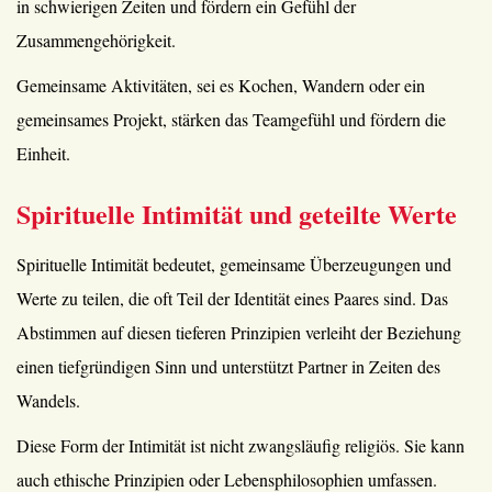
in schwierigen Zeiten und fördern ein Gefühl der
Zusammengehörigkeit.
Gemeinsame Aktivitäten, sei es Kochen, Wandern oder ein
gemeinsames Projekt, stärken das Teamgefühl und fördern die
Einheit.
Spirituelle Intimität und geteilte Werte
Spirituelle Intimität bedeutet, gemeinsame Überzeugungen und
Werte zu teilen, die oft Teil der Identität eines Paares sind. Das
Abstimmen auf diesen tieferen Prinzipien verleiht der Beziehung
einen tiefgründigen Sinn und unterstützt Partner in Zeiten des
Wandels.
Diese Form der Intimität ist nicht zwangsläufig religiös. Sie kann
auch ethische Prinzipien oder Lebensphilosophien umfassen.