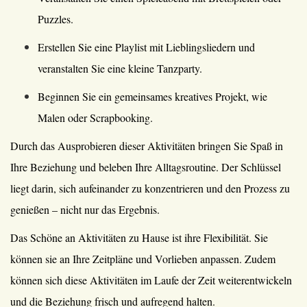
Puzzles.
Erstellen Sie eine Playlist mit Lieblingsliedern und
veranstalten Sie eine kleine Tanzparty.
Beginnen Sie ein gemeinsames kreatives Projekt, wie
Malen oder Scrapbooking.
Durch das Ausprobieren dieser Aktivitäten bringen Sie Spaß in
Ihre Beziehung und beleben Ihre Alltagsroutine. Der Schlüssel
liegt darin, sich aufeinander zu konzentrieren und den Prozess zu
genießen – nicht nur das Ergebnis.
Das Schöne an Aktivitäten zu Hause ist ihre Flexibilität. Sie
können sie an Ihre Zeitpläne und Vorlieben anpassen. Zudem
können sich diese Aktivitäten im Laufe der Zeit weiterentwickeln
und die Beziehung frisch und aufregend halten.