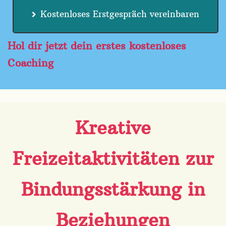
Kostenloses Erstgespräch vereinbaren
Hol dir jetzt dein erstes kostenloses
Coaching
Kreative
Freizeitaktivitäten zur
Bindungsstärkung in
Beziehungen