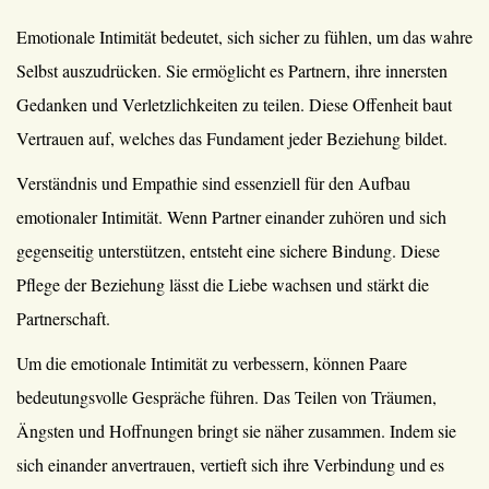
Emotionale Intimität bedeutet, sich sicher zu fühlen, um das wahre
Selbst auszudrücken. Sie ermöglicht es Partnern, ihre innersten
Gedanken und Verletzlichkeiten zu teilen. Diese Offenheit baut
Vertrauen auf, welches das Fundament jeder Beziehung bildet.
Verständnis und Empathie sind essenziell für den Aufbau
emotionaler Intimität. Wenn Partner einander zuhören und sich
gegenseitig unterstützen, entsteht eine sichere Bindung. Diese
Pflege der Beziehung lässt die Liebe wachsen und stärkt die
Partnerschaft.
Um die emotionale Intimität zu verbessern, können Paare
bedeutungsvolle Gespräche führen. Das Teilen von Träumen,
Ängsten und Hoffnungen bringt sie näher zusammen. Indem sie
sich einander anvertrauen, vertieft sich ihre Verbindung und es