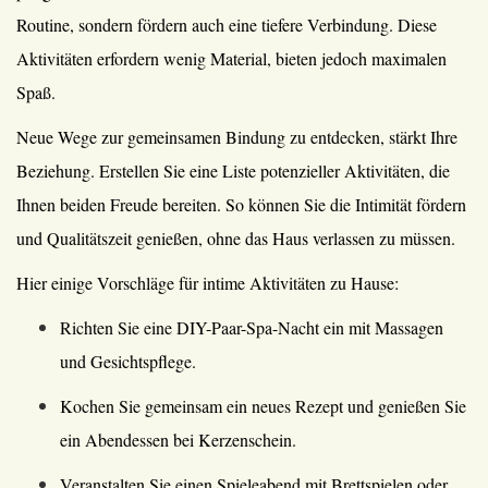
Routine, sondern fördern auch eine tiefere Verbindung. Diese
Aktivitäten erfordern wenig Material, bieten jedoch maximalen
Spaß.
Neue Wege zur gemeinsamen Bindung zu entdecken, stärkt Ihre
Beziehung. Erstellen Sie eine Liste potenzieller Aktivitäten, die
Ihnen beiden Freude bereiten. So können Sie die Intimität fördern
und Qualitätszeit genießen, ohne das Haus verlassen zu müssen.
Hier einige Vorschläge für intime Aktivitäten zu Hause:
Richten Sie eine DIY-Paar-Spa-Nacht ein mit Massagen
und Gesichtspflege.
Kochen Sie gemeinsam ein neues Rezept und genießen Sie
ein Abendessen bei Kerzenschein.
Veranstalten Sie einen Spieleabend mit Brettspielen oder