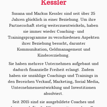
Kessler
Susana und Markus Kessler sind seit über 25
Jahren glücklich in einer Beziehung. Um ihre
Partnerschaft stetig weiterzuentwickeln, haben
sie immer wieder Coaching- und
Trainingsprogramme zu verschiedenen Aspekten
ihrer Beziehung besucht, darunter
Kommunikation, Geldmanagement und
Kindererziehung.
Sie haben mehrere Unternehmen aufgebaut und
dadurch finanzielle Freiheit erlangt. Zudem
haben sie unzählige Coachings und Trainings in
den Bereichen Verkauf, Marketing, Social Media,
Unternehmensentwicklung und Investitionen
absolviert.
Seit 2015 sind sie ausgebildete Coaches und