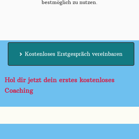
bestmöglich zu nutzen.
Kostenloses Erstgespräch vereinbaren
Hol dir jetzt dein erstes kostenloses
Coaching