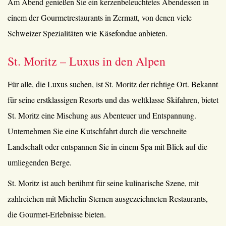
Am Abend genießen Sie ein kerzenbeleuchtetes Abendessen in
einem der Gourmetrestaurants in Zermatt, von denen viele
Schweizer Spezialitäten wie Käsefondue anbieten.
St. Moritz – Luxus in den Alpen
Für alle, die Luxus suchen, ist St. Moritz der richtige Ort. Bekannt
für seine erstklassigen Resorts und das weltklasse Skifahren, bietet
St. Moritz eine Mischung aus Abenteuer und Entspannung.
Unternehmen Sie eine Kutschfahrt durch die verschneite
Landschaft oder entspannen Sie in einem Spa mit Blick auf die
umliegenden Berge.
St. Moritz ist auch berühmt für seine kulinarische Szene, mit
zahlreichen mit Michelin-Sternen ausgezeichneten Restaurants,
die Gourmet-Erlebnisse bieten.