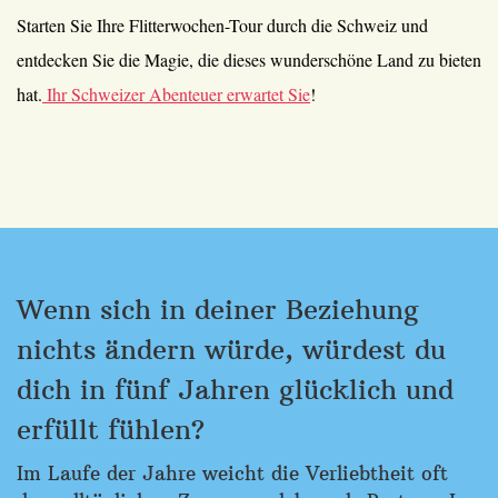
Starten Sie Ihre Flitterwochen-Tour durch die Schweiz und
entdecken Sie die Magie, die dieses wunderschöne Land zu bieten
hat.
Ihr Schweizer Abenteuer erwartet Sie
!
Wenn sich in deiner Beziehung
nichts ändern würde, würdest du
dich in fünf Jahren glücklich und
erfüllt fühlen?
Im Laufe der Jahre weicht die Verliebtheit oft