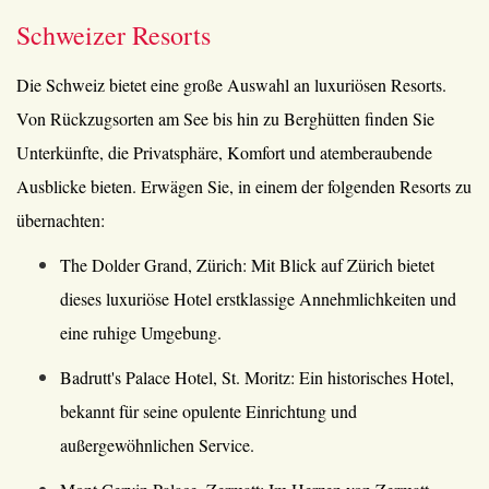
Schweizer Resorts
Die Schweiz bietet eine große Auswahl an luxuriösen Resorts.
Von Rückzugsorten am See bis hin zu Berghütten finden Sie
Unterkünfte, die Privatsphäre, Komfort und atemberaubende
Ausblicke bieten. Erwägen Sie, in einem der folgenden Resorts zu
übernachten:
The Dolder Grand, Zürich: Mit Blick auf Zürich bietet
dieses luxuriöse Hotel erstklassige Annehmlichkeiten und
eine ruhige Umgebung.
Badrutt's Palace Hotel, St. Moritz: Ein historisches Hotel,
bekannt für seine opulente Einrichtung und
außergewöhnlichen Service.