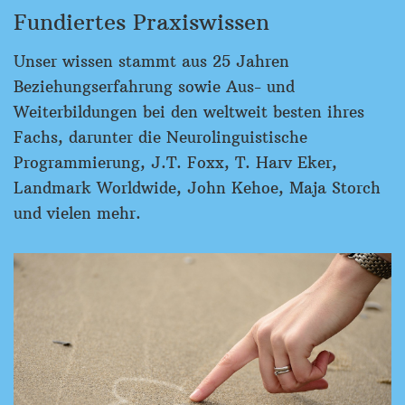
Fundiertes Praxiswissen
Unser wissen stammt aus 25 Jahren
Beziehungserfahrung sowie Aus- und
Weiterbildungen bei den weltweit besten ihres
Fachs, darunter die Neurolinguistische
Programmierung, J.T. Foxx, T. Harv Eker,
Landmark Worldwide, John Kehoe, Maja Storch
und vielen mehr.