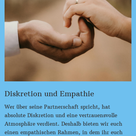
Diskretion und Empathie
Wer über seine Partnerschaft spricht, hat
absolute Diskretion und eine vertrauensvolle
Atmosphäre verdient. Deshalb bieten wir euch
einen empathischen Rahmen, in dem ihr euch