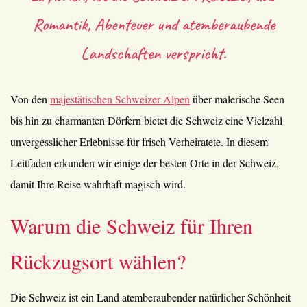
Romantik, Abenteuer und atemberaubende
Landschaften verspricht.
Von den
majestätischen Schweizer Alpen
über malerische Seen
bis hin zu charmanten Dörfern bietet die Schweiz eine Vielzahl
unvergesslicher Erlebnisse für frisch Verheiratete. In diesem
Leitfaden erkunden wir einige der besten Orte in der Schweiz,
damit Ihre Reise wahrhaft magisch wird.
Warum die Schweiz für Ihren
Rückzugsort wählen?
Die Schweiz ist ein Land atemberaubender natürlicher Schönheit