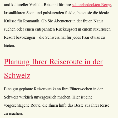
und kultureller Vielfalt. Bekannt für ihre
schneebedeckten Berge
,
kristallklaren Seen und pulsierenden Städte, bietet sie die ideale
Kulisse für Romantik. Ob Sie Abenteuer in der freien Natur
suchen oder einen entspannten Rückzugsort in einem luxuriösen
Resort bevorzugen – die Schweiz hat für jedes Paar etwas zu
bieten.
Planung Ihrer Reiseroute in der
Schweiz
Eine gut geplante Reiseroute kann Ihre Flitterwochen in der
Schweiz wirklich unvergesslich machen. Hier ist eine
vorgeschlagene Route, die Ihnen hilft, das Beste aus Ihrer Reise
zu machen.