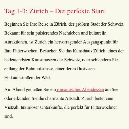
Tag 1-3: Zürich – Der perfekte Start
Beginnen Sie Ihre Reise in Zürich, der größten Stadt der Schweiz.
Bekannt für sein pulsierendes Nachtleben und kulturelle
Attraktionen, ist Zürich ein hervorragender Ausgangspunkt für
Ihre Flitterwochen. Besuchen Sie das Kunsthaus Zürich, eines der
bedeutendsten Kunstmuseen der Schweiz, oder schlendern Sie
entlang der Bahnhofstrasse, einer der exklusivsten
Einkaufsstraßen der Welt.
Am Abend genießen Sie ein
romantisches Abendessen
am See
oder erkunden Sie die charmante Altstadt. Zürich bietet eine
Vielzahl luxuriöser Unterkünfte, die perfekt für Flitterwöchner
sind.