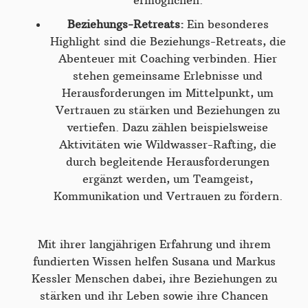
ermöglichen.
Beziehungs-Retreats:
Ein besonderes
Highlight sind die Beziehungs-Retreats, die
Abenteuer mit Coaching verbinden. Hier
stehen gemeinsame Erlebnisse und
Herausforderungen im Mittelpunkt, um
Vertrauen zu stärken und Beziehungen zu
vertiefen. Dazu zählen beispielsweise
Aktivitäten wie Wildwasser-Rafting, die
durch begleitende Herausforderungen
ergänzt werden, um Teamgeist,
Kommunikation und Vertrauen zu fördern.
Mit ihrer langjährigen Erfahrung und ihrem
fundierten Wissen helfen Susana und Markus
Kessler Menschen dabei, ihre Beziehungen zu
stärken und ihr Leben sowie ihre Chancen