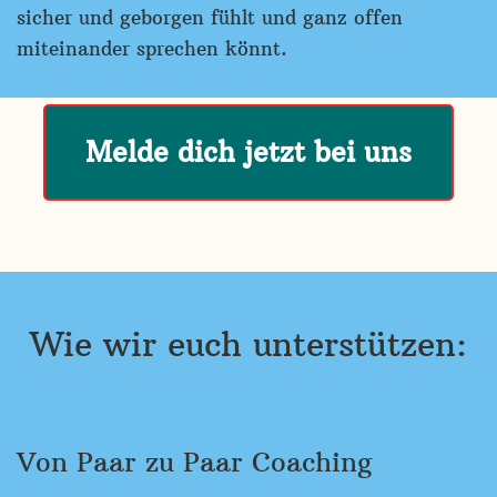
sicher und geborgen fühlt und ganz offen
miteinander sprechen könnt.
Melde dich jetzt bei uns
Wie wir euch unterstützen:
Von Paar zu Paar Coaching