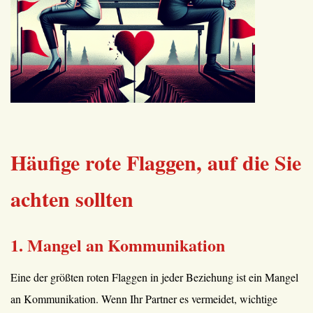
Häufige rote Flaggen, auf die Sie
achten sollten
1. Mangel an Kommunikation
Eine der größten roten Flaggen in jeder Beziehung ist ein Mangel
an Kommunikation. Wenn Ihr Partner es vermeidet, wichtige