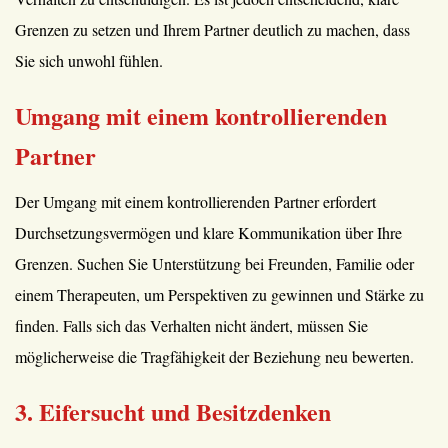
Grenzen zu setzen und Ihrem Partner deutlich zu machen, dass
Sie sich unwohl fühlen.
Umgang mit einem kontrollierenden
Partner
Der Umgang mit einem kontrollierenden Partner erfordert
Durchsetzungsvermögen und klare Kommunikation über Ihre
Grenzen. Suchen Sie Unterstützung bei Freunden, Familie oder
einem Therapeuten, um Perspektiven zu gewinnen und Stärke zu
finden. Falls sich das Verhalten nicht ändert, müssen Sie
möglicherweise die Tragfähigkeit der Beziehung neu bewerten.
3. Eifersucht und Besitzdenken