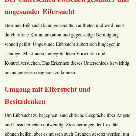
ungesunder Eifersucht
Gesunde Eifersucht kann gelegentlich auftreten und wird meist
durch offene Kommunikation und gegenseitige Beruhigung
schnell gelöst. Ungesunde Eifersucht äußert sich hingegen in
ständiger Misstrauen, unbegründeten Vorwürfen und
Kontrollversuchen. Das Erkennen dieses Unterschieds ist wichtig,
um angemessen reagieren zu können.
Umgang mit Eifersucht und
Besitzdenken
Um Eifersucht zu begegnen, sind ehrliche Gespräche über Ängste
und Unsicherheiten notwendig. Zusicherungen der Loyalität
können helfen, aber es müssen auch Grenzen gesetzt werden, um