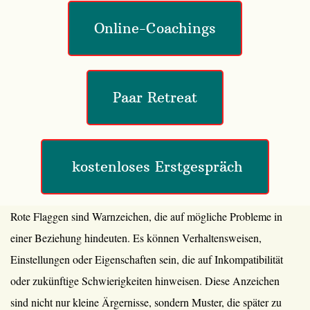
Online-Coachings
Paar Retreat
 kostenloses Erstgespräch
Rote Flaggen sind Warnzeichen, die auf mögliche Probleme in
einer Beziehung hindeuten. Es können Verhaltensweisen,
Einstellungen oder Eigenschaften sein, die auf Inkompatibilität
oder zukünftige Schwierigkeiten hinweisen. Diese Anzeichen
sind nicht nur kleine Ärgernisse, sondern Muster, die später zu