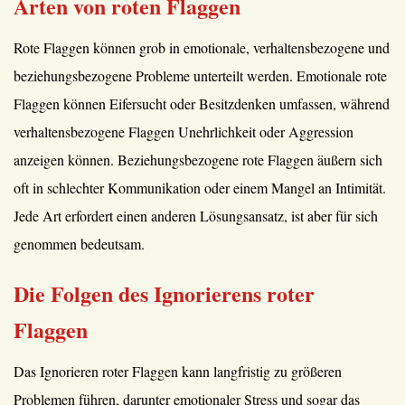
Arten von roten Flaggen
Rote Flaggen können grob in emotionale, verhaltensbezogene und
beziehungsbezogene Probleme unterteilt werden. Emotionale rote
Flaggen können Eifersucht oder Besitzdenken umfassen, während
verhaltensbezogene Flaggen Unehrlichkeit oder Aggression
anzeigen können. Beziehungsbezogene rote Flaggen äußern sich
oft in schlechter Kommunikation oder einem Mangel an Intimität.
Jede Art erfordert einen anderen Lösungsansatz, ist aber für sich
genommen bedeutsam.
Die Folgen des Ignorierens roter
Flaggen
Das Ignorieren roter Flaggen kann langfristig zu größeren
Problemen führen, darunter emotionaler Stress und sogar das