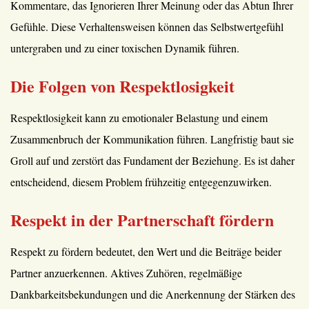
Kommentare, das Ignorieren Ihrer Meinung oder das Abtun Ihrer
Gefühle. Diese Verhaltensweisen können das Selbstwertgefühl
untergraben und zu einer toxischen Dynamik führen.
Die Folgen von Respektlosigkeit
Respektlosigkeit kann zu emotionaler Belastung und einem
Zusammenbruch der Kommunikation führen. Langfristig baut sie
Groll auf und zerstört das Fundament der Beziehung. Es ist daher
entscheidend, diesem Problem frühzeitig entgegenzuwirken.
Respekt in der Partnerschaft fördern
Respekt zu fördern bedeutet, den Wert und die Beiträge beider
Partner anzuerkennen. Aktives Zuhören, regelmäßige
Dankbarkeitsbekundungen und die Anerkennung der Stärken des