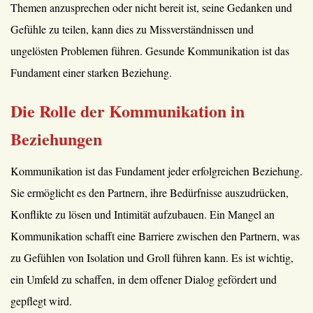
Themen anzusprechen oder nicht bereit ist, seine Gedanken und
Gefühle zu teilen, kann dies zu Missverständnissen und
ungelösten Problemen führen. Gesunde Kommunikation ist das
Fundament einer starken Beziehung.
Die Rolle der Kommunikation in
Beziehungen
Kommunikation ist das Fundament jeder erfolgreichen Beziehung.
Sie ermöglicht es den Partnern, ihre Bedürfnisse auszudrücken,
Konflikte zu lösen und Intimität aufzubauen. Ein Mangel an
Kommunikation schafft eine Barriere zwischen den Partnern, was
zu Gefühlen von Isolation und Groll führen kann. Es ist wichtig,
ein Umfeld zu schaffen, in dem offener Dialog gefördert und
gepflegt wird.