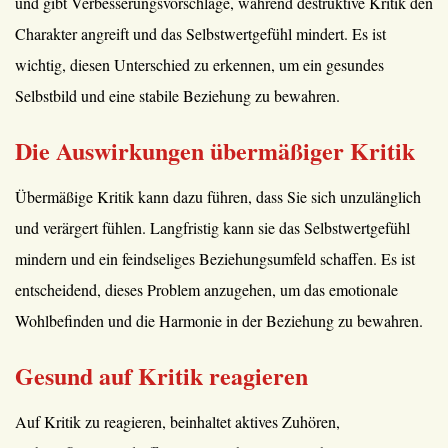
und gibt Verbesserungsvorschläge, während destruktive Kritik den
Charakter angreift und das Selbstwertgefühl mindert. Es ist
wichtig, diesen Unterschied zu erkennen, um ein gesundes
Selbstbild und eine stabile Beziehung zu bewahren.
Die Auswirkungen übermäßiger Kritik
Übermäßige Kritik kann dazu führen, dass Sie sich unzulänglich
und verärgert fühlen. Langfristig kann sie das Selbstwertgefühl
mindern und ein feindseliges Beziehungsumfeld schaffen. Es ist
entscheidend, dieses Problem anzugehen, um das emotionale
Wohlbefinden und die Harmonie in der Beziehung zu bewahren.
Gesund auf Kritik reagieren
Auf Kritik zu reagieren, beinhaltet aktives Zuhören,