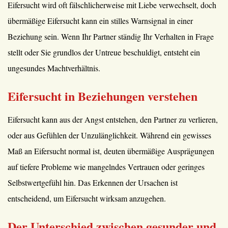
Eifersucht wird oft fälschlicherweise mit Liebe verwechselt, doch
übermäßige Eifersucht kann ein stilles Warnsignal in einer
Beziehung sein. Wenn Ihr Partner ständig Ihr Verhalten in Frage
stellt oder Sie grundlos der Untreue beschuldigt, entsteht ein
ungesundes Machtverhältnis.
Eifersucht in Beziehungen verstehen
Eifersucht kann aus der Angst entstehen, den Partner zu verlieren,
oder aus Gefühlen der Unzulänglichkeit. Während ein gewisses
Maß an Eifersucht normal ist, deuten übermäßige Ausprägungen
auf tiefere Probleme wie mangelndes Vertrauen oder geringes
Selbstwertgefühl hin. Das Erkennen der Ursachen ist
entscheidend, um Eifersucht wirksam anzugehen.
Der Unterschied zwischen gesunder und