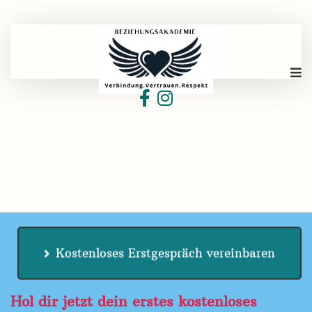
Kostenloses Erstgespräch vereinbaren
Hol dir jetzt dein erstes kostenloses