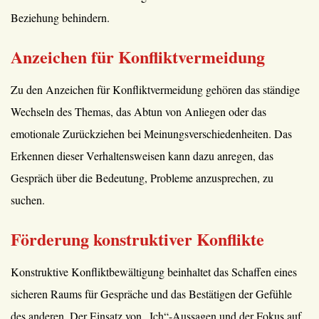
Beziehung behindern.
Anzeichen für Konfliktvermeidung
Zu den Anzeichen für Konfliktvermeidung gehören das ständige
Wechseln des Themas, das Abtun von Anliegen oder das
emotionale Zurückziehen bei Meinungsverschiedenheiten. Das
Erkennen dieser Verhaltensweisen kann dazu anregen, das
Gespräch über die Bedeutung, Probleme anzusprechen, zu
suchen.
Förderung konstruktiver Konflikte
Konstruktive Konfliktbewältigung beinhaltet das Schaffen eines
sicheren Raums für Gespräche und das Bestätigen der Gefühle
des anderen. Der Einsatz von „Ich“-Aussagen und der Fokus auf