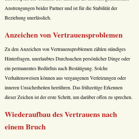
Anstrengungen beider Partner und ist für die Stabilität der
Beziehung unerlässlich.
Anzeichen von Vertrauensproblemen
Zu den Anzeichen von Vertrauensproblemen zählen ständiges
Hinterfragen, unerlaubtes Durchsuchen persönlicher Dinge oder
ein permanentes Bedürfnis nach Bestätigung. Solche
Verhaltensweisen können aus vergangenen Verletzungen oder
inneren Unsicherheiten herrühren. Das frühzeitige Erkennen
dieser Zeichen ist der erste Schritt, um darüber offen zu sprechen.
Wiederaufbau des Vertrauens nach
einem Bruch