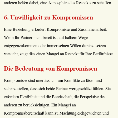
anderen helfen dabei, eine Atmosphäre des Respekts zu schaffen.
6. Unwilligkeit zu Kompromissen
Eine Beziehung erfordert Kompromisse und Zusammenarbeit.
Wenn Ihr Partner nicht bereit ist, auf halbem Wege
entgegenzukommen oder immer seinen Willen durchzusetzen
versucht, zeigt dies einen Mangel an Respekt für Ihre Bedürfnisse.
Die Bedeutung von Kompromissen
Kompromisse sind unerlässlich, um Konflikte zu lösen und
sicherzustellen, dass sich beide Partner wertgeschätzt fühlen. Sie
erfordern Flexibilität und die Bereitschaft, die Perspektive des
anderen zu berücksichtigen. Ein Mangel an
Kompromissbereitschaft kann zu Machtungleichgewichten und