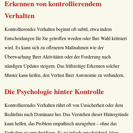
Erkennen von kontrollierendem
Verhalten
Kontrollierendes Verhalten beginnt oft subtil, etwa indem
Entscheidungen für Sie getroffen werden oder Ihre Wahl kritisiert
wird. Es kann sich zu offeneren Maßnahmen wie der
Überwachung Ihrer Aktivitäten oder der Forderung nach
ständigen Updates steigern. Das frühzeitige Erkennen solcher
Muster kann helfen, den Verlust Ihrer Autonomie zu verhindern.
Die Psychologie hinter Kontrolle
Kontrollierendes Verhalten rührt oft von Unsicherheit oder dem
Bedürfnis nach Dominanz her. Das Verstehen dieser Hintergründe
kann helfen, das Problem empathisch anzugehen – ohne das
Verhalten zu entschuldigen. Es ist jedoch entscheidend, klare