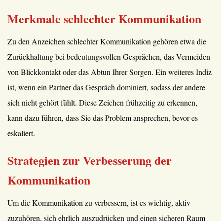
Merkmale schlechter Kommunikation
Zu den Anzeichen schlechter Kommunikation gehören etwa die
Zurückhaltung bei bedeutungsvollen Gesprächen, das Vermeiden
von Blickkontakt oder das Abtun Ihrer Sorgen. Ein weiteres Indiz
ist, wenn ein Partner das Gespräch dominiert, sodass der andere
sich nicht gehört fühlt. Diese Zeichen frühzeitig zu erkennen,
kann dazu führen, dass Sie das Problem ansprechen, bevor es
eskaliert.
Strategien zur Verbesserung der
Kommunikation
Um die Kommunikation zu verbessern, ist es wichtig, aktiv
zuzuhören, sich ehrlich auszudrücken und einen sicheren Raum