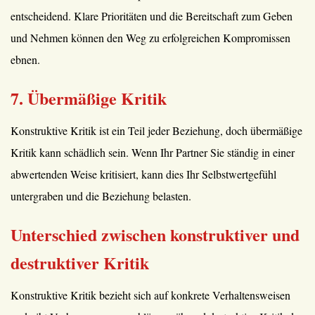
entscheidend. Klare Prioritäten und die Bereitschaft zum Geben
und Nehmen können den Weg zu erfolgreichen Kompromissen
ebnen.
7. Übermäßige Kritik
Konstruktive Kritik ist ein Teil jeder Beziehung, doch übermäßige
Kritik kann schädlich sein. Wenn Ihr Partner Sie ständig in einer
abwertenden Weise kritisiert, kann dies Ihr Selbstwertgefühl
untergraben und die Beziehung belasten.
Unterschied zwischen konstruktiver und
destruktiver Kritik
Konstruktive Kritik bezieht sich auf konkrete Verhaltensweisen