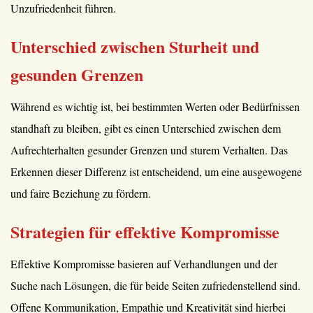
Unzufriedenheit führen.
Unterschied zwischen Sturheit und
gesunden Grenzen
Während es wichtig ist, bei bestimmten Werten oder Bedürfnissen
standhaft zu bleiben, gibt es einen Unterschied zwischen dem
Aufrechterhalten gesunder Grenzen und sturem Verhalten. Das
Erkennen dieser Differenz ist entscheidend, um eine ausgewogene
und faire Beziehung zu fördern.
Strategien für effektive Kompromisse
Effektive Kompromisse basieren auf Verhandlungen und der
Suche nach Lösungen, die für beide Seiten zufriedenstellend sind.
Offene Kommunikation, Empathie und Kreativität sind hierbei