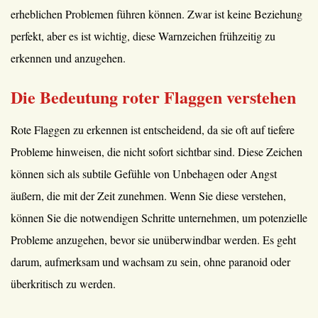
erheblichen Problemen führen können. Zwar ist keine Beziehung
perfekt, aber es ist wichtig, diese Warnzeichen frühzeitig zu
erkennen und anzugehen.
Die Bedeutung roter Flaggen verstehen
Rote Flaggen zu erkennen ist entscheidend, da sie oft auf tiefere
Probleme hinweisen, die nicht sofort sichtbar sind. Diese Zeichen
können sich als subtile Gefühle von Unbehagen oder Angst
äußern, die mit der Zeit zunehmen. Wenn Sie diese verstehen,
können Sie die notwendigen Schritte unternehmen, um potenzielle
Probleme anzugehen, bevor sie unüberwindbar werden. Es geht
darum, aufmerksam und wachsam zu sein, ohne paranoid oder
überkritisch zu werden.