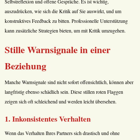
Selbstreflexion und offene Gespräche. Es ist wichtig,
auszudrücken, wie sich die Kritik auf Sie auswirkt, und um
konstruktives Feedback zu bitten. Professionelle Unterstützung
kann zusätzliche Strategien bieten, um mit Kritik umzugehen.
Stille Warnsignale in einer
Beziehung
Manche Warnsignale sind nicht sofort offensichtlich, können aber
langfristig ebenso schädlich sein. Diese stillen roten Flaggen
zeigen sich oft schleichend und werden leicht übersehen.
1. Inkonsistentes Verhalten
Wenn das Verhalten Ihres Partners sich drastisch und ohne