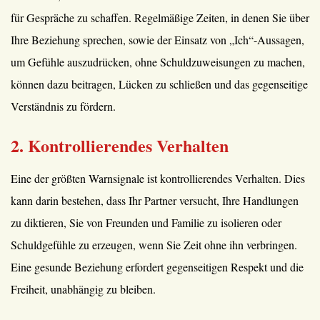
für Gespräche zu schaffen. Regelmäßige Zeiten, in denen Sie über
Ihre Beziehung sprechen, sowie der Einsatz von „Ich“-Aussagen,
um Gefühle auszudrücken, ohne Schuldzuweisungen zu machen,
können dazu beitragen, Lücken zu schließen und das gegenseitige
Verständnis zu fördern.
2. Kontrollierendes Verhalten
Eine der größten Warnsignale ist kontrollierendes Verhalten. Dies
kann darin bestehen, dass Ihr Partner versucht, Ihre Handlungen
zu diktieren, Sie von Freunden und Familie zu isolieren oder
Schuldgefühle zu erzeugen, wenn Sie Zeit ohne ihn verbringen.
Eine gesunde Beziehung erfordert gegenseitigen Respekt und die
Freiheit, unabhängig zu bleiben.