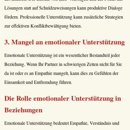
Lösungen statt auf Schuldzuweisungen kann produktive Dialoge
fördern. Professionelle Unterstützung kann zusätzliche Strategien
zur effektiven Konfliktbewältigung bieten.
3. Mangel an emotionaler Unterstützung
Emotionale Unterstützung ist ein wesentlicher Bestandteil jeder
Beziehung. Wenn Ihr Partner in schwierigen Zeiten nicht für Sie
da ist oder es an Empathie mangelt, kann dies zu Gefühlen der
Einsamkeit und Entfremdung führen.
Die Rolle emotionaler Unterstützung in
Beziehungen
Emotionale Unterstützung bedeutet Empathie, Verständnis und