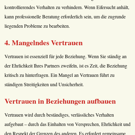
kontrollierendes Verhalten zu verhindern. Wenn Eifersucht anhält,
kann professionelle Beratung erforderlich sein, um die zugrunde
liegenden Probleme zu bearbeiten.
4. Mangelndes Vertrauen
Vertrauen ist essenziell für jede Beziehung. Wenn Sie ständig an
der Ehrlichkeit Ihres Partners zweifeln, ist es Zeit, die Beziehung
kritisch zu hinterfragen. Ein Mangel an Vertrauen führt zu
ständigen Streitigkeiten und Unsicherheit.
Vertrauen in Beziehungen aufbauen
Vertrauen wird durch beständiges, verlässliches Verhalten
aufgebaut – durch das Einhalten von Versprechen, Ehrlichkeit und
den Respekt der Grenzen des anderen. Es erfordert gemeinsame