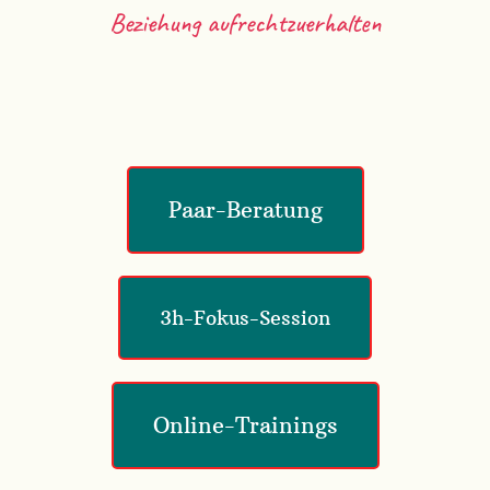
Beziehung aufrechtzuerhalten
Paar-Beratung
3h-Fokus-Session
Online-Trainings