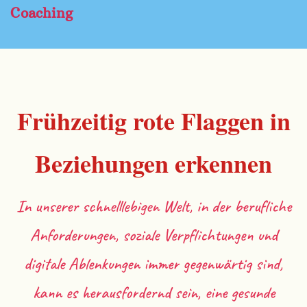
Coaching
Frühzeitig rote Flaggen in
Beziehungen erkennen
In unserer schnelllebigen Welt, in der berufliche
Anforderungen, soziale Verpflichtungen und
digitale Ablenkungen immer gegenwärtig sind,
kann es herausfordernd sein, eine gesunde