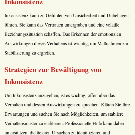
Inkonsistenz
Inkonsistenz kann zu Gefühlen von Unsicherheit und Unbehagen
führen. Sie kann das Vertrauen untergraben und eine volatile
Beziehungssituation schaffen. Das Erkennen der emotionalen
Auswirkungen dieses Verhaltens ist wichtig, um Maßnahmen zur
Stabilisierung zu ergreifen.
Strategien zur Bewältigung von
Inkonsistenz
Um Inkonsistenz anzugehen, ist es wichtig, offen über das
Verhalten und dessen Auswirkungen zu sprechen. Klären Sie Ihre
Erwartungen und suchen Sie nach Möglichkeiten, um stabilere
Verhaltensmuster zu etablieren. Professionelle Hilfe kann dabei
unterstützen, die tieferen Ursachen zu identifizieren und