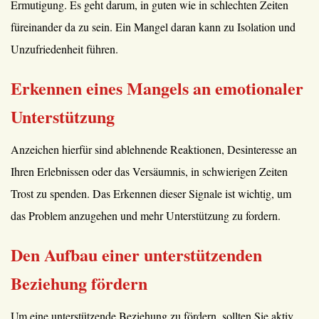
Ermutigung. Es geht darum, in guten wie in schlechten Zeiten
füreinander da zu sein. Ein Mangel daran kann zu Isolation und
Unzufriedenheit führen.
Erkennen eines Mangels an emotionaler
Unterstützung
Anzeichen hierfür sind ablehnende Reaktionen, Desinteresse an
Ihren Erlebnissen oder das Versäumnis, in schwierigen Zeiten
Trost zu spenden. Das Erkennen dieser Signale ist wichtig, um
das Problem anzugehen und mehr Unterstützung zu fordern.
Den Aufbau einer unterstützenden
Beziehung fördern
Um eine unterstützende Beziehung zu fördern, sollten Sie aktiv