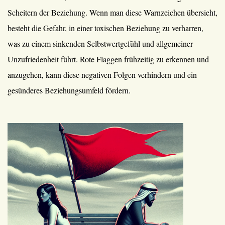
Scheitern der Beziehung. Wenn man diese Warnzeichen übersieht,
besteht die Gefahr, in einer toxischen Beziehung zu verharren,
was zu einem sinkenden Selbstwertgefühl und allgemeiner
Unzufriedenheit führt. Rote Flaggen frühzeitig zu erkennen und
anzugehen, kann diese negativen Folgen verhindern und ein
gesünderes Beziehungsumfeld fördern.