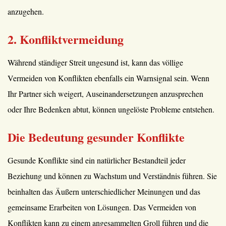
anzugehen.
2. Konfliktvermeidung
Während ständiger Streit ungesund ist, kann das völlige
Vermeiden von Konflikten ebenfalls ein Warnsignal sein. Wenn
Ihr Partner sich weigert, Auseinandersetzungen anzusprechen
oder Ihre Bedenken abtut, können ungelöste Probleme entstehen.
Die Bedeutung gesunder Konflikte
Gesunde Konflikte sind ein natürlicher Bestandteil jeder
Beziehung und können zu Wachstum und Verständnis führen. Sie
beinhalten das Äußern unterschiedlicher Meinungen und das
gemeinsame Erarbeiten von Lösungen. Das Vermeiden von
Konflikten kann zu einem angesammelten Groll führen und die