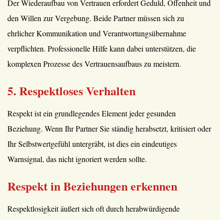
Der Wiederaufbau von Vertrauen erfordert Geduld, Offenheit und
den Willen zur Vergebung. Beide Partner müssen sich zu
ehrlicher Kommunikation und Verantwortungsübernahme
verpflichten. Professionelle Hilfe kann dabei unterstützen, die
komplexen Prozesse des Vertrauensaufbaus zu meistern.
5. Respektloses Verhalten
Respekt ist ein grundlegendes Element jeder gesunden
Beziehung. Wenn Ihr Partner Sie ständig herabsetzt, kritisiert oder
Ihr Selbstwertgefühl untergräbt, ist dies ein eindeutiges
Warnsignal, das nicht ignoriert werden sollte.
Respekt in Beziehungen erkennen
Respektlosigkeit äußert sich oft durch herabwürdigende