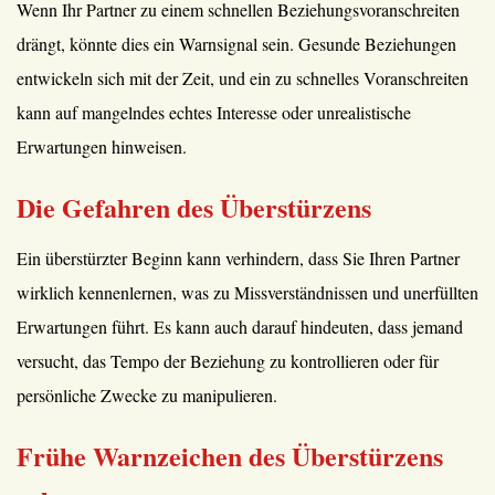
Wenn Ihr Partner zu einem schnellen Beziehungsvoranschreiten
drängt, könnte dies ein Warnsignal sein. Gesunde Beziehungen
entwickeln sich mit der Zeit, und ein zu schnelles Voranschreiten
kann auf mangelndes echtes Interesse oder unrealistische
Erwartungen hinweisen.
Die Gefahren des Überstürzens
Ein überstürzter Beginn kann verhindern, dass Sie Ihren Partner
wirklich kennenlernen, was zu Missverständnissen und unerfüllten
Erwartungen führt. Es kann auch darauf hindeuten, dass jemand
versucht, das Tempo der Beziehung zu kontrollieren oder für
persönliche Zwecke zu manipulieren.
Frühe Warnzeichen des Überstürzens