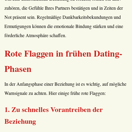
zuhören, die Gefühle Ihres Partners bestätigen und in Zeiten der
Not präsent sein. Regelmäßige Dankbarkeitsbekundungen und
Ermutigungen können die emotionale Bindung stärken und eine
förderliche Atmosphäre schaffen.
Rote Flaggen in frühen Dating-
Phasen
In der Anfangsphase einer Beziehung ist es wichtig, auf mögliche
Warnsignale zu achten. Hier einige frühe rote Flaggen:
1. Zu schnelles Vorantreiben der
Beziehung