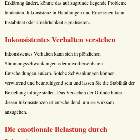
Erklärung ändert, könnte das auf zugrunde liegende Probleme
hindeuten. Inkonsistenz in Handlungen und Emotionen kann
Instabilität oder Unehrlichkeit signalisieren.
Inkonsistentes Verhalten verstehen
Inkonsistentes Verhalten kann sich in plötzlichen
Stimmungsschwankungen oder unvorhersehbaren
Entscheidungen äußern. Solche Schwankungen können
verwirrend und beunruhigend sein und lassen Sie die Stabilität der
Beziehung infrage stellen. Das Verstehen der Gründe hinter
diesen Inkonsistenzen ist entscheidend, um sie wirksam
anzugehen.
Die emotionale Belastung durch