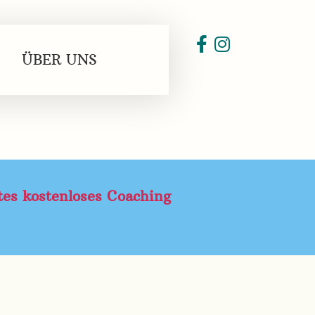
ÜBER UNS
stes kostenloses Coaching