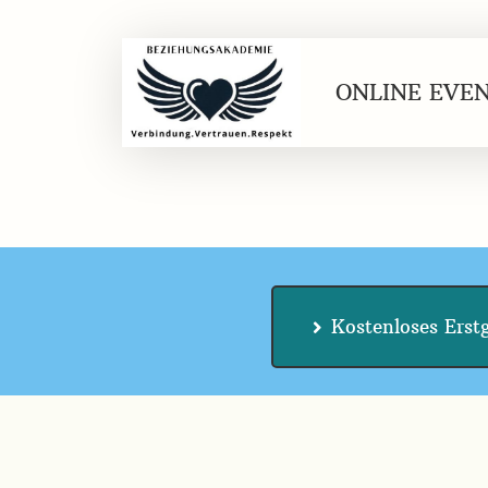
ONLINE EVE
Kostenloses Erst