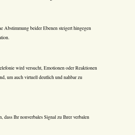
ene Abstimmung beider Ebenen steigert hingegen
tion.
telefonie wird versucht, Emotionen oder Reaktionen
nd, um auch virtuell deutlich und nahbar zu
 dass Ihr nonverbales Signal zu Ihrer verbalen