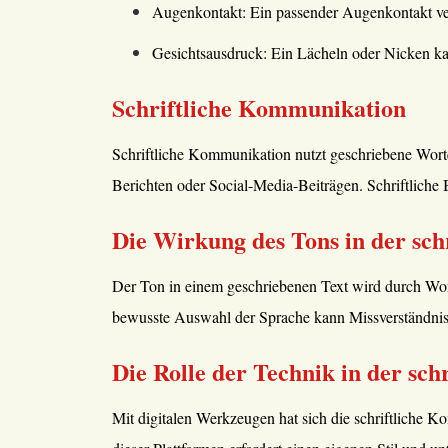
Augenkontakt: Ein passender Augenkontakt verm
Gesichtsausdruck: Ein Lächeln oder Nicken ka
Schriftliche Kommunikation
Schriftliche Kommunikation nutzt geschriebene Worte
Berichten oder Social-Media-Beiträgen. Schriftliche 
Die Wirkung des Tons in der sc
Der Ton in einem geschriebenen Text wird durch Wort
bewusste Auswahl der Sprache kann Missverständnisse
Die Rolle der Technik in der sc
Mit digitalen Werkzeugen hat sich die schriftliche K