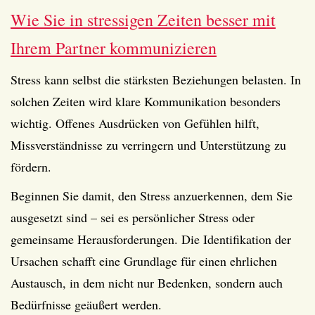
Wie Sie in stressigen Zeiten besser mit
Ihrem Partner kommunizieren
Stress kann selbst die stärksten Beziehungen belasten. In
solchen Zeiten wird klare Kommunikation besonders
wichtig. Offenes Ausdrücken von Gefühlen hilft,
Missverständnisse zu verringern und Unterstützung zu
fördern.
Beginnen Sie damit, den Stress anzuerkennen, dem Sie
ausgesetzt sind – sei es persönlicher Stress oder
gemeinsame Herausforderungen. Die Identifikation der
Ursachen schafft eine Grundlage für einen ehrlichen
Austausch, in dem nicht nur Bedenken, sondern auch
Bedürfnisse geäußert werden.