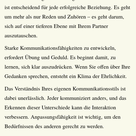
ist entscheidend für jede erfolgreiche Beziehung. Es geht
um mehr als nur Reden und Zuhören – es geht darum,
sich auf einer tieferen Ebene mit Ihrem Partner
auszutauschen.
Starke Kommunikationsfähigkeiten zu entwickeln,
erfordert Übung und Geduld. Es beginnt damit, zu
lernen, sich klar auszudrücken. Wenn Sie offen über Ihre
Gedanken sprechen, entsteht ein Klima der Ehrlichkeit.
Das Verständnis Ihres eigenen Kommunikationsstils ist
dabei unerlässlich. Jeder kommuniziert anders, und das
Erkennen dieser Unterschiede kann die Interaktion
verbessern. Anpassungsfähigkeit ist wichtig, um den
Bedürfnissen des anderen gerecht zu werden.