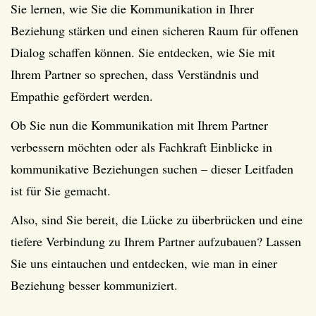
Sie lernen, wie Sie die Kommunikation in Ihrer
Beziehung stärken und einen sicheren Raum für offenen
Dialog schaffen können. Sie entdecken, wie Sie mit
Ihrem Partner so sprechen, dass Verständnis und
Empathie gefördert werden.
Ob Sie nun die Kommunikation mit Ihrem Partner
verbessern möchten oder als Fachkraft Einblicke in
kommunikative Beziehungen suchen – dieser Leitfaden
ist für Sie gemacht.
Also, sind Sie bereit, die Lücke zu überbrücken und eine
tiefere Verbindung zu Ihrem Partner aufzubauen? Lassen
Sie uns eintauchen und entdecken, wie man in einer
Beziehung besser kommuniziert.