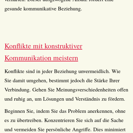
gesunde kommunikative Beziehung.
Konflikte mit konstruktiver
Kommunikation meistern
Konflikte sind in jeder Beziehung unvermeidlich. Wie
Sie damit umgehen, bestimmt jedoch die Stärke Ihrer
Verbindung. Gehen Sie Meinungsverschiedenheiten offen
und ruhig an, um Lösungen und Verständnis zu fördern.
Beginnen Sie, indem Sie das Problem anerkennen, ohne
es zu übertreiben. Konzentrieren Sie sich auf die Sache
und vermeiden Sie persönliche Angriffe. Dies minimiert