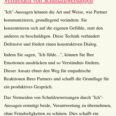
Vermeiden von Schuldzuweisungen
"Ich"-Aussagen können die Art und Weise, wie Partner
kommunizieren, grundlegend verändern. Sie
konzentrieren sich auf die eigenen Gefühle, statt den
anderen zu beschuldigen. Diese Technik verhindert
Defensive und fördert einen konstruktiven Dialog.
Indem Sie sagen, "Ich fühle...", können Sie Ihre
Emotionen ausdrücken und so Verständnis fördern.
Dieser Ansatz ebnet den Weg für empathische
Reaktionen Ihres Partners und schafft die Grundlage für
ein produktives Gespräch.
Das Vermeiden von Schuldzuweisungen durch "Ich"-
Aussagen ermutigt beide, Verantwortung zu übernehmen,
ohne Feindseligkeiten zu schüren. Dies schafft ein