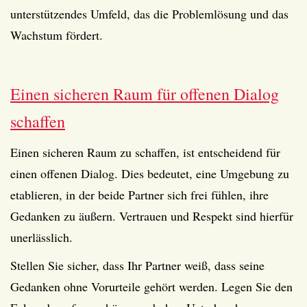
unterstützendes Umfeld, das die Problemlösung und das
Wachstum fördert.
Einen sicheren Raum für offenen Dialog
schaffen
Einen sicheren Raum zu schaffen, ist entscheidend für
einen offenen Dialog. Dies bedeutet, eine Umgebung zu
etablieren, in der beide Partner sich frei fühlen, ihre
Gedanken zu äußern. Vertrauen und Respekt sind hierfür
unerlässlich.
Stellen Sie sicher, dass Ihr Partner weiß, dass seine
Gedanken ohne Vorurteile gehört werden. Legen Sie den