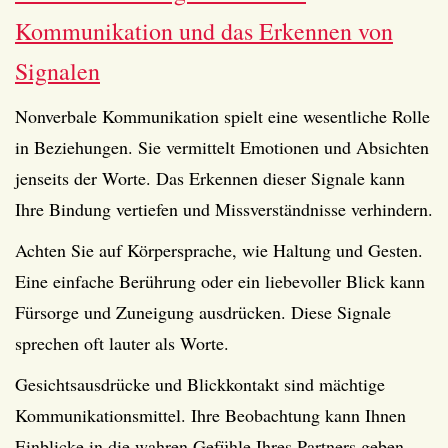
Kommunikation und das Erkennen von
Signalen
Nonverbale Kommunikation spielt eine wesentliche Rolle
in Beziehungen. Sie vermittelt Emotionen und Absichten
jenseits der Worte. Das Erkennen dieser Signale kann
Ihre Bindung vertiefen und Missverständnisse verhindern.
Achten Sie auf Körpersprache, wie Haltung und Gesten.
Eine einfache Berührung oder ein liebevoller Blick kann
Fürsorge und Zuneigung ausdrücken. Diese Signale
sprechen oft lauter als Worte.
Gesichtsausdrücke und Blickkontakt sind mächtige
Kommunikationsmittel. Ihre Beobachtung kann Ihnen
Einblicke in die wahren Gefühle Ihres Partners geben.