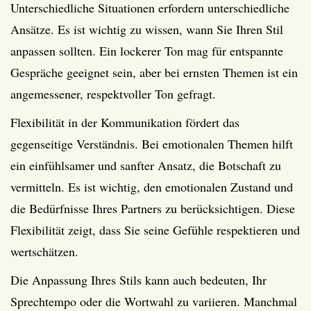
Unterschiedliche Situationen erfordern unterschiedliche
Ansätze. Es ist wichtig zu wissen, wann Sie Ihren Stil
anpassen sollten. Ein lockerer Ton mag für entspannte
Gespräche geeignet sein, aber bei ernsten Themen ist ein
angemessener, respektvoller Ton gefragt.
Flexibilität in der Kommunikation fördert das
gegenseitige Verständnis. Bei emotionalen Themen hilft
ein einfühlsamer und sanfter Ansatz, die Botschaft zu
vermitteln. Es ist wichtig, den emotionalen Zustand und
die Bedürfnisse Ihres Partners zu berücksichtigen. Diese
Flexibilität zeigt, dass Sie seine Gefühle respektieren und
wertschätzen.
Die Anpassung Ihres Stils kann auch bedeuten, Ihr
Sprechtempo oder die Wortwahl zu variieren. Manchmal