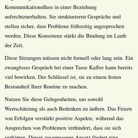
Kommunikationsfluss in einer Beziehung
aufrechtzuerhalten. Sie strukturieren Gespräche und
stellen sicher, dass Probleme frühzeitig angesprochen
werden. Diese Konsistenz stärkt die Bindung im Laufe
der Zeit.
Diese Sitzungen müssen nicht formell oder lang sein. Ein
zwangloses Gespräch bei einer Tasse Kaffee kann bereits
viel bewirken. Der Schlüssel ist, sie zu einem festen
Bestandteil Ihrer Routine zu machen.
Nutzen Sie diese Gelegenheiten, um sowohl
Wertschätzung als auch Bedenken zu äußern. Das Feiern
von Erfolgen verstärkt positive Aspekte, während das
Ansprechen von Problemen verhindert, dass sie sich
verhärten. Dieser ausgewogene Ansatz fördert eine