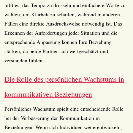
hilft es, das Tempo zu drosseln und einfachere Worte zu
wählen, um Klarheit zu schaffen, während in anderen
Fällen eine direkte Ausdrucksweise notwendig ist. Das
Erkennen der Anforderungen jeder Situation und die
entsprechende Anpassung können Ihre Beziehung
stärken, da beide Partner sich wertgeschätzt und
verstanden fühlen.
Die Rolle des persönlichen Wachstums in
kommunikativen Beziehungen
Persönliches Wachstum spielt eine entscheidende Rolle
bei der Verbesserung der Kommunikation in
Beziehungen. Wenn sich Individuen weiterentwickeln,