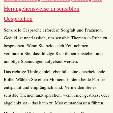
Herangehensweise in sensiblen
Gesprächen
Sensibele Gespräche erfordern Sorgfalt und Präzision.
Geduld ist unerlässlich, um sensible Themen in Ruhe zu
besprechen. Wenn Sie beide sich Zeit nehmen,
verhindern Sie, dass hitzige Reaktionen entstehen und
unnötige Spannungen aufgebaut werden.
Das richtige Timing spielt ebenfalls eine entscheidende
Rolle. Wählen Sie einen Moment, in dem beide Partner
entspannt und empfänglich sind. Vermeiden Sie es,
sensible Themen anzusprechen, wenn einer gestresst oder
abgelenkt ist – das kann zu Missverständnissen führen.