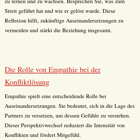
zu lernen und zu wachsen. Besprechen Sie, was zum
Streit geführt hat und wie er gelöst wurde. Diese
Reflexion hilft, zukünftige Auseinandersetzungen zu
vermeiden und stärkt die Beziehung insgesamt.
Die Rolle von Empathie bei der
Konfliktlösung
Empathie spielt eine entscheidende Rolle bei
Auseinandersetzungen. Sie bedeutet, sich in die Lage des
Partners zu versetzen, um dessen Gefühle zu verstehen.
Dieser Perspektivwechsel reduziert die Intensität von
Konflikten und fördert Mitgefühl.