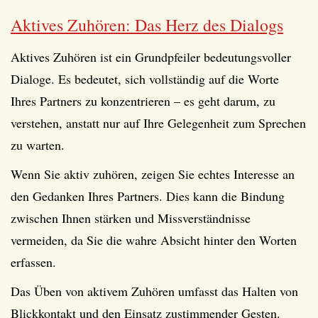
Aktives Zuhören: Das Herz des Dialogs
Aktives Zuhören ist ein Grundpfeiler bedeutungsvoller
Dialoge. Es bedeutet, sich vollständig auf die Worte
Ihres Partners zu konzentrieren – es geht darum, zu
verstehen, anstatt nur auf Ihre Gelegenheit zum Sprechen
zu warten.
Wenn Sie aktiv zuhören, zeigen Sie echtes Interesse an
den Gedanken Ihres Partners. Dies kann die Bindung
zwischen Ihnen stärken und Missverständnisse
vermeiden, da Sie die wahre Absicht hinter den Worten
erfassen.
Das Üben von aktivem Zuhören umfasst das Halten von
Blickkontakt und den Einsatz zustimmender Gesten.