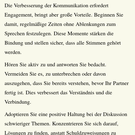
Die Verbesserung der Kommunikation erfordert
Engagement, bringt aber große Vorteile. Beginnen Sie
damit, regelmäßige Zeiten ohne Ablenkungen zum
Sprechen festzulegen. Diese Momente stärken die
Bindung und stellen sicher, dass alle Stimmen gehört
werden.
Hören Sie aktiv zu und antworten Sie bedacht.
Vermeiden Sie es, zu unterbrechen oder davon
auszugehen, dass Sie bereits verstehen, bevor Ihr Partner
fertig ist. Dies verbessert das Verständnis und die
Verbindung.
Adoptieren Sie eine positive Haltung bei der Diskussion
schwieriger Themen. Konzentrieren Sie sich darauf,
Lösungen zu finden, anstatt Schuldzuweisungen zu