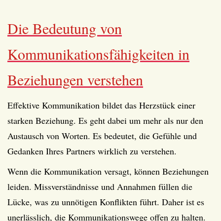
Die Bedeutung von
Kommunikationsfähigkeiten in
Beziehungen verstehen
Effektive Kommunikation bildet das Herzstück einer
starken Beziehung. Es geht dabei um mehr als nur den
Austausch von Worten. Es bedeutet, die Gefühle und
Gedanken Ihres Partners wirklich zu verstehen.
Wenn die Kommunikation versagt, können Beziehungen
leiden. Missverständnisse und Annahmen füllen die
Lücke, was zu unnötigen Konflikten führt. Daher ist es
unerlässlich, die Kommunikationswege offen zu halten.