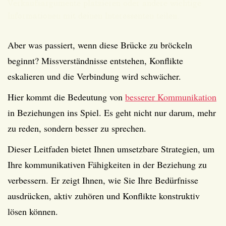
Verkaufsargumente platzieren oder andere wichtige
Informationen mit deinen Interessenten teilen.
Aber was passiert, wenn diese Brücke zu bröckeln
beginnt? Missverständnisse entstehen, Konflikte
eskalieren und die Verbindung wird schwächer.
Hier kommt die Bedeutung von
besserer Kommunikation
in Beziehungen ins Spiel. Es geht nicht nur darum, mehr
zu reden, sondern besser zu sprechen.
Dieser Leitfaden bietet Ihnen umsetzbare Strategien, um
Ihre kommunikativen Fähigkeiten in der Beziehung zu
verbessern. Er zeigt Ihnen, wie Sie Ihre Bedürfnisse
ausdrücken, aktiv zuhören und Konflikte konstruktiv
lösen können.