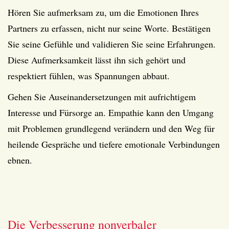
Hören Sie aufmerksam zu, um die Emotionen Ihres
Partners zu erfassen, nicht nur seine Worte. Bestätigen
Sie seine Gefühle und validieren Sie seine Erfahrungen.
Diese Aufmerksamkeit lässt ihn sich gehört und
respektiert fühlen, was Spannungen abbaut.
Gehen Sie Auseinandersetzungen mit aufrichtigem
Interesse und Fürsorge an. Empathie kann den Umgang
mit Problemen grundlegend verändern und den Weg für
heilende Gespräche und tiefere emotionale Verbindungen
ebnen.
Die Verbesserung nonverbaler