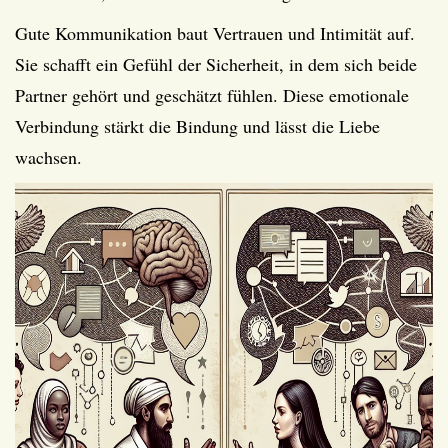
Gute Kommunikation baut Vertrauen und Intimität auf.
Sie schafft ein Gefühl der Sicherheit, in dem sich beide
Partner gehört und geschätzt fühlen. Diese emotionale
Verbindung stärkt die Bindung und lässt die Liebe
wachsen.