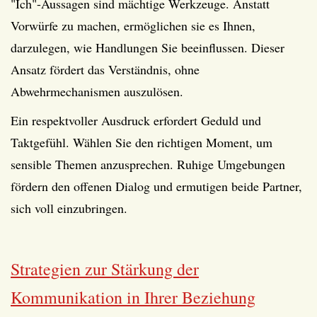
"Ich"-Aussagen sind mächtige Werkzeuge. Anstatt
Vorwürfe zu machen, ermöglichen sie es Ihnen,
darzulegen, wie Handlungen Sie beeinflussen. Dieser
Ansatz fördert das Verständnis, ohne
Abwehrmechanismen auszulösen.
Ein respektvoller Ausdruck erfordert Geduld und
Taktgefühl. Wählen Sie den richtigen Moment, um
sensible Themen anzusprechen. Ruhige Umgebungen
fördern den offenen Dialog und ermutigen beide Partner,
sich voll einzubringen.
Strategien zur Stärkung der
Kommunikation in Ihrer Beziehung