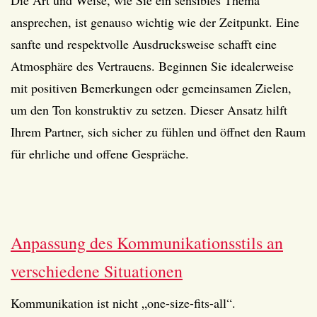
Die Art und Weise, wie Sie ein sensibles Thema
ansprechen, ist genauso wichtig wie der Zeitpunkt. Eine
sanfte und respektvolle Ausdrucksweise schafft eine
Atmosphäre des Vertrauens. Beginnen Sie idealerweise
mit positiven Bemerkungen oder gemeinsamen Zielen,
um den Ton konstruktiv zu setzen. Dieser Ansatz hilft
Ihrem Partner, sich sicher zu fühlen und öffnet den Raum
für ehrliche und offene Gespräche.
Anpassung des Kommunikationsstils an
verschiedene Situationen
Kommunikation ist nicht „one-size-fits-all“.