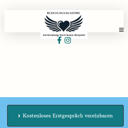
Kostenloses Erstgespräch vereinbaren