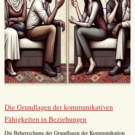
Die Grundlagen der kommunikativen
Fähigkeiten in Beziehungen
Die Beherrschung der Grundlagen der Kommunikation