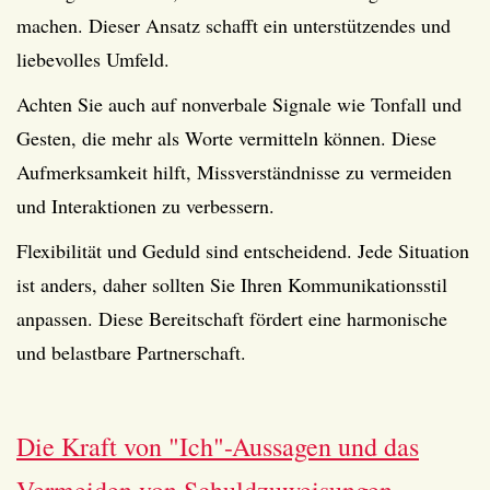
machen. Dieser Ansatz schafft ein unterstützendes und
liebevolles Umfeld.
Achten Sie auch auf nonverbale Signale wie Tonfall und
Gesten, die mehr als Worte vermitteln können. Diese
Aufmerksamkeit hilft, Missverständnisse zu vermeiden
und Interaktionen zu verbessern.
Flexibilität und Geduld sind entscheidend. Jede Situation
ist anders, daher sollten Sie Ihren Kommunikationsstil
anpassen. Diese Bereitschaft fördert eine harmonische
und belastbare Partnerschaft.
Die Kraft von "Ich"-Aussagen und das