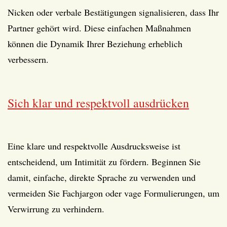
Nicken oder verbale Bestätigungen signalisieren, dass Ihr
Partner gehört wird. Diese einfachen Maßnahmen
können die Dynamik Ihrer Beziehung erheblich
verbessern.
Sich klar und respektvoll ausdrücken
Eine klare und respektvolle Ausdrucksweise ist
entscheidend, um Intimität zu fördern. Beginnen Sie
damit, einfache, direkte Sprache zu verwenden und
vermeiden Sie Fachjargon oder vage Formulierungen, um
Verwirrung zu verhindern.