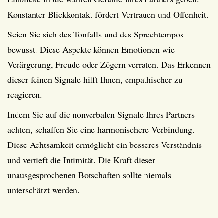
Konstanter Blickkontakt fördert Vertrauen und Offenheit.
Seien Sie sich des Tonfalls und des Sprechtempos
bewusst. Diese Aspekte können Emotionen wie
Verärgerung, Freude oder Zögern verraten. Das Erkennen
dieser feinen Signale hilft Ihnen, empathischer zu
reagieren.
Indem Sie auf die nonverbalen Signale Ihres Partners
achten, schaffen Sie eine harmonischere Verbindung.
Diese Achtsamkeit ermöglicht ein besseres Verständnis
und vertieft die Intimität. Die Kraft dieser
unausgesprochenen Botschaften sollte niemals
unterschätzt werden.