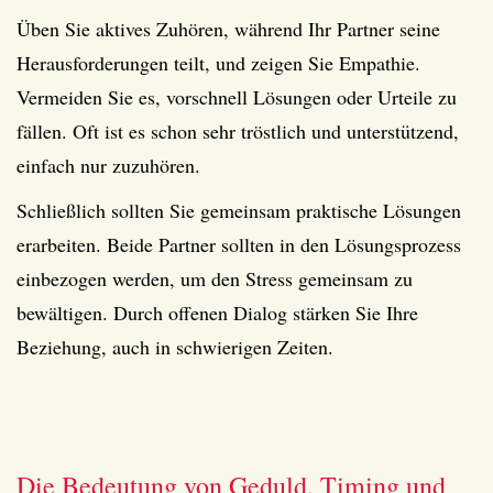
Üben Sie aktives Zuhören, während Ihr Partner seine
Herausforderungen teilt, und zeigen Sie Empathie.
Vermeiden Sie es, vorschnell Lösungen oder Urteile zu
fällen. Oft ist es schon sehr tröstlich und unterstützend,
einfach nur zuzuhören.
Schließlich sollten Sie gemeinsam praktische Lösungen
erarbeiten. Beide Partner sollten in den Lösungsprozess
einbezogen werden, um den Stress gemeinsam zu
bewältigen. Durch offenen Dialog stärken Sie Ihre
Beziehung, auch in schwierigen Zeiten.
Die Bedeutung von Geduld, Timing und