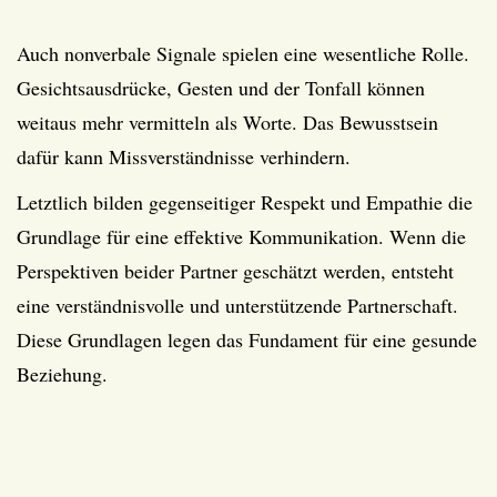
Auch nonverbale Signale spielen eine wesentliche Rolle.
Gesichtsausdrücke, Gesten und der Tonfall können
weitaus mehr vermitteln als Worte. Das Bewusstsein
dafür kann Missverständnisse verhindern.
Letztlich bilden gegenseitiger Respekt und Empathie die
Grundlage für eine effektive Kommunikation. Wenn die
Perspektiven beider Partner geschätzt werden, entsteht
eine verständnisvolle und unterstützende Partnerschaft.
Diese Grundlagen legen das Fundament für eine gesunde
Beziehung.