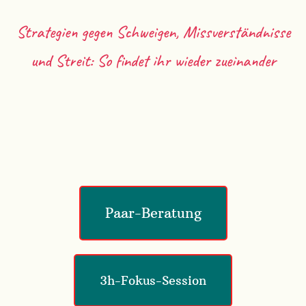
Strategien gegen Schweigen, Missverständnisse
und Streit: So findet ihr wieder zueinander
Paar-Beratung
3h-Fokus-Session