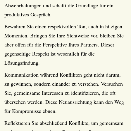
Abwehrhaltungen und schafft die Grundlage für ein
produktives Gespräch.
Bewahren Sie einen respektvollen Ton, auch in hitzigen
Momenten. Bringen Sie Ihre Sichtweise vor, bleiben Sie
aber offen für die Perspektive Ihres Partners. Dieser
gegenseitige Respekt ist wesentlich für die
Lösungsfindung.
Kommunikation während Konflikten geht nicht darum,
zu gewinnen, sondern einander zu verstehen. Versuchen
Sie, gemeinsame Interessen zu identifizieren, die oft
übersehen werden. Diese Neuausrichtung kann den Weg
für Kompromisse ebnen.
Reflektieren Sie abschließend Konflikte, um gemeinsam