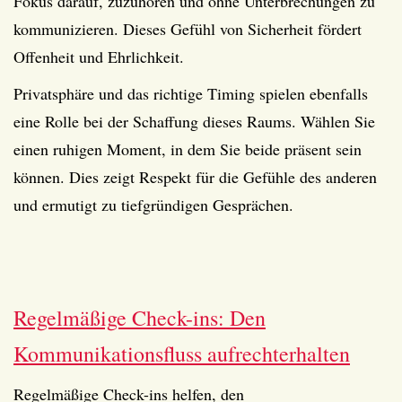
Fokus darauf, zuzuhören und ohne Unterbrechungen zu
kommunizieren. Dieses Gefühl von Sicherheit fördert
Offenheit und Ehrlichkeit.
Privatsphäre und das richtige Timing spielen ebenfalls
eine Rolle bei der Schaffung dieses Raums. Wählen Sie
einen ruhigen Moment, in dem Sie beide präsent sein
können. Dies zeigt Respekt für die Gefühle des anderen
und ermutigt zu tiefgründigen Gesprächen.
Regelmäßige Check-ins: Den
Kommunikationsfluss aufrechterhalten
Regelmäßige Check-ins helfen, den