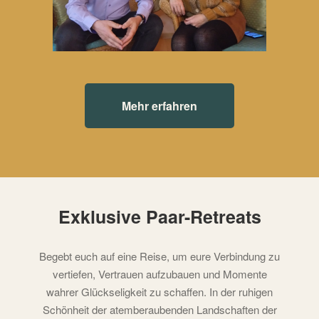
Mehr erfahren
Exklusive Paar-Retreats
Begebt euch auf eine Reise, um eure Verbindung zu
vertiefen, Vertrauen aufzubauen und Momente
wahrer Glückseligkeit zu schaffen. In der ruhigen
Schönheit der atemberaubenden Landschaften der