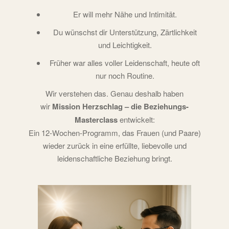
Er will mehr Nähe und Intimität.
Du wünschst dir Unterstützung, Zärtlichkeit
und Leichtigkeit.
Früher war alles voller Leidenschaft, heute oft
nur noch Routine.
Wir verstehen das. Genau deshalb haben
wir
Mission Herzschlag – die Beziehungs-
Masterclass
entwickelt:
Ein 12-Wochen-Programm, das Frauen (und Paare)
wieder zurück in eine erfüllte, liebevolle und
leidenschaftliche Beziehung bringt.