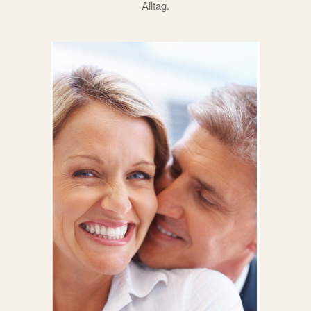
Alltag.