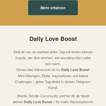
Mehr erfahren
Daily Love Boost
Stell dir vor, du startest jeden Tag mit einem kleinen
Impuls, der dich erinnert, wie wunderschön Liebe
sein kann.
Genau das bekommst du im
Daily Love Boost
:
Mini-Übungen, Zitate, Inspirationen und kleine
Challenges – jeden Tag direkt in deinen Telegram-
Kanal.
Werde Teil der Community und hol dir ab heute
deinen
Daily Love Boost
– für mehr Herzklopfen im