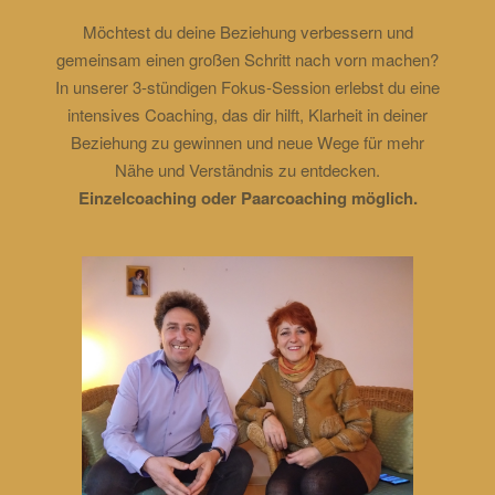
Möchtest du deine Beziehung verbessern und
gemeinsam einen großen Schritt nach vorn machen?
In unserer 3-stündigen Fokus-Session erlebst du eine
intensives Coaching, das dir hilft, Klarheit in deiner
Beziehung zu gewinnen und neue Wege für mehr
Nähe und Verständnis zu entdecken.
Einzelcoaching oder Paarcoaching möglich.