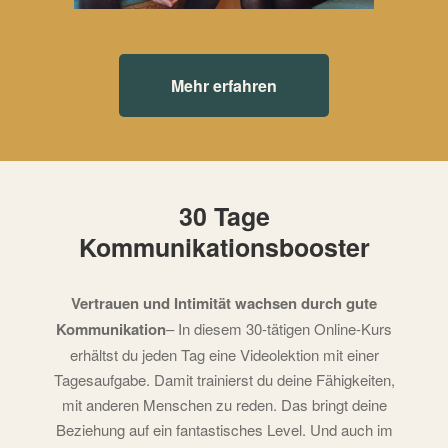
Mehr erfahren
30 Tage
Kommunikationsbooster
Vertrauen und Intimität wachsen durch gute
Kommunikation
– In diesem 30-tätigen Online-Kurs
erhältst du jeden Tag eine Videolektion mit einer
Tagesaufgabe. Damit trainierst du deine Fähigkeiten,
mit anderen Menschen zu reden. Das bringt deine
Beziehung auf ein fantastisches Level. Und auch im