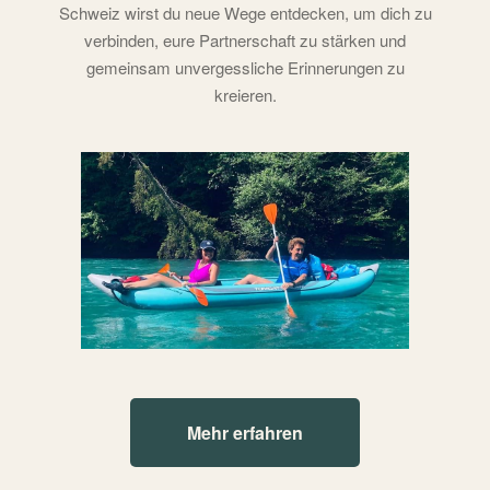
Schweiz wirst du neue Wege entdecken, um dich zu
verbinden, eure Partnerschaft zu stärken und
gemeinsam unvergessliche Erinnerungen zu
kreieren.
Mehr erfahren