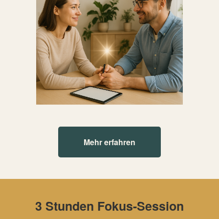
Mehr erfahren
3 Stunden Fokus-Session