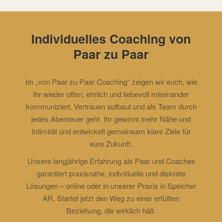
Individuelles Coaching von
Paar zu Paar
Im „von Paar zu Paar Coaching“ zeigen wir euch, wie
ihr wieder offen, ehrlich und liebevoll miteinander
kommuniziert, Vertrauen aufbaut und als Team durch
jedes Abenteuer geht. Ihr gewinnt mehr Nähe und
Intimität und entwickelt gemeinsam klare Ziele für
eure Zukunft.
Unsere langjährige Erfahrung als Paar und Coaches
garantiert praxisnahe, individuelle und diskrete
Lösungen – online oder in unserer Praxis in Speicher
AR. Startet jetzt den Weg zu einer erfüllten
Beziehung, die wirklich hält.