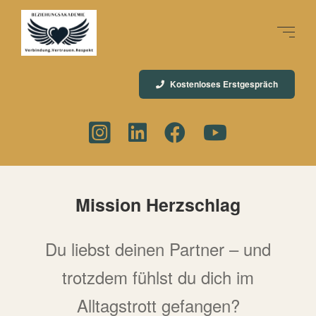
Kostenloses Erstgespräch
Mission Herzschlag
Du liebst deinen Partner – und
trotzdem fühlst du dich im
Alltagstrott gefangen?