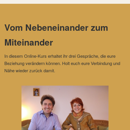
Vom Nebeneinander zum
Miteinander
In diesem Online-Kurs erhaltet ihr drei Gespräche, die eure
Beziehung verändern können. Holt euch eure Verbindung und
Nähe wieder zurück damit.