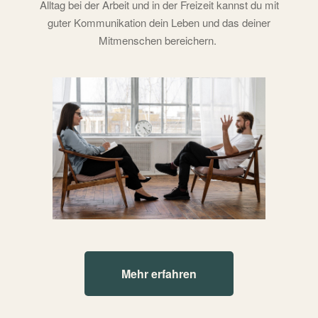
Alltag bei der Arbeit und in der Freizeit kannst du mit
guter Kommunikation dein Leben und das deiner
Mitmenschen bereichern.
Mehr erfahren