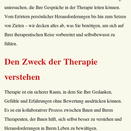
untersuchen, die Ihre Gespräche in der Therapie leiten können.
Vom Erörtern persönlicher Herausforderungen bis hin zum Setzen
von Zielen – wir decken alles ab, was Sie benötigen, um sich auf
Ihrer therapeutischen Reise vorbereitet und selbstbewusst zu
fühlen.
Den Zweck der Therapie
verstehen
Therapie ist ein sicherer Raum, in dem Sie Ihre Gedanken,
Gefühle und Erfahrungen ohne Bewertung ausdrücken können.
Es ist ein kollaborativer Prozess zwischen Ihnen und Ihrem
Therapeuten, der Ihnen hilft, sich selbst besser zu verstehen und
Herausforderungen in Ihrem Leben zu bewältigen.