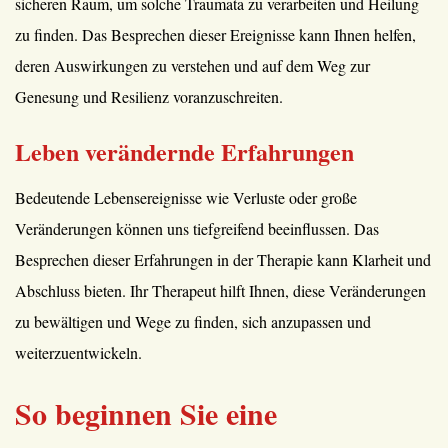
sicheren Raum, um solche Traumata zu verarbeiten und Heilung
zu finden. Das Besprechen dieser Ereignisse kann Ihnen helfen,
deren Auswirkungen zu verstehen und auf dem Weg zur
Genesung und Resilienz voranzuschreiten.
Leben verändernde Erfahrungen
Bedeutende Lebensereignisse wie Verluste oder große
Veränderungen können uns tiefgreifend beeinflussen. Das
Besprechen dieser Erfahrungen in der Therapie kann Klarheit und
Abschluss bieten. Ihr Therapeut hilft Ihnen, diese Veränderungen
zu bewältigen und Wege zu finden, sich anzupassen und
weiterzuentwickeln.
So beginnen Sie eine