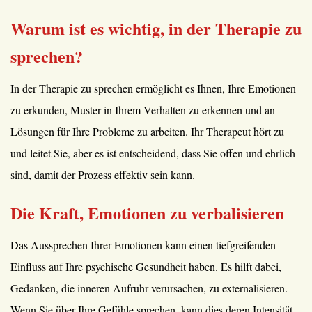
Warum ist es wichtig, in der Therapie zu
sprechen?
In der Therapie zu sprechen ermöglicht es Ihnen, Ihre Emotionen
zu erkunden, Muster in Ihrem Verhalten zu erkennen und an
Lösungen für Ihre Probleme zu arbeiten. Ihr Therapeut hört zu
und leitet Sie, aber es ist entscheidend, dass Sie offen und ehrlich
sind, damit der Prozess effektiv sein kann.
Die Kraft, Emotionen zu verbalisieren
Das Aussprechen Ihrer Emotionen kann einen tiefgreifenden
Einfluss auf Ihre psychische Gesundheit haben. Es hilft dabei,
Gedanken, die inneren Aufruhr verursachen, zu externalisieren.
Wenn Sie über Ihre Gefühle sprechen, kann dies deren Intensität