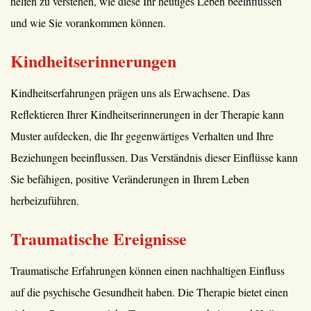
helfen zu verstehen, wie diese Ihr heutiges Leben beeinflussen
und wie Sie vorankommen können.
Kindheitserinnerungen
Kindheitserfahrungen prägen uns als Erwachsene. Das
Reflektieren Ihrer Kindheitserinnerungen in der Therapie kann
Muster aufdecken, die Ihr gegenwärtiges Verhalten und Ihre
Beziehungen beeinflussen. Das Verständnis dieser Einflüsse kann
Sie befähigen, positive Veränderungen in Ihrem Leben
herbeizuführen.
Traumatische Ereignisse
Traumatische Erfahrungen können einen nachhaltigen Einfluss
auf die psychische Gesundheit haben. Die Therapie bietet einen