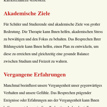
Akademische Ziele
Für Schüler und Studierende sind akademische Ziele von großer
Bedeutung. Die Therapie kann Ihnen helfen, akademischen Stress
zu bewältigen und den Fokus zu behalten. Das Besprechen Ihrer
Bildungsziele kann Ihnen helfen, einen Plan zu entwickeln, um
diese zu erreichen und gleichzeitig eine gesunde Balance
zwischen Studium und Freizeit zu wahren.
Vergangene Erfahrungen
Manchmal beeinflusst unsere Vergangenheit unser gegenwärtiges
Verhalten und unsere Gefühle. Das Besprechen prägender
Ereignisse oder Erfahrungen aus der Vergangenheit kann Ihnen