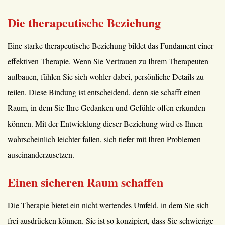
Die therapeutische Beziehung
Eine starke therapeutische Beziehung bildet das Fundament einer
effektiven Therapie. Wenn Sie Vertrauen zu Ihrem Therapeuten
aufbauen, fühlen Sie sich wohler dabei, persönliche Details zu
teilen. Diese Bindung ist entscheidend, denn sie schafft einen
Raum, in dem Sie Ihre Gedanken und Gefühle offen erkunden
können. Mit der Entwicklung dieser Beziehung wird es Ihnen
wahrscheinlich leichter fallen, sich tiefer mit Ihren Problemen
auseinanderzusetzen.
Einen sicheren Raum schaffen
Die Therapie bietet ein nicht wertendes Umfeld, in dem Sie sich
frei ausdrücken können. Sie ist so konzipiert, dass Sie schwierige