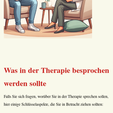
Was in der Therapie besprochen
werden sollte
Falls Sie sich fragen, worüber Sie in der Therapie sprechen sollen,
hier einige Schlüsselaspekte, die Sie in Betracht ziehen sollten: