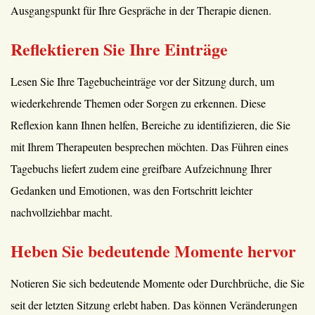
Ausgangspunkt für Ihre Gespräche in der Therapie dienen.
Reflektieren Sie Ihre Einträge
Lesen Sie Ihre Tagebucheinträge vor der Sitzung durch, um
wiederkehrende Themen oder Sorgen zu erkennen. Diese
Reflexion kann Ihnen helfen, Bereiche zu identifizieren, die Sie
mit Ihrem Therapeuten besprechen möchten. Das Führen eines
Tagebuchs liefert zudem eine greifbare Aufzeichnung Ihrer
Gedanken und Emotionen, was den Fortschritt leichter
nachvollziehbar macht.
Heben Sie bedeutende Momente hervor
Notieren Sie sich bedeutende Momente oder Durchbrüche, die Sie
seit der letzten Sitzung erlebt haben. Das können Veränderungen