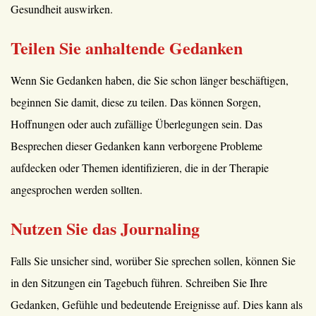
Gesundheit auswirken.
Teilen Sie anhaltende Gedanken
Wenn Sie Gedanken haben, die Sie schon länger beschäftigen,
beginnen Sie damit, diese zu teilen. Das können Sorgen,
Hoffnungen oder auch zufällige Überlegungen sein. Das
Besprechen dieser Gedanken kann verborgene Probleme
aufdecken oder Themen identifizieren, die in der Therapie
angesprochen werden sollten.
Nutzen Sie das Journaling
Falls Sie unsicher sind, worüber Sie sprechen sollen, können Sie
in den Sitzungen ein Tagebuch führen. Schreiben Sie Ihre
Gedanken, Gefühle und bedeutende Ereignisse auf. Dies kann als