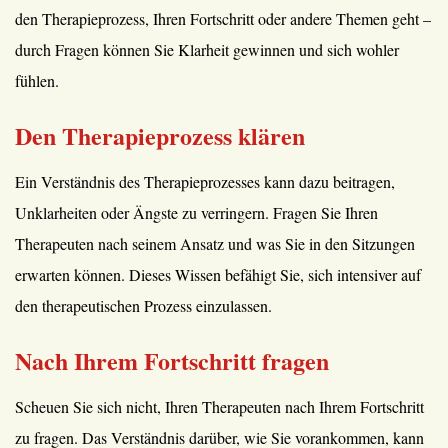
den Therapieprozess, Ihren Fortschritt oder andere Themen geht –
durch Fragen können Sie Klarheit gewinnen und sich wohler
fühlen.
Den Therapieprozess klären
Ein Verständnis des Therapieprozesses kann dazu beitragen,
Unklarheiten oder Ängste zu verringern. Fragen Sie Ihren
Therapeuten nach seinem Ansatz und was Sie in den Sitzungen
erwarten können. Dieses Wissen befähigt Sie, sich intensiver auf
den therapeutischen Prozess einzulassen.
Nach Ihrem Fortschritt fragen
Scheuen Sie sich nicht, Ihren Therapeuten nach Ihrem Fortschritt
zu fragen. Das Verständnis darüber, wie Sie vorankommen, kann