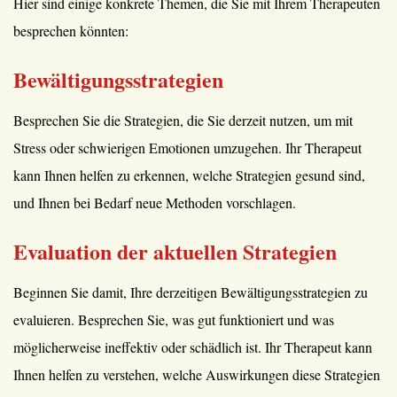
Hier sind einige konkrete Themen, die Sie mit Ihrem Therapeuten
besprechen könnten:
Bewältigungsstrategien
Besprechen Sie die Strategien, die Sie derzeit nutzen, um mit
Stress oder schwierigen Emotionen umzugehen. Ihr Therapeut
kann Ihnen helfen zu erkennen, welche Strategien gesund sind,
und Ihnen bei Bedarf neue Methoden vorschlagen.
Evaluation der aktuellen Strategien
Beginnen Sie damit, Ihre derzeitigen Bewältigungsstrategien zu
evaluieren. Besprechen Sie, was gut funktioniert und was
möglicherweise ineffektiv oder schädlich ist. Ihr Therapeut kann
Ihnen helfen zu verstehen, welche Auswirkungen diese Strategien