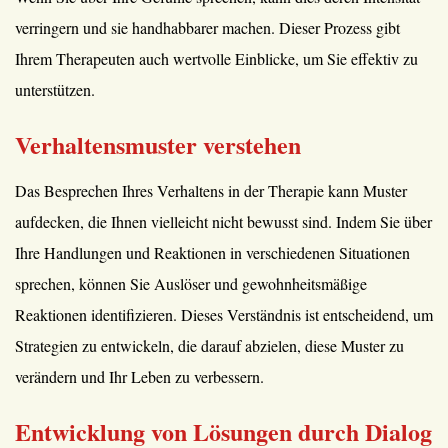
verringern und sie handhabbarer machen. Dieser Prozess gibt
Ihrem Therapeuten auch wertvolle Einblicke, um Sie effektiv zu
unterstützen.
Verhaltensmuster verstehen
Das Besprechen Ihres Verhaltens in der Therapie kann Muster
aufdecken, die Ihnen vielleicht nicht bewusst sind. Indem Sie über
Ihre Handlungen und Reaktionen in verschiedenen Situationen
sprechen, können Sie Auslöser und gewohnheitsmäßige
Reaktionen identifizieren. Dieses Verständnis ist entscheidend, um
Strategien zu entwickeln, die darauf abzielen, diese Muster zu
verändern und Ihr Leben zu verbessern.
Entwicklung von Lösungen durch Dialog