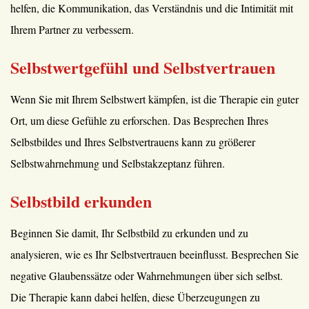
helfen, die Kommunikation, das Verständnis und die Intimität mit
Ihrem Partner zu verbessern.
Selbstwertgefühl und Selbstvertrauen
Wenn Sie mit Ihrem Selbstwert kämpfen, ist die Therapie ein guter
Ort, um diese Gefühle zu erforschen. Das Besprechen Ihres
Selbstbildes und Ihres Selbstvertrauens kann zu größerer
Selbstwahrnehmung und Selbstakzeptanz führen.
Selbstbild erkunden
Beginnen Sie damit, Ihr Selbstbild zu erkunden und zu
analysieren, wie es Ihr Selbstvertrauen beeinflusst. Besprechen Sie
negative Glaubenssätze oder Wahrnehmungen über sich selbst.
Die Therapie kann dabei helfen, diese Überzeugungen zu