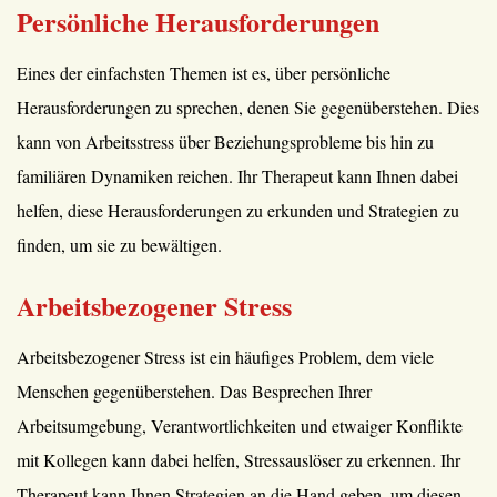
Persönliche Herausforderungen
Eines der einfachsten Themen ist es, über persönliche
Herausforderungen zu sprechen, denen Sie gegenüberstehen. Dies
kann von Arbeitsstress über Beziehungsprobleme bis hin zu
familiären Dynamiken reichen. Ihr Therapeut kann Ihnen dabei
helfen, diese Herausforderungen zu erkunden und Strategien zu
finden, um sie zu bewältigen.
Arbeitsbezogener Stress
Arbeitsbezogener Stress ist ein häufiges Problem, dem viele
Menschen gegenüberstehen. Das Besprechen Ihrer
Arbeitsumgebung, Verantwortlichkeiten und etwaiger Konflikte
mit Kollegen kann dabei helfen, Stressauslöser zu erkennen. Ihr
Therapeut kann Ihnen Strategien an die Hand geben, um diesen