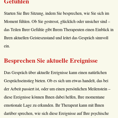
Gefühlen
Starten Sie Ihre Sitzung, indem Sie besprechen, wie Sie sich im
Moment fühlen. Ob Sie gestresst, glücklich oder unsicher sind –
das Teilen Ihrer Gefühle gibt Ihrem Therapeuten einen Einblick in
Ihren aktuellen Geisteszustand und leitet das Gespräch sinnvoll
ein.
Besprechen Sie aktuelle Ereignisse
Das Gespräch über aktuelle Ereignisse kann einen natürlichen
Gesprächseinstieg bieten. Ob es sich um etwas handelt, das bei
der Arbeit passiert ist, oder um einen persönlichen Meilenstein –
diese Ereignisse können Ihnen dabei helfen, Ihre momentane
emotionale Lage zu erkunden. Ihr Therapeut kann mit Ihnen
darüber sprechen, wie sich diese Ereignisse auf Ihre psychische