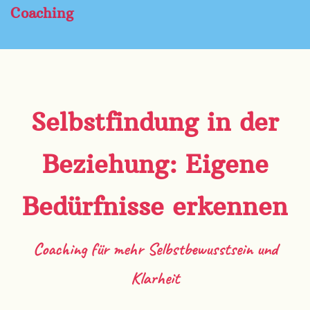
Coaching
Selbstfindung in der
Beziehung: Eigene
Bedürfnisse erkennen
Coaching für mehr Selbstbewusstsein und
Klarheit