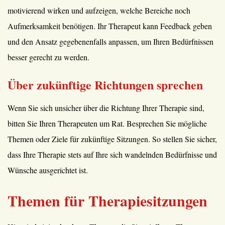
motivierend wirken und aufzeigen, welche Bereiche noch
Aufmerksamkeit benötigen. Ihr Therapeut kann Feedback geben
und den Ansatz gegebenenfalls anpassen, um Ihren Bedürfnissen
besser gerecht zu werden.
Über zukünftige Richtungen sprechen
Wenn Sie sich unsicher über die Richtung Ihrer Therapie sind,
bitten Sie Ihren Therapeuten um Rat. Besprechen Sie mögliche
Themen oder Ziele für zukünftige Sitzungen. So stellen Sie sicher,
dass Ihre Therapie stets auf Ihre sich wandelnden Bedürfnisse und
Wünsche ausgerichtet ist.
Themen für Therapiesitzungen