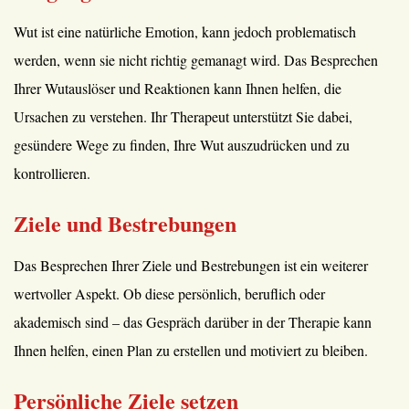
Wut ist eine natürliche Emotion, kann jedoch problematisch
werden, wenn sie nicht richtig gemanagt wird. Das Besprechen
Ihrer Wutauslöser und Reaktionen kann Ihnen helfen, die
Ursachen zu verstehen. Ihr Therapeut unterstützt Sie dabei,
gesündere Wege zu finden, Ihre Wut auszudrücken und zu
kontrollieren.
Ziele und Bestrebungen
Das Besprechen Ihrer Ziele und Bestrebungen ist ein weiterer
wertvoller Aspekt. Ob diese persönlich, beruflich oder
akademisch sind – das Gespräch darüber in der Therapie kann
Ihnen helfen, einen Plan zu erstellen und motiviert zu bleiben.
Persönliche Ziele setzen