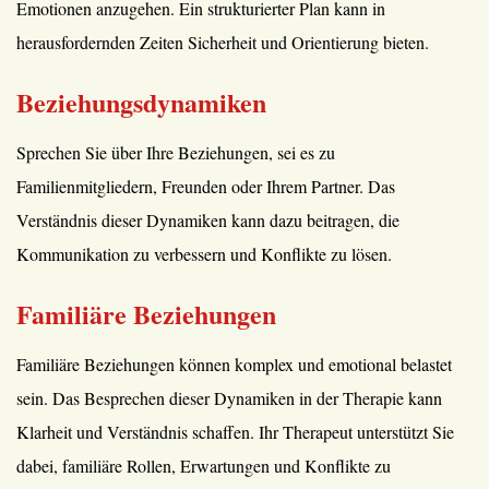
Emotionen anzugehen. Ein strukturierter Plan kann in
herausfordernden Zeiten Sicherheit und Orientierung bieten.
Beziehungsdynamiken
Sprechen Sie über Ihre Beziehungen, sei es zu
Familienmitgliedern, Freunden oder Ihrem Partner. Das
Verständnis dieser Dynamiken kann dazu beitragen, die
Kommunikation zu verbessern und Konflikte zu lösen.
Familiäre Beziehungen
Familiäre Beziehungen können komplex und emotional belastet
sein. Das Besprechen dieser Dynamiken in der Therapie kann
Klarheit und Verständnis schaffen. Ihr Therapeut unterstützt Sie
dabei, familiäre Rollen, Erwartungen und Konflikte zu