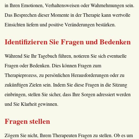
in Ihren Emotionen, Verhaltensweisen oder Wahrnehmungen sein.
Das Besprechen dieser Momente in der Therapie kann wertvolle
Einsichten liefern und positive Veränderungen bestärken.
Identifizieren Sie Fragen und Bedenken
Während Sie Ihr Tagebuch führen, notieren Sie sich eventuelle
Fragen oder Bedenken. Dies können Fragen zum
Therapieprozess, zu persönlichen Herausforderungen oder zu
zukünftigen Zielen sein. Indem Sie diese Fragen in die Sitzung
einbringen, stellen Sie sicher, dass Ihre Sorgen adressiert werden
und Sie Klarheit gewinnen.
Fragen stellen
Zögern Sie nicht, Ihrem Therapeuten Fragen zu stellen. Ob es um