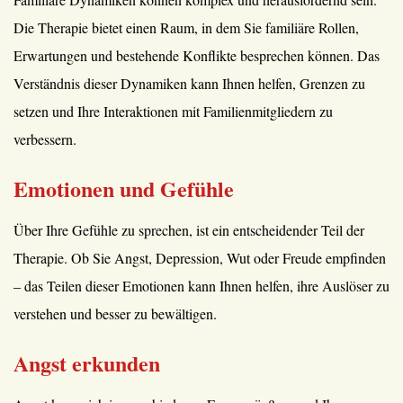
Die Therapie bietet einen Raum, in dem Sie familiäre Rollen,
Erwartungen und bestehende Konflikte besprechen können. Das
Verständnis dieser Dynamiken kann Ihnen helfen, Grenzen zu
setzen und Ihre Interaktionen mit Familienmitgliedern zu
verbessern.
Emotionen und Gefühle
Über Ihre Gefühle zu sprechen, ist ein entscheidender Teil der
Therapie. Ob Sie Angst, Depression, Wut oder Freude empfinden
– das Teilen dieser Emotionen kann Ihnen helfen, ihre Auslöser zu
verstehen und besser zu bewältigen.
Angst erkunden