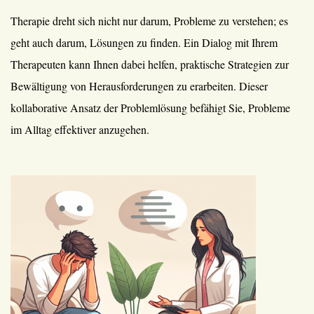
Therapie dreht sich nicht nur darum, Probleme zu verstehen; es
geht auch darum, Lösungen zu finden. Ein Dialog mit Ihrem
Therapeuten kann Ihnen dabei helfen, praktische Strategien zur
Bewältigung von Herausforderungen zu erarbeiten. Dieser
kollaborative Ansatz der Problemlösung befähigt Sie, Probleme
im Alltag effektiver anzugehen.