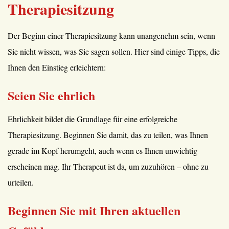
Therapiesitzung
Der Beginn einer Therapiesitzung kann unangenehm sein, wenn
Sie nicht wissen, was Sie sagen sollen. Hier sind einige Tipps, die
Ihnen den Einstieg erleichtern:
Seien Sie ehrlich
Ehrlichkeit bildet die Grundlage für eine erfolgreiche
Therapiesitzung. Beginnen Sie damit, das zu teilen, was Ihnen
gerade im Kopf herumgeht, auch wenn es Ihnen unwichtig
erscheinen mag. Ihr Therapeut ist da, um zuzuhören – ohne zu
urteilen.
Beginnen Sie mit Ihren aktuellen