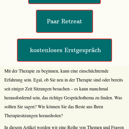
Paar Retreat
 kostenloses Erstgespräch
Mit der Therapie zu beginnen, kann eine einschüchternde
Erfahrung sein. Egal, ob Sie neu in der Therapie sind oder bereits
seit einiger Zeit Sitzungen besuchen – es kann manchmal
herausfordernd sein, das richtige Gesprächsthema zu finden. Was
sollten Sie sagen? Wie können Sie das Beste aus Ihren
Therapiesitzungen herausholen?
In diesem Artikel werden wir eine Reihe von Themen und Fragen