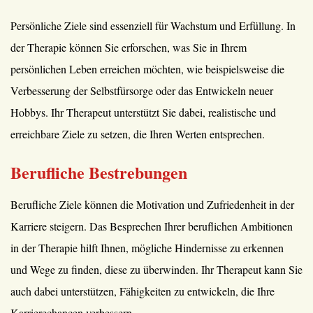
Persönliche Ziele sind essenziell für Wachstum und Erfüllung. In
der Therapie können Sie erforschen, was Sie in Ihrem
persönlichen Leben erreichen möchten, wie beispielsweise die
Verbesserung der Selbstfürsorge oder das Entwickeln neuer
Hobbys. Ihr Therapeut unterstützt Sie dabei, realistische und
erreichbare Ziele zu setzen, die Ihren Werten entsprechen.
Berufliche Bestrebungen
Berufliche Ziele können die Motivation und Zufriedenheit in der
Karriere steigern. Das Besprechen Ihrer beruflichen Ambitionen
in der Therapie hilft Ihnen, mögliche Hindernisse zu erkennen
und Wege zu finden, diese zu überwinden. Ihr Therapeut kann Sie
auch dabei unterstützen, Fähigkeiten zu entwickeln, die Ihre
Karrierechancen verbessern.