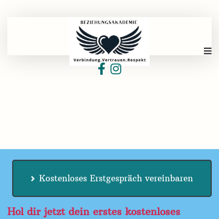
Kostenloses Erstgespräch vereinbaren
Hol dir jetzt dein erstes kostenloses