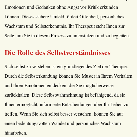
Emotionen und Gedanken ohne Angst vor Kritik erkunden
können. Dieses sichere Umfeld fördert Offenheit, persönliches
Wachstum und Selbsterkenntnis. Ihr Therapeut steht Ihnen zur
Seite, um Sie in diesem Prozess zu unterstützen und zu begleiten.
Die Rolle des Selbstverständnisses
Sich selbst zu verstehen ist ein grundlegendes Ziel der Therapie.
Durch die Selbsterkundung können Sie Muster in Ihrem Verhalten
und Ihren Emotionen entdecken, die Sie möglicherweise
zurückhalten. Diese Selbstwahrnehmung ist befähigend, da sie
Ihnen ermöglicht, informierte Entscheidungen über Ihr Leben zu
treffen. Wenn Sie sich selbst besser verstehen, können Sie auf
einen bedeutungsvollen Wandel und persönliches Wachstum
hinarbeiten.