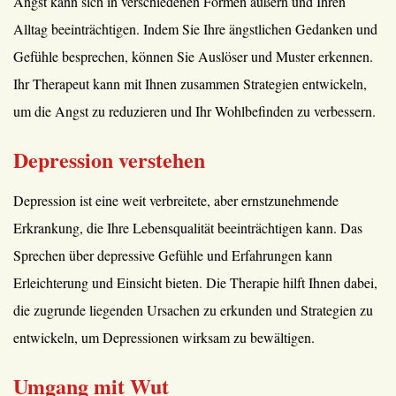
Angst kann sich in verschiedenen Formen äußern und Ihren
Alltag beeinträchtigen. Indem Sie Ihre ängstlichen Gedanken und
Gefühle besprechen, können Sie Auslöser und Muster erkennen.
Ihr Therapeut kann mit Ihnen zusammen Strategien entwickeln,
um die Angst zu reduzieren und Ihr Wohlbefinden zu verbessern.
Depression verstehen
Depression ist eine weit verbreitete, aber ernstzunehmende
Erkrankung, die Ihre Lebensqualität beeinträchtigen kann. Das
Sprechen über depressive Gefühle und Erfahrungen kann
Erleichterung und Einsicht bieten. Die Therapie hilft Ihnen dabei,
die zugrunde liegenden Ursachen zu erkunden und Strategien zu
entwickeln, um Depressionen wirksam zu bewältigen.
Umgang mit Wut