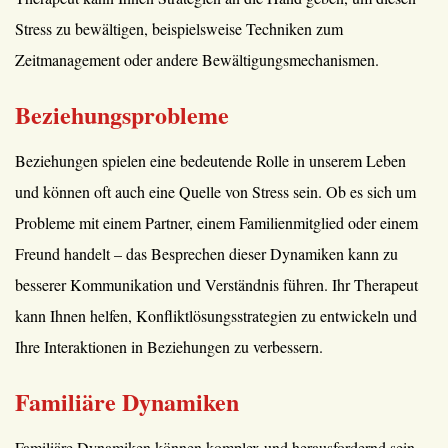
Stress zu bewältigen, beispielsweise Techniken zum
Zeitmanagement oder andere Bewältigungsmechanismen.
Beziehungsprobleme
Beziehungen spielen eine bedeutende Rolle in unserem Leben
und können oft auch eine Quelle von Stress sein. Ob es sich um
Probleme mit einem Partner, einem Familienmitglied oder einem
Freund handelt – das Besprechen dieser Dynamiken kann zu
besserer Kommunikation und Verständnis führen. Ihr Therapeut
kann Ihnen helfen, Konfliktlösungsstrategien zu entwickeln und
Ihre Interaktionen in Beziehungen zu verbessern.
Familiäre Dynamiken
Familiäre Dynamiken können komplex und herausfordernd sein.