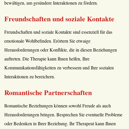
bewältigen, um gesündere Interaktionen zu fördern.
Freundschaften und soziale Kontakte
Freundschaften und soziale Kontakte sind essenziell für das
emotionale Wohlbefinden. Erörtern Sie etwaige
Herausforderungen oder Konflikte, die in diesen Beziehungen
auftreten. Die Therapie kann Ihnen helfen, Ihre
Kommunikationsfähigkeiten zu verbessern und Ihre sozialen
Interaktionen zu bereichern.
Romantische Partnerschaften
Romantische Beziehungen können sowohl Freude als auch
Herausforderungen bringen. Besprechen Sie eventuelle Probleme
oder Bedenken in Ihrer Beziehung. Ihr Therapeut kann Ihnen