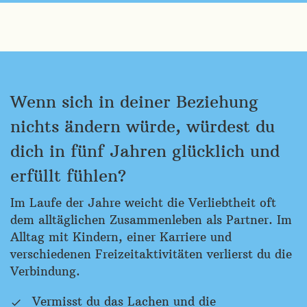
Wenn sich in deiner Beziehung
nichts ändern würde, würdest du
dich in fünf Jahren glücklich und
erfüllt fühlen?
Im Laufe der Jahre weicht die Verliebtheit oft
dem alltäglichen Zusammenleben als Partner. Im
Alltag mit Kindern, einer Karriere und
verschiedenen Freizeitaktivitäten verlierst du die
Verbindung.
Vermisst du das Lachen und die