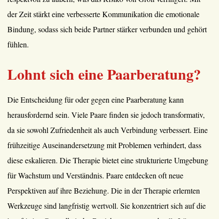
der Zeit stärkt eine verbesserte Kommunikation die emotionale
Bindung, sodass sich beide Partner stärker verbunden und gehört
fühlen.
Lohnt sich eine Paarberatung?
Die Entscheidung für oder gegen eine Paarberatung kann
herausfordernd sein. Viele Paare finden sie jedoch transformativ,
da sie sowohl Zufriedenheit als auch Verbindung verbessert. Eine
frühzeitige Auseinandersetzung mit Problemen verhindert, dass
diese eskalieren. Die Therapie bietet eine strukturierte Umgebung
für Wachstum und Verständnis. Paare entdecken oft neue
Perspektiven auf ihre Beziehung. Die in der Therapie erlernten
Werkzeuge sind langfristig wertvoll. Sie konzentriert sich auf die