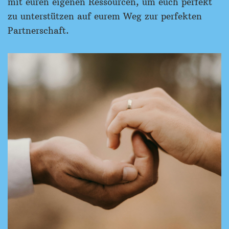
mit euren eigenen Ressourcen, um euch perfekt
zu unterstützen auf eurem Weg zur perfekten
Partnerschaft.