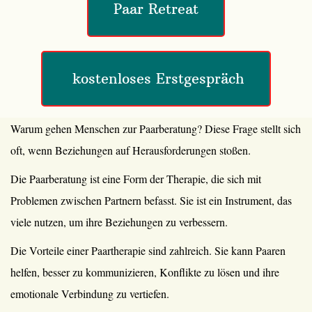
Paar Retreat
 kostenloses Erstgespräch
Warum gehen Menschen zur Paarberatung? Diese Frage stellt sich
oft, wenn Beziehungen auf Herausforderungen stoßen.
Die Paarberatung ist eine Form der Therapie, die sich mit
Problemen zwischen Partnern befasst. Sie ist ein Instrument, das
viele nutzen, um ihre Beziehungen zu verbessern.
Die Vorteile einer Paartherapie sind zahlreich. Sie kann Paaren
helfen, besser zu kommunizieren, Konflikte zu lösen und ihre
emotionale Verbindung zu vertiefen.