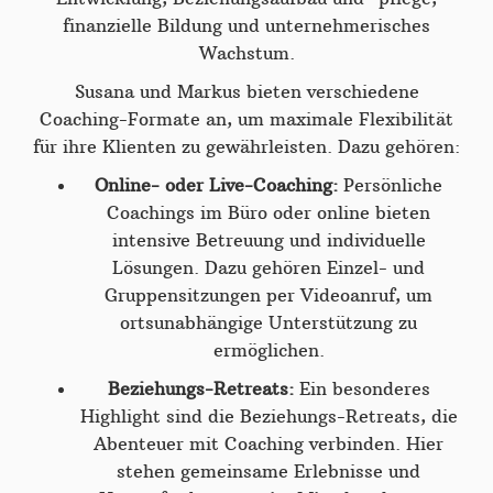
finanzielle Bildung und unternehmerisches
Wachstum.
Susana und Markus bieten verschiedene
Coaching-Formate an, um maximale Flexibilität
für ihre Klienten zu gewährleisten. Dazu gehören:
Online- oder Live-Coaching:
Persönliche
Coachings im Büro oder online bieten
intensive Betreuung und individuelle
Lösungen. Dazu gehören Einzel- und
Gruppensitzungen per Videoanruf, um
ortsunabhängige Unterstützung zu
ermöglichen.
Beziehungs-Retreats:
Ein besonderes
Highlight sind die Beziehungs-Retreats, die
Abenteuer mit Coaching verbinden. Hier
stehen gemeinsame Erlebnisse und