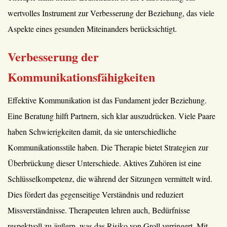
wertvolles Instrument zur Verbesserung der Beziehung, das viele
Aspekte eines gesunden Miteinanders berücksichtigt.
Verbesserung der
Kommunikationsfähigkeiten
Effektive Kommunikation ist das Fundament jeder Beziehung.
Eine Beratung hilft Partnern, sich klar auszudrücken. Viele Paare
haben Schwierigkeiten damit, da sie unterschiedliche
Kommunikationsstile haben. Die Therapie bietet Strategien zur
Überbrückung dieser Unterschiede. Aktives Zuhören ist eine
Schlüsselkompetenz, die während der Sitzungen vermittelt wird.
Dies fördert das gegenseitige Verständnis und reduziert
Missverständnisse. Therapeuten lehren auch, Bedürfnisse
respektvoll zu äußern, was das Risiko von Groll verringert. Mit