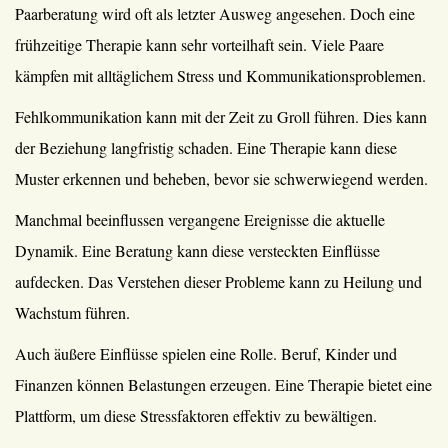
Paarberatung wird oft als letzter Ausweg angesehen. Doch eine
frühzeitige Therapie kann sehr vorteilhaft sein. Viele Paare
kämpfen mit alltäglichem Stress und Kommunikationsproblemen.
Fehlkommunikation kann mit der Zeit zu Groll führen. Dies kann
der Beziehung langfristig schaden. Eine Therapie kann diese
Muster erkennen und beheben, bevor sie schwerwiegend werden.
Manchmal beeinflussen vergangene Ereignisse die aktuelle
Dynamik. Eine Beratung kann diese versteckten Einflüsse
aufdecken. Das Verstehen dieser Probleme kann zu Heilung und
Wachstum führen.
Auch äußere Einflüsse spielen eine Rolle. Beruf, Kinder und
Finanzen können Belastungen erzeugen. Eine Therapie bietet eine
Plattform, um diese Stressfaktoren effektiv zu bewältigen.