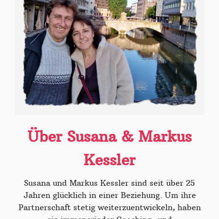
Über Susana & Markus
Kessler
Susana und Markus Kessler sind seit über 25
Jahren glücklich in einer Beziehung. Um ihre
Partnerschaft stetig weiterzuentwickeln, haben