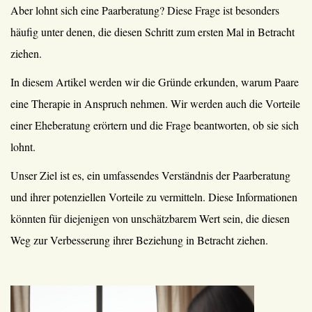
Aber lohnt sich eine Paarberatung? Diese Frage ist besonders
häufig unter denen, die diesen Schritt zum ersten Mal in Betracht
ziehen.
In diesem Artikel werden wir die Gründe erkunden, warum Paare
eine Therapie in Anspruch nehmen. Wir werden auch die Vorteile
einer Eheberatung erörtern und die Frage beantworten, ob sie sich
lohnt.
Unser Ziel ist es, ein umfassendes Verständnis der Paarberatung
und ihrer potenziellen Vorteile zu vermitteln. Diese Informationen
könnten für diejenigen von unschätzbarem Wert sein, die diesen
Weg zur Verbesserung ihrer Beziehung in Betracht ziehen.