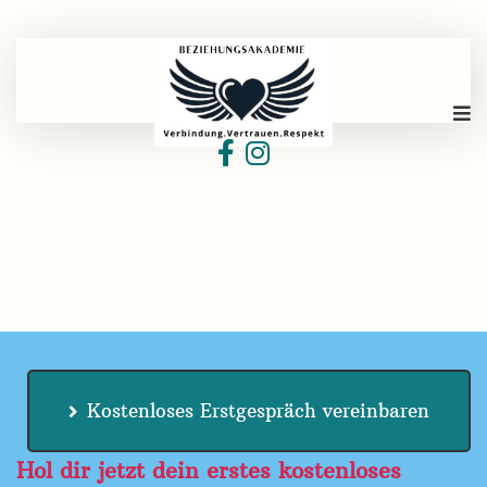
Kostenloses Erstgespräch vereinbaren
Hol dir jetzt dein erstes kostenloses