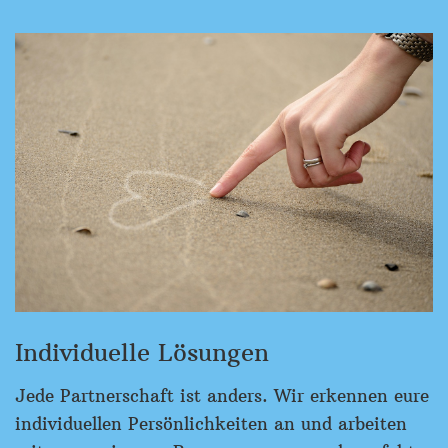
Individuelle Lösungen
Jede Partnerschaft ist anders. Wir erkennen eure
individuellen Persönlichkeiten an und arbeiten