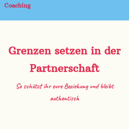
Coaching
Grenzen setzen in der
Partnerschaft
So schützt ihr eure Beziehung und bleibt
authentisch