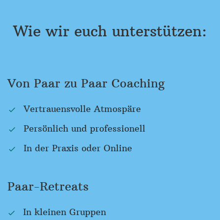
Wie wir euch unterstützen:
Von Paar zu Paar Coaching
Vertrauensvolle Atmospäre
Persönlich und professionell
In der Praxis oder Online
Paar-Retreats
In kleinen Gruppen