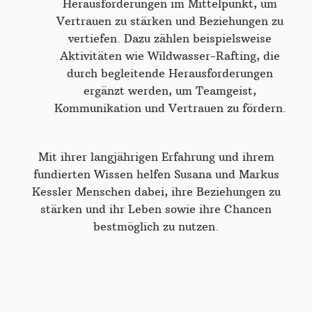
Herausforderungen im Mittelpunkt, um
Vertrauen zu stärken und Beziehungen zu
vertiefen. Dazu zählen beispielsweise
Aktivitäten wie Wildwasser-Rafting, die
durch begleitende Herausforderungen
ergänzt werden, um Teamgeist,
Kommunikation und Vertrauen zu fördern.
Mit ihrer langjährigen Erfahrung und ihrem
fundierten Wissen helfen Susana und Markus
Kessler Menschen dabei, ihre Beziehungen zu
stärken und ihr Leben sowie ihre Chancen
bestmöglich zu nutzen.