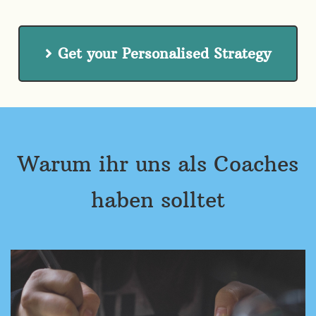
Get your Personalised Strategy
Warum ihr uns als Coaches
haben solltet