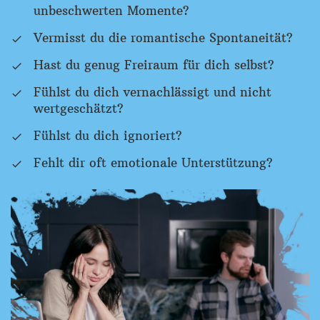
unbeschwerten Momente?
Vermisst du die romantische Spontaneität?
Hast du genug Freiraum für dich selbst?
Fühlst du dich vernachlässigt und nicht
wertgeschätzt?
Fühlst du dich ignoriert?
Fehlt dir oft emotionale Unterstützung?