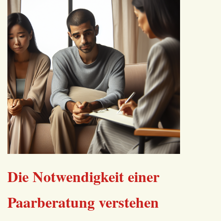
Die Notwendigkeit einer
Paarberatung verstehen