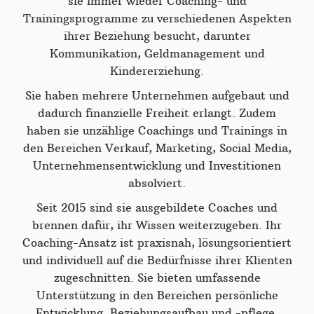
sie immer wieder Coaching- und
Trainingsprogramme zu verschiedenen Aspekten
ihrer Beziehung besucht, darunter
Kommunikation, Geldmanagement und
Kindererziehung.
Sie haben mehrere Unternehmen aufgebaut und
dadurch finanzielle Freiheit erlangt. Zudem
haben sie unzählige Coachings und Trainings in
den Bereichen Verkauf, Marketing, Social Media,
Unternehmensentwicklung und Investitionen
absolviert.
Seit 2015 sind sie ausgebildete Coaches und
brennen dafür, ihr Wissen weiterzugeben. Ihr
Coaching-Ansatz ist praxisnah, lösungsorientiert
und individuell auf die Bedürfnisse ihrer Klienten
zugeschnitten. Sie bieten umfassende
Unterstützung in den Bereichen persönliche
Entwicklung, Beziehungsaufbau und -pflege,