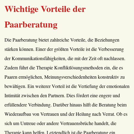
Wichtige Vorteile der
Paarberatung
Die Paarberatung bietet zahlreiche Vorteile, die Beziehungen
stärken können. Einer der größten Vorteile ist die Verbesserung
der Kommunikationsfähigkeiten, die mit der Zeit oft nachlassen.
Zudem führt die Therapie Konfliktlösungsmethoden ein, die es
Paaren ermöglichen, Meinungsverschiedenheiten konstruktiv zu
bewältigen. Ein weiterer Vorteil ist die Vertiefung der emotionalen
Intimität zwischen den Partnern. Dies fördert eine engere und
erfüllendere Verbindung. Darüber hinaus hilft die Beratung beim
Wiederaufbau von Vertrauen und der Heilung nach Verrat. Ob es
sich um Untreue oder andere Vertrauensbrüche handelt, die
Therapie kann helfen. Letztendlich ist die Paarberatung ein