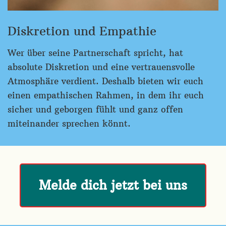
Diskretion und Empathie
Wer über seine Partnerschaft spricht, hat
absolute Diskretion und eine vertrauensvolle
Atmosphäre verdient. Deshalb bieten wir euch
einen empathischen Rahmen, in dem ihr euch
sicher und geborgen fühlt und ganz offen
miteinander sprechen könnt.
Melde dich jetzt bei uns