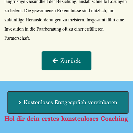
langfristige Gesundheit der Beziehung, anstatt schnelle Lösungen
zu liefern. Die gewonnenen Erkenntnisse sind nützlich, um
zukünftige Herausforderungen zu meistern. Insgesamt führt eine
Investition in die Paarberatung oft zu einer erfüllteren
Partnerschaft.
Zurück
Kostenloses Erstgespräch vereinbaren
Hol dir dein erstes konstenloses Coaching