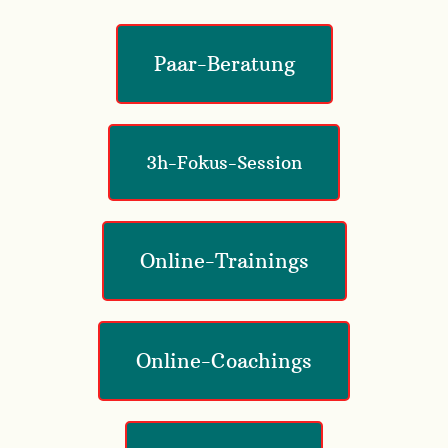
Paar-Beratung
3h-Fokus-Session
Online-Trainings
Online-Coachings