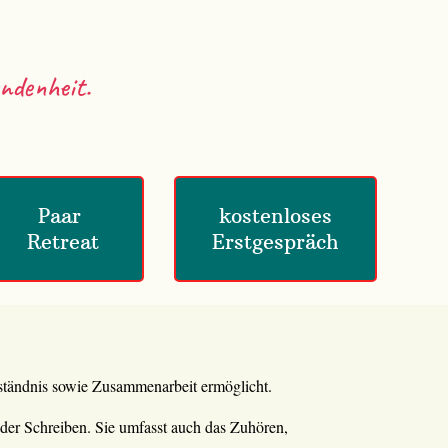
ndenheit.
Paar 
 kostenloses 
Retreat
Erstgespräch
rständnis sowie Zusammenarbeit ermöglicht.
der Schreiben. Sie umfasst auch das Zuhören,