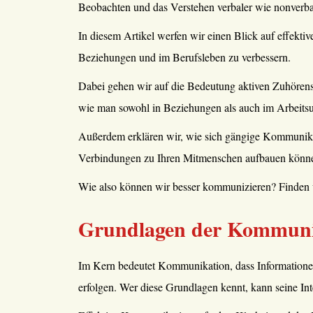
Beobachten und das Verstehen verbaler wie nonverba
In diesem Artikel werfen wir einen Blick auf effekti
Beziehungen und im Berufsleben zu verbessern.
Dabei gehen wir auf die Bedeutung aktiven Zuhörens
wie man sowohl in Beziehungen als auch im Arbeitsu
Außerdem erklären wir, wie sich gängige Kommunikat
Verbindungen zu Ihren Mitmenschen aufbauen könn
Wie also können wir besser kommunizieren? Finden w
Grundlagen der Kommunik
Im Kern bedeutet Kommunikation, dass Informatione
erfolgen. Wer diese Grundlagen kennt, kann seine Inte