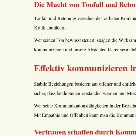
Die Macht von Tonfall und Beto
Tonfall und Betonung verleihen der verbalen Kommun
Kritik abmildern.
Wer seinen Ton bewusst steuert, steigert die Wirksa
kommunizieren und unsere Absichten klarer vermittel
Effektiv kommunizieren i
Stabile Beziehungen basieren auf offener und ehrlic
sicher, dass beide Seiten verstanden werden und Miss
Wer seine Kommunikationsfähigkeiten in der Beziehun
Mit Empathie und Offenheit kann man die Kommunika
Vertrauen schaffen durch Komm