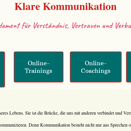
Klare Kommunikation
ament für Verständnis, Vertrauen und Verbu
Online-
Online-
Trainings
Coachings
eres Lebens. Sie ist die Brücke, die uns mit anderen verbindet und Ve
u kommunizieren. Denn Kommunikation besteht nicht nur aus Sprechen o