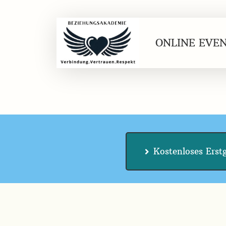
ONLINE EVE
Kostenloses Erst