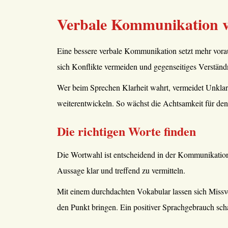
Verbale Kommunikation v
Eine bessere verbale Kommunikation setzt mehr vorau
sich Konflikte vermeiden und gegenseitiges Verständn
Wer beim Sprechen Klarheit wahrt, vermeidet Unklarh
weiterentwickeln. So wächst die Achtsamkeit für de
Die richtigen Worte finden
Die Wortwahl ist entscheidend in der Kommunikation.
Aussage klar und treffend zu vermitteln.
Mit einem durchdachten Vokabular lassen sich Missv
den Punkt bringen. Ein positiver Sprachgebrauch sc