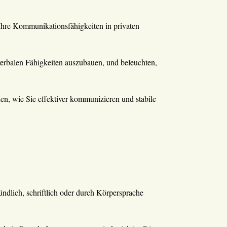
 Ihre Kommunikationsfähigkeiten in privaten
erbalen Fähigkeiten auszubauen, und beleuchten,
n, wie Sie effektiver kommunizieren und stabile
lich, schriftlich oder durch Körpersprache