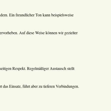
ern. Ein freundlicher Ton kann beispielsweise
ervorheben. Auf diese Weise können wir gezielter
eitigen Respekt. Regelmäßiger Austausch stellt
das Einsatz, führt aber zu tieferen Verbindungen.