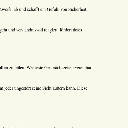
eifel ab und schafft ein Gefühl von Sicherheit.
t und verständnisvoll reagiert, fördert tiefes
en zu teilen. Wer feste Gesprächszeiten vereinbart,
 jeder ungestört seine Sicht äußern kann. Diese