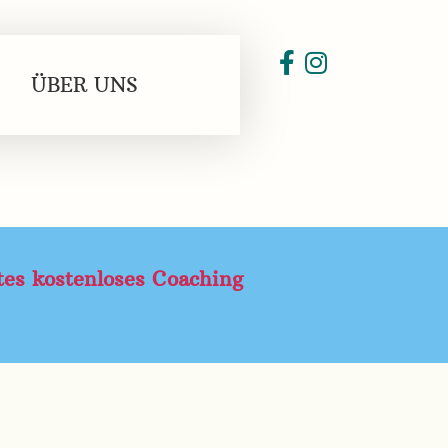
ÜBER UNS
stes kostenloses Coaching