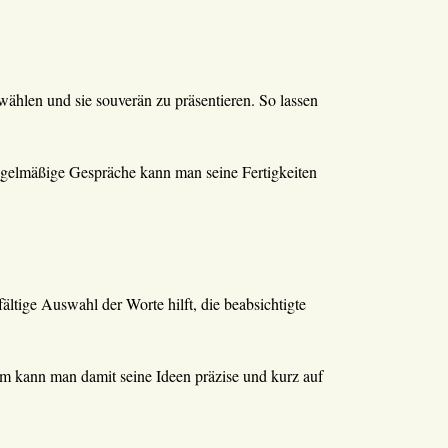
ählen und sie souverän zu präsentieren. So lassen
regelmäßige Gespräche kann man seine Fertigkeiten
ltige Auswahl der Worte hilft, die beabsichtigte
em kann man damit seine Ideen präzise und kurz auf