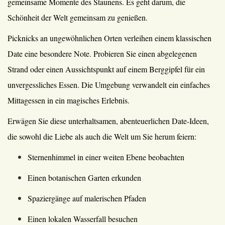
gemeinsame Momente des Staunens. Es geht darum, die
Schönheit der Welt gemeinsam zu genießen.
Picknicks an ungewöhnlichen Orten verleihen einem klassischen
Date eine besondere Note. Probieren Sie einen abgelegenen
Strand oder einen Aussichtspunkt auf einem Berggipfel für ein
unvergessliches Essen. Die Umgebung verwandelt ein einfaches
Mittagessen in ein magisches Erlebnis.
Erwägen Sie diese unterhaltsamen, abenteuerlichen Date-Ideen,
die sowohl die Liebe als auch die Welt um Sie herum feiern:
Sternenhimmel in einer weiten Ebene beobachten
Einen botanischen Garten erkunden
Spaziergänge auf malerischen Pfaden
Einen lokalen Wasserfall besuchen