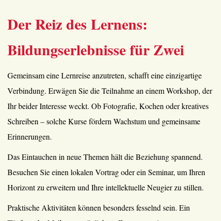
Der Reiz des Lernens:
Bildungserlebnisse für Zwei
Gemeinsam eine Lernreise anzutreten, schafft eine einzigartige
Verbindung. Erwägen Sie die Teilnahme an einem Workshop, der
Ihr beider Interesse weckt. Ob Fotografie, Kochen oder kreatives
Schreiben – solche Kurse fördern Wachstum und gemeinsame
Erinnerungen.
Das Eintauchen in neue Themen hält die Beziehung spannend.
Besuchen Sie einen lokalen Vortrag oder ein Seminar, um Ihren
Horizont zu erweitern und Ihre intellektuelle Neugier zu stillen.
Praktische Aktivitäten können besonders fesselnd sein. Ein