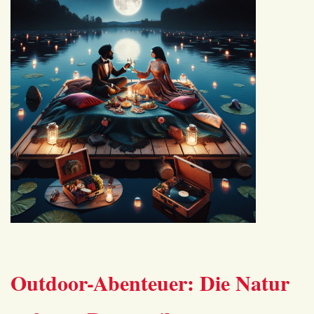
Outdoor-Abenteuer: Die Natur