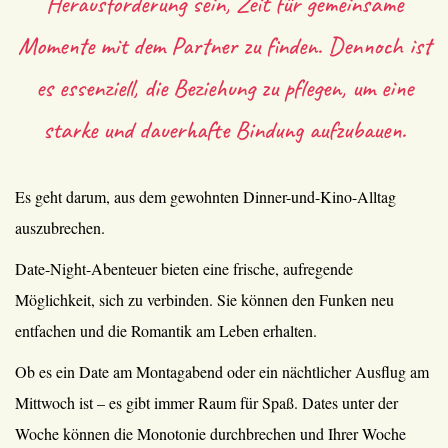
Herausforderung sein, Zeit für gemeinsame
Momente mit dem Partner zu finden. Dennoch ist
es essenziell, die Beziehung zu pflegen, um eine
starke und dauerhafte Bindung aufzubauen.
Es geht darum, aus dem gewohnten Dinner-und-Kino-Alltag
auszubrechen.
Date-Night-Abenteuer bieten eine frische, aufregende
Möglichkeit, sich zu verbinden. Sie können den Funken neu
entfachen und die Romantik am Leben erhalten.
Ob es ein Date am Montagabend oder ein nächtlicher Ausflug am
Mittwoch ist – es gibt immer Raum für Spaß. Dates unter der
Woche können die Monotonie durchbrechen und Ihrer Woche