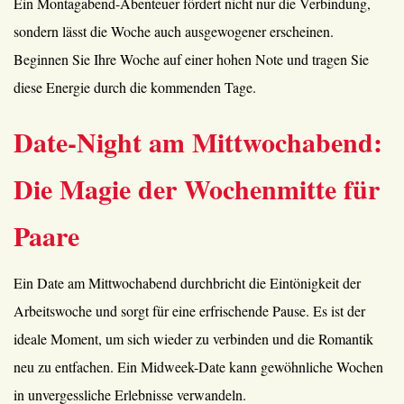
Ein Montagabend-Abenteuer fördert nicht nur die Verbindung,
sondern lässt die Woche auch ausgewogener erscheinen.
Beginnen Sie Ihre Woche auf einer hohen Note und tragen Sie
diese Energie durch die kommenden Tage.
Date-Night am Mittwochabend:
Die Magie der Wochenmitte für
Paare
Ein Date am Mittwochabend durchbricht die Eintönigkeit der
Arbeitswoche und sorgt für eine erfrischende Pause. Es ist der
ideale Moment, um sich wieder zu verbinden und die Romantik
neu zu entfachen. Ein Midweek-Date kann gewöhnliche Wochen
in unvergessliche Erlebnisse verwandeln.