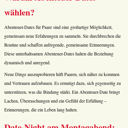
wählen?
Abenteuer-Dates für Paare sind eine großartige Möglichkeit,
gemeinsam neue Erfahrungen zu sammeln. Sie durchbrechen die
Routine und schaffen aufregende, gemeinsame Erinnerungen.
Diese unterhaltsamen Abenteuer-Dates halten die Beziehung
dynamisch und anregend.
Neue Dinge auszuprobieren hilft Paaren, sich näher zu kommen
und Vertrauen aufzubauen. Es ermutigt dazu, sich gegenseitig zu
unterstützen, was die Bindung stärkt. Ein Abenteuer-Date bringt
Lachen, Überraschungen und ein Gefühl der Erfüllung –
Erinnerungen, die ein Leben lang halten.
Date-Night am Montagabend: