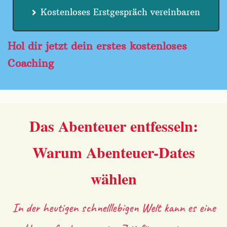
Kostenloses Erstgespräch vereinbaren
Hol dir jetzt dein erstes kostenloses
Coaching
Das Abenteuer entfesseln:
Warum Abenteuer-Dates
wählen
In der heutigen schnelllebigen Welt kann es eine