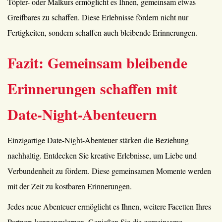
Töpfer- oder Malkurs ermöglicht es Ihnen, gemeinsam etwas
Greifbares zu schaffen. Diese Erlebnisse fördern nicht nur
Fertigkeiten, sondern schaffen auch bleibende Erinnerungen.
Fazit: Gemeinsam bleibende
Erinnerungen schaffen mit
Date-Night-Abenteuern
Einzigartige Date-Night-Abenteuer stärken die Beziehung
nachhaltig. Entdecken Sie kreative Erlebnisse, um Liebe und
Verbundenheit zu fördern. Diese gemeinsamen Momente werden
mit der Zeit zu kostbaren Erinnerungen.
Jedes neue Abenteuer ermöglicht es Ihnen, weitere Facetten Ihres
Partners kennenzulernen. Genießen Sie die gemeinsame