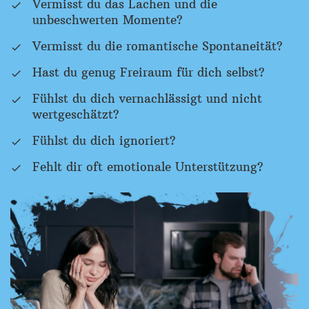
Vermisst du das Lachen und die
unbeschwerten Momente?
Vermisst du die romantische Spontaneität?
Hast du genug Freiraum für dich selbst?
Fühlst du dich vernachlässigt und nicht
wertgeschätzt?
Fühlst du dich ignoriert?
Fehlt dir oft emotionale Unterstützung?