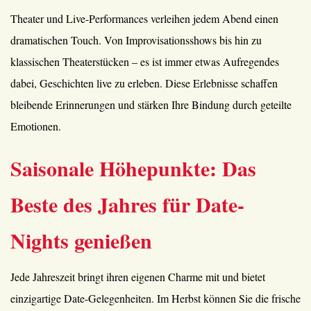
Theater und Live-Performances verleihen jedem Abend einen
dramatischen Touch. Von Improvisationsshows bis hin zu
klassischen Theaterstücken – es ist immer etwas Aufregendes
dabei, Geschichten live zu erleben. Diese Erlebnisse schaffen
bleibende Erinnerungen und stärken Ihre Bindung durch geteilte
Emotionen.
Saisonale Höhepunkte: Das
Beste des Jahres für Date-
Nights genießen
Jede Jahreszeit bringt ihren eigenen Charme mit und bietet
einzigartige Date-Gelegenheiten. Im Herbst können Sie die frische