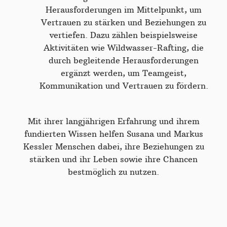
Herausforderungen im Mittelpunkt, um
Vertrauen zu stärken und Beziehungen zu
vertiefen. Dazu zählen beispielsweise
Aktivitäten wie Wildwasser-Rafting, die
durch begleitende Herausforderungen
ergänzt werden, um Teamgeist,
Kommunikation und Vertrauen zu fördern.
Mit ihrer langjährigen Erfahrung und ihrem
fundierten Wissen helfen Susana und Markus
Kessler Menschen dabei, ihre Beziehungen zu
stärken und ihr Leben sowie ihre Chancen
bestmöglich zu nutzen.