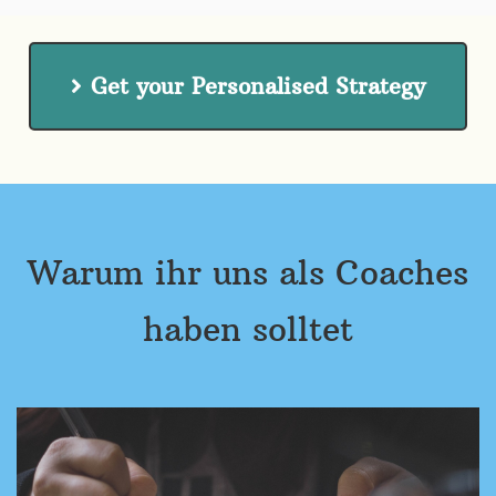
Get your Personalised Strategy
Warum ihr uns als Coaches
haben solltet