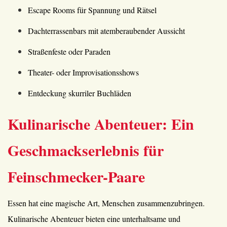
Escape Rooms für Spannung und Rätsel
Dachterrassenbars mit atemberaubender Aussicht
Straßenfeste oder Paraden
Theater- oder Improvisationsshows
Entdeckung skurriler Buchläden
Kulinarische Abenteuer: Ein
Geschmackserlebnis für
Feinschmecker-Paare
Essen hat eine magische Art, Menschen zusammenzubringen.
Kulinarische Abenteuer bieten eine unterhaltsame und