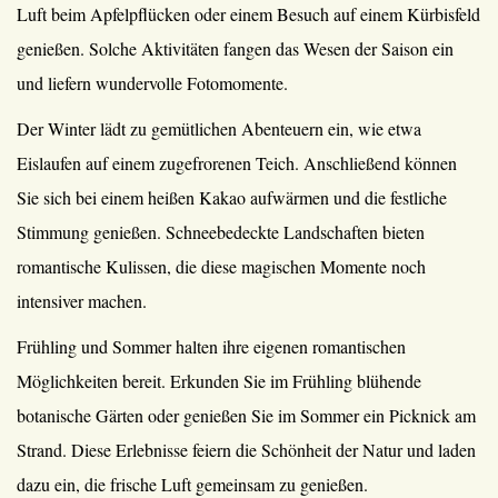
Luft beim Apfelpflücken oder einem Besuch auf einem Kürbisfeld
genießen. Solche Aktivitäten fangen das Wesen der Saison ein
und liefern wundervolle Fotomomente.
Der Winter lädt zu gemütlichen Abenteuern ein, wie etwa
Eislaufen auf einem zugefrorenen Teich. Anschließend können
Sie sich bei einem heißen Kakao aufwärmen und die festliche
Stimmung genießen. Schneebedeckte Landschaften bieten
romantische Kulissen, die diese magischen Momente noch
intensiver machen.
Frühling und Sommer halten ihre eigenen romantischen
Möglichkeiten bereit. Erkunden Sie im Frühling blühende
botanische Gärten oder genießen Sie im Sommer ein Picknick am
Strand. Diese Erlebnisse feiern die Schönheit der Natur und laden
dazu ein, die frische Luft gemeinsam zu genießen.