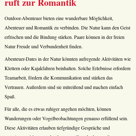
ruft zur Romantik
Outdoor-Abenteuer bieten eine wunderbare Möglichkeit,
Abenteuer und Romantik zu verbinden. Die Natur kann den Geist
erfrischen und die Bindung stärken. Paare können in der freien
Natur Freude und Verbundenheit finden.
Abenteuer-Dates in der Natur könnten aufregende Aktivitäten wie
Klettern oder Kajakfahren beinhalten. Solche Erlebnisse erfordern
Teamarbeit, fördern die Kommunikation und stärken das
Vertrauen. Außerdem sind sie mitreißend und machen einfach
Spaß.
Für alle, die es etwas ruhiger angehen möchten, können
Wanderungen oder Vogelbeobachtungen genauso erfüllend sein.
Diese Aktivitäten erlauben tiefgründige Gespräche und