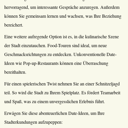
hervorragend, um interessante Gespräche anzuregen. Außerdem
können Sie gemeinsam lernen und wachsen, was Ihre Beziehung
bereichert.
Eine weitere aufregende Option ist es, in die kulinarische Szene
der Stadt einzutauchen. Food-Touren sind ideal, um neue
Geschmacksrichtungen zu entdecken. Unkonventionelle Date-
Ideen wie Pop-up-Restaurants können eine Überraschung
bereithalten.
Für einen spielerischen Twist nehmen Sie an einer Schnitzeljagd
teil. So wird die Stadt zu Ihrem Spielplatz. Es fördert Teamarbeit
und Spaß, was zu einem unvergesslichen Erlebnis führt.
Erwägen Sie diese abenteuerlichen Date-Ideen, um Ihre
Stadterkundungen aufzupeppen: