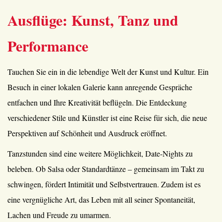
Ausflüge: Kunst, Tanz und
Performance
Tauchen Sie ein in die lebendige Welt der Kunst und Kultur. Ein
Besuch in einer lokalen Galerie kann anregende Gespräche
entfachen und Ihre Kreativität beflügeln. Die Entdeckung
verschiedener Stile und Künstler ist eine Reise für sich, die neue
Perspektiven auf Schönheit und Ausdruck eröffnet.
Tanzstunden sind eine weitere Möglichkeit, Date-Nights zu
beleben. Ob Salsa oder Standardtänze – gemeinsam im Takt zu
schwingen, fördert Intimität und Selbstvertrauen. Zudem ist es
eine vergnügliche Art, das Leben mit all seiner Spontaneität,
Lachen und Freude zu umarmen.