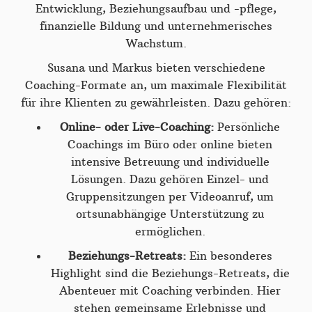
Entwicklung, Beziehungsaufbau und -pflege,
finanzielle Bildung und unternehmerisches
Wachstum.
Susana und Markus bieten verschiedene
Coaching-Formate an, um maximale Flexibilität
für ihre Klienten zu gewährleisten. Dazu gehören:
Online- oder Live-Coaching:
Persönliche
Coachings im Büro oder online bieten
intensive Betreuung und individuelle
Lösungen. Dazu gehören Einzel- und
Gruppensitzungen per Videoanruf, um
ortsunabhängige Unterstützung zu
ermöglichen.
Beziehungs-Retreats:
Ein besonderes
Highlight sind die Beziehungs-Retreats, die
Abenteuer mit Coaching verbinden. Hier
stehen gemeinsame Erlebnisse und