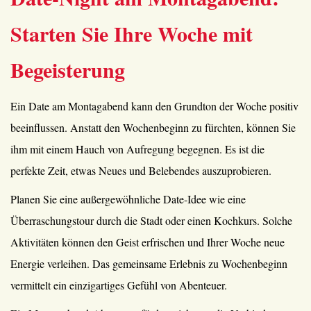
Starten Sie Ihre Woche mit
Begeisterung
Ein Date am Montagabend kann den Grundton der Woche positiv
beeinflussen. Anstatt den Wochenbeginn zu fürchten, können Sie
ihm mit einem Hauch von Aufregung begegnen. Es ist die
perfekte Zeit, etwas Neues und Belebendes auszuprobieren.
Planen Sie eine außergewöhnliche Date-Idee wie eine
Überraschungstour durch die Stadt oder einen Kochkurs. Solche
Aktivitäten können den Geist erfrischen und Ihrer Woche neue
Energie verleihen. Das gemeinsame Erlebnis zu Wochenbeginn
vermittelt ein einzigartiges Gefühl von Abenteuer.