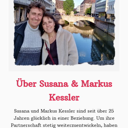
Über Susana & Markus
Kessler
Susana und Markus Kessler sind seit über 25
Jahren glücklich in einer Beziehung. Um ihre
Partnerschaft stetig weiterzuentwickeln, haben