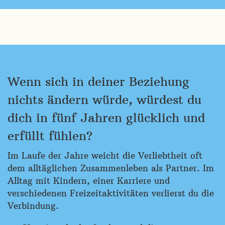
Wenn sich in deiner Beziehung
nichts ändern würde, würdest du
dich in fünf Jahren glücklich und
erfüllt fühlen?
Im Laufe der Jahre weicht die Verliebtheit oft
dem alltäglichen Zusammenleben als Partner. Im
Alltag mit Kindern, einer Karriere und
verschiedenen Freizeitaktivitäten verlierst du die
Verbindung.