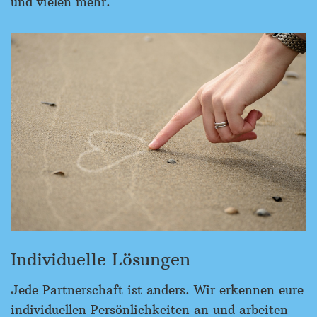
und vielen mehr.
Individuelle Lösungen
Jede Partnerschaft ist anders. Wir erkennen eure
individuellen Persönlichkeiten an und arbeiten