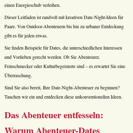
einen Energieschub verleihen.
Dieser Leitfaden ist randvoll mit kreativen Date-Night-Ideen für
Paare. Von Outdoor-Abenteuern bis hin zu urbaner Entdeckung
gibt es für jeden etwas.
Sie finden Beispiele für Dates, die unterschiedlichen Interessen
und Vorlieben gerecht werden. Ob Sie Abenteurer,
Feinschmecker oder Kulturbegeisterte sind – es erwartet Sie eine
Überraschung.
Sind Sie also bereit, Ihre Date-Night-Abenteuer zu beginnen?
Tauchen wir ein und entdecken diese unkonventionellen Ideen.
Das Abenteuer entfesseln:
Warum Abenteuer-Dates