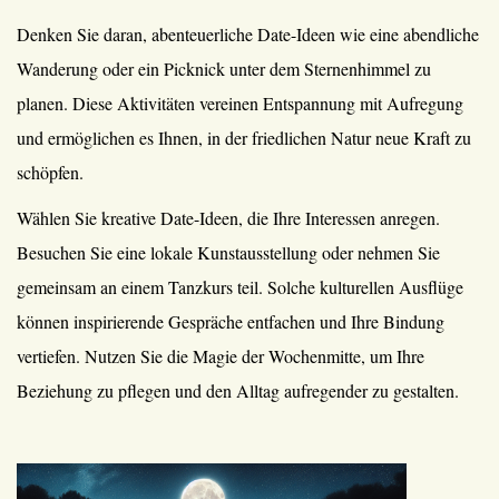
Denken Sie daran, abenteuerliche Date-Ideen wie eine abendliche
Wanderung oder ein Picknick unter dem Sternenhimmel zu
planen. Diese Aktivitäten vereinen Entspannung mit Aufregung
und ermöglichen es Ihnen, in der friedlichen Natur neue Kraft zu
schöpfen.
Wählen Sie kreative Date-Ideen, die Ihre Interessen anregen.
Besuchen Sie eine lokale Kunstausstellung oder nehmen Sie
gemeinsam an einem Tanzkurs teil. Solche kulturellen Ausflüge
können inspirierende Gespräche entfachen und Ihre Bindung
vertiefen. Nutzen Sie die Magie der Wochenmitte, um Ihre
Beziehung zu pflegen und den Alltag aufregender zu gestalten.