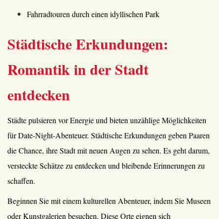
Fahrradtouren durch einen idyllischen Park
Städtische Erkundungen:
Romantik in der Stadt
entdecken
Städte pulsieren vor Energie und bieten unzählige Möglichkeiten
für Date-Night-Abenteuer. Städtische Erkundungen geben Paaren
die Chance, ihre Stadt mit neuen Augen zu sehen. Es geht darum,
versteckte Schätze zu entdecken und bleibende Erinnerungen zu
schaffen.
Beginnen Sie mit einem kulturellen Abenteuer, indem Sie Museen
oder Kunstgalerien besuchen. Diese Orte eignen sich