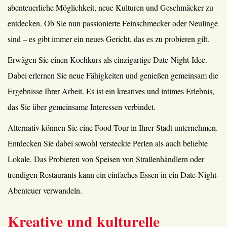
abenteuerliche Möglichkeit, neue Kulturen und Geschmäcker zu
entdecken. Ob Sie nun passionierte Feinschmecker oder Neulinge
sind – es gibt immer ein neues Gericht, das es zu probieren gilt.
Erwägen Sie einen Kochkurs als einzigartige Date-Night-Idee.
Dabei erlernen Sie neue Fähigkeiten und genießen gemeinsam die
Ergebnisse Ihrer Arbeit. Es ist ein kreatives und intimes Erlebnis,
das Sie über gemeinsame Interessen verbindet.
Alternativ können Sie eine Food-Tour in Ihrer Stadt unternehmen.
Entdecken Sie dabei sowohl versteckte Perlen als auch beliebte
Lokale. Das Probieren von Speisen von Straßenhändlern oder
trendigen Restaurants kann ein einfaches Essen in ein Date-Night-
Abenteuer verwandeln.
Kreative und kulturelle