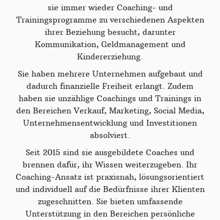
sie immer wieder Coaching- und
Trainingsprogramme zu verschiedenen Aspekten
ihrer Beziehung besucht, darunter
Kommunikation, Geldmanagement und
Kindererziehung.
Sie haben mehrere Unternehmen aufgebaut und
dadurch finanzielle Freiheit erlangt. Zudem
haben sie unzählige Coachings und Trainings in
den Bereichen Verkauf, Marketing, Social Media,
Unternehmensentwicklung und Investitionen
absolviert.
Seit 2015 sind sie ausgebildete Coaches und
brennen dafür, ihr Wissen weiterzugeben. Ihr
Coaching-Ansatz ist praxisnah, lösungsorientiert
und individuell auf die Bedürfnisse ihrer Klienten
zugeschnitten. Sie bieten umfassende
Unterstützung in den Bereichen persönliche