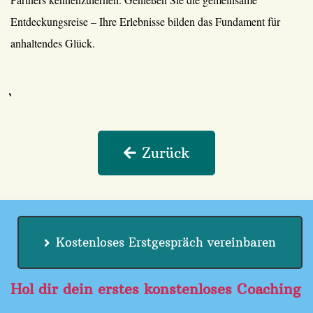
Entdeckungsreise – Ihre Erlebnisse bilden das Fundament für
anhaltendes Glück.
Zurück
Kostenloses Erstgespräch vereinbaren
Hol dir dein erstes konstenloses Coaching