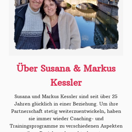
Über Susana & Markus
Kessler
Susana und Markus Kessler sind seit über 25
Jahren glücklich in einer Beziehung. Um ihre
Partnerschaft stetig weiterzuentwickeln, haben
sie immer wieder Coaching- und
Trainingsprogramme zu verschiedenen Aspekten