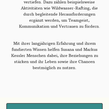
vertiefen. Dazu zählen beispielsweise
Aktivitäten wie Wildwasser-Rafting, die
durch begleitende Herausforderungen
ergänzt werden, um Teamgeist,
Kommunikation und Vertrauen zu fördern.
Mit ihrer langjährigen Erfahrung und ihrem
fundierten Wissen helfen Susana und Markus
Kessler Menschen dabei, ihre Beziehungen zu
stärken und ihr Leben sowie ihre Chancen
bestmöglich zu nutzen.