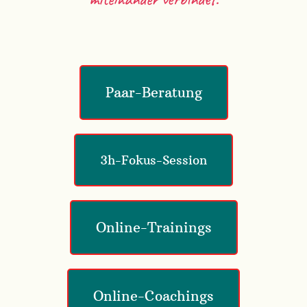
Paar-Beratung
3h-Fokus-Session
Online-Trainings
Online-Coachings