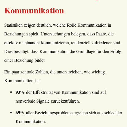
Kommunikation
Statistiken zeigen deutlich, welche Rolle Kommunikation in
Beziehungen spielt. Untersuchungen belegen, dass Paare, die
effektiv miteinander kommunizieren, tendenziell zufriedener sind.
Dies bestätigt, dass Kommunikation die Grundlage für den Erfolg
einer Beziehung bildet.
Ein paar zentrale Zahlen, die unterstreichen, wie wichtig
Kommunikation ist:
93%
der Effektivität von Kommunikation sind auf
nonverbale Signale zurückzuführen.
69%
aller Beziehungsprobleme ergeben sich aus schlechter
Kommunikation.