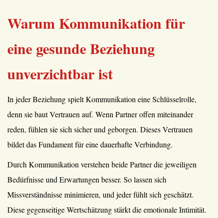
Warum Kommunikation für
eine gesunde Beziehung
unverzichtbar ist
In jeder Beziehung spielt Kommunikation eine Schlüsselrolle,
denn sie baut Vertrauen auf. Wenn Partner offen miteinander
reden, fühlen sie sich sicher und geborgen. Dieses Vertrauen
bildet das Fundament für eine dauerhafte Verbindung.
Durch Kommunikation verstehen beide Partner die jeweiligen
Bedürfnisse und Erwartungen besser. So lassen sich
Missverständnisse minimieren, und jeder fühlt sich geschätzt.
Diese gegenseitige Wertschätzung stärkt die emotionale Intimität.