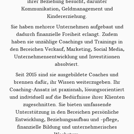
ihrer Beziehung besucht, darunter
Kommunikation, Geldmanagement und
Kindererziehung.
Sie haben mehrere Unternehmen aufgebaut und
dadurch finanzielle Freiheit erlangt. Zudem
haben sie unzählige Coachings und Trainings in
den Bereichen Verkauf, Marketing, Social Media,
Unternehmensentwicklung und Investitionen
absolviert.
Seit 2015 sind sie ausgebildete Coaches und
brennen dafür, ihr Wissen weiterzugeben. Ihr
Coaching-Ansatz ist praxisnah, lösungsorientiert
und individuell auf die Bedürfnisse ihrer Klienten
zugeschnitten. Sie bieten umfassende
Unterstützung in den Bereichen persönliche
Entwicklung, Beziehungsaufbau und -pflege,
finanzielle Bildung und unternehmerisches