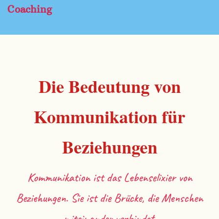
Coaching
Die Bedeutung von
Kommunikation für
Beziehungen
Kommunikation ist das Lebenselixier von
Beziehungen. Sie ist die Brücke, die Menschen
miteinander verbindet.