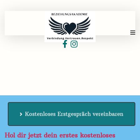
Kostenloses Erstgespräch vereinbaren
Hol dir jetzt dein erstes kostenloses