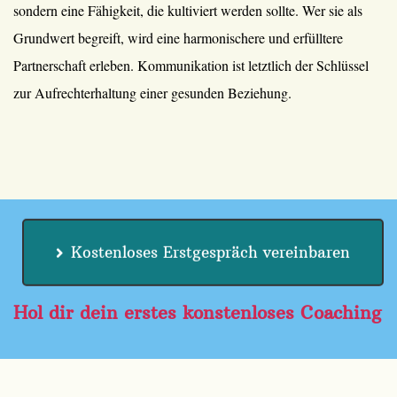
sondern eine Fähigkeit, die kultiviert werden sollte. Wer sie als
Grundwert begreift, wird eine harmonischere und erfülltere
Partnerschaft erleben. Kommunikation ist letztlich der Schlüssel
zur Aufrechterhaltung einer gesunden Beziehung.
Kostenloses Erstgespräch vereinbaren
Hol dir dein erstes konstenloses Coaching