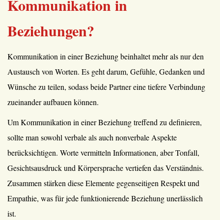
Kommunikation in
Beziehungen?
Kommunikation in einer Beziehung beinhaltet mehr als nur den
Austausch von Worten. Es geht darum, Gefühle, Gedanken und
Wünsche zu teilen, sodass beide Partner eine tiefere Verbindung
zueinander aufbauen können.
Um Kommunikation in einer Beziehung treffend zu definieren,
sollte man sowohl verbale als auch nonverbale Aspekte
berücksichtigen. Worte vermitteln Informationen, aber Tonfall,
Gesichtsausdruck und Körpersprache vertiefen das Verständnis.
Zusammen stärken diese Elemente gegenseitigen Respekt und
Empathie, was für jede funktionierende Beziehung unerlässlich
ist.