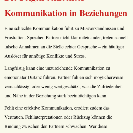
Kommunikation in Beziehungen
Eine schlechte Kommunikation führt zu Missverständnissen und
Frustration. Sprechen Partner nicht klar miteinander, treten schnell
falsche Annahmen an die Stelle echter Gespräche – ein häufiger
Auslöser für unnötige Konflikte und Stress.
Langfristig kann eine unzureichende Kommunikation zu
emotionaler Distanz führen. Partner fühlen sich möglicherweise
vernachlässigt oder wenig wertgeschätzt, was die Zufriedenheit
und Nähe in der Beziehung stark beeinträchtigen kann.
Fehlt eine effektive Kommunikation, erodiert zudem das
Vertrauen. Fehlinterpretationen oder Rückzug können die
Bindung zwischen den Partnern schwächen. Wer diese