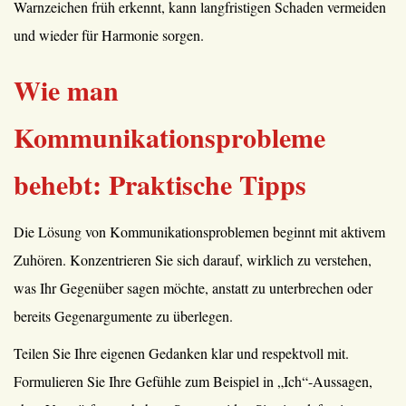
Warnzeichen früh erkennt, kann langfristigen Schaden vermeiden
und wieder für Harmonie sorgen.
Wie man
Kommunikationsprobleme
behebt: Praktische Tipps
Die Lösung von Kommunikationsproblemen beginnt mit aktivem
Zuhören. Konzentrieren Sie sich darauf, wirklich zu verstehen,
was Ihr Gegenüber sagen möchte, anstatt zu unterbrechen oder
bereits Gegenargumente zu überlegen.
Teilen Sie Ihre eigenen Gedanken klar und respektvoll mit.
Formulieren Sie Ihre Gefühle zum Beispiel in „Ich“-Aussagen,