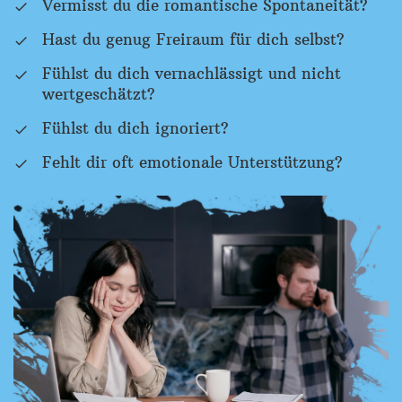
Vermisst du die romantische Spontaneität?
Hast du genug Freiraum für dich selbst?
Fühlst du dich vernachlässigt und nicht
wertgeschätzt?
Fühlst du dich ignoriert?
Fehlt dir oft emotionale Unterstützung?