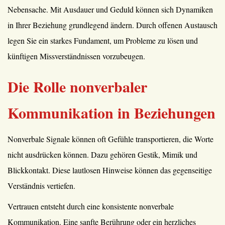
Nebensache. Mit Ausdauer und Geduld können sich Dynamiken
in Ihrer Beziehung grundlegend ändern. Durch offenen Austausch
legen Sie ein starkes Fundament, um Probleme zu lösen und
künftigen Missverständnissen vorzubeugen.
Die Rolle nonverbaler
Kommunikation in Beziehungen
Nonverbale Signale können oft Gefühle transportieren, die Worte
nicht ausdrücken können. Dazu gehören Gestik, Mimik und
Blickkontakt. Diese lautlosen Hinweise können das gegenseitige
Verständnis vertiefen.
Vertrauen entsteht durch eine konsistente nonverbale
Kommunikation. Eine sanfte Berührung oder ein herzliches