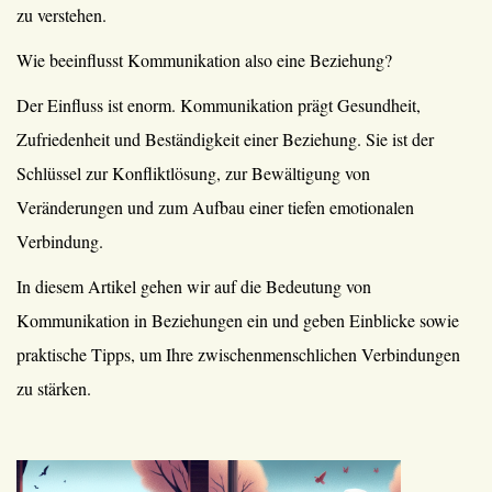
zu verstehen.
Wie beeinflusst Kommunikation also eine Beziehung?
Der Einfluss ist enorm. Kommunikation prägt Gesundheit,
Zufriedenheit und Beständigkeit einer Beziehung. Sie ist der
Schlüssel zur Konfliktlösung, zur Bewältigung von
Veränderungen und zum Aufbau einer tiefen emotionalen
Verbindung.
In diesem Artikel gehen wir auf die Bedeutung von
Kommunikation in Beziehungen ein und geben Einblicke sowie
praktische Tipps, um Ihre zwischenmenschlichen Verbindungen
zu stärken.