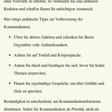
ohne Vorwürfe zu erheben. So vermeiden Sie eine defensive
Reaktion und schaffen Raum für aufrichtigen Austausch.
Hier einige praktische Tipps zur Verbesserung der
Kommunikation:
Üben Sie aktives Zuhören und schenken Sie Ihrem
Gegenüber volle Aufmerksamkeit.
Achten Sie auf Tonfall und Körpersprache.
Atmen Sie durch und beruhigen Sie sich, bevor Sie heikle
Themen ansprechen.
Planen Sie regelmäßige Gespräche, um über Gefühle und
Ziele zu sprechen.
Beständigkeit ist entscheidend, um Kommunikationsbarrieren
abzubauen. Sehen Sie Kommunikation als Priorität, nicht als