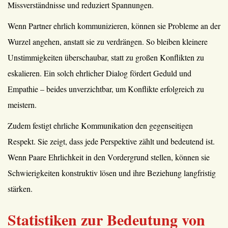
Missverständnisse und reduziert Spannungen.
Wenn Partner ehrlich kommunizieren, können sie Probleme an der
Wurzel angehen, anstatt sie zu verdrängen. So bleiben kleinere
Unstimmigkeiten überschaubar, statt zu großen Konflikten zu
eskalieren. Ein solch ehrlicher Dialog fördert Geduld und
Empathie – beides unverzichtbar, um Konflikte erfolgreich zu
meistern.
Zudem festigt ehrliche Kommunikation den gegenseitigen
Respekt. Sie zeigt, dass jede Perspektive zählt und bedeutend ist.
Wenn Paare Ehrlichkeit in den Vordergrund stellen, können sie
Schwierigkeiten konstruktiv lösen und ihre Beziehung langfristig
stärken.
Statistiken zur Bedeutung von