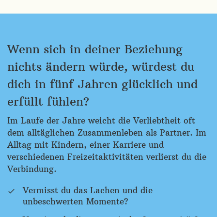
Wenn sich in deiner Beziehung
nichts ändern würde, würdest du
dich in fünf Jahren glücklich und
erfüllt fühlen?
Im Laufe der Jahre weicht die Verliebtheit oft
dem alltäglichen Zusammenleben als Partner. Im
Alltag mit Kindern, einer Karriere und
verschiedenen Freizeitaktivitäten verlierst du die
Verbindung.
Vermisst du das Lachen und die
unbeschwerten Momente?