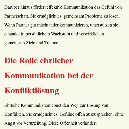
Darüber hinaus fördert effektive Kommunikation das Gefühl von
Partnerschaft. Sie ermöglicht es, gemeinsam Probleme zu lösen.
Wenn Partner gut miteinander kommunizieren, unterstützen sie
einander in persönlichem Wachstum und verwirklichen
gemeinsam Ziele und Träume.
Die Rolle ehrlicher
Kommunikation bei der
Konfliktlösung
Ehrliche Kommunikation ebnet den Weg zur Lösung von
Konflikten. Sie ermöglicht es, Gefühle offen auszusprechen, ohne
Angst vor Verurteilung. Diese Offenheit verhindert