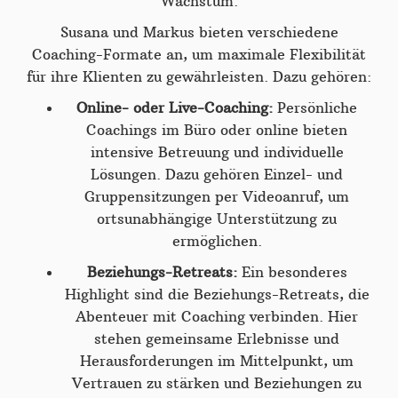
Wachstum.
Susana und Markus bieten verschiedene
Coaching-Formate an, um maximale Flexibilität
für ihre Klienten zu gewährleisten. Dazu gehören:
Online- oder Live-Coaching:
Persönliche
Coachings im Büro oder online bieten
intensive Betreuung und individuelle
Lösungen. Dazu gehören Einzel- und
Gruppensitzungen per Videoanruf, um
ortsunabhängige Unterstützung zu
ermöglichen.
Beziehungs-Retreats:
Ein besonderes
Highlight sind die Beziehungs-Retreats, die
Abenteuer mit Coaching verbinden. Hier
stehen gemeinsame Erlebnisse und
Herausforderungen im Mittelpunkt, um
Vertrauen zu stärken und Beziehungen zu