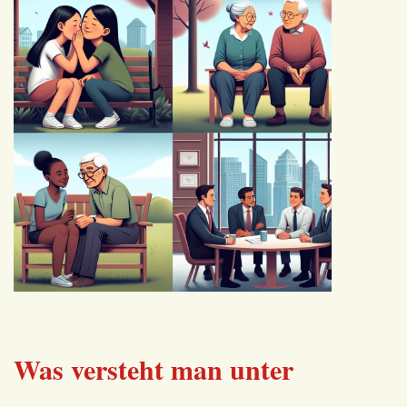
Was versteht man unter