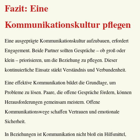
Fazit: Eine
Kommunikationskultur pflegen
Eine ausgeprägte Kommunikationskultur aufzubauen, erfordert
Engagement. Beide Partner sollten Gespräche – ob groß oder
klein – priorisieren, um die Beziehung zu pflegen. Dieser
kontinuierliche Einsatz stärkt Verständnis und Verbundenheit.
Eine effektive Kommunikation bildet die Grundlage, um
Probleme zu lösen. Paare, die offene Gespräche fördern, können
Herausforderungen gemeinsam meistern. Offene
Kommunikationswege schaffen Vertrauen und emotionale
Sicherheit.
In Beziehungen ist Kommunikation nicht bloß ein Hilfsmittel,