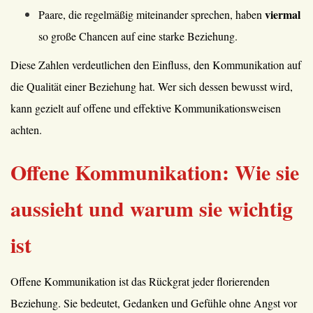
viermal
Paare, die regelmäßig miteinander sprechen, haben
so große Chancen auf eine starke Beziehung.
Diese Zahlen verdeutlichen den Einfluss, den Kommunikation auf
die Qualität einer Beziehung hat. Wer sich dessen bewusst wird,
kann gezielt auf offene und effektive Kommunikationsweisen
achten.
Offene Kommunikation: Wie sie
aussieht und warum sie wichtig
ist
Offene Kommunikation ist das Rückgrat jeder florierenden
Beziehung. Sie bedeutet, Gedanken und Gefühle ohne Angst vor