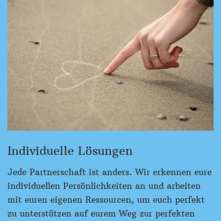
Individuelle Lösungen
Jede Partnerschaft ist anders. Wir erkennen eure
individuellen Persönlichkeiten an und arbeiten
mit euren eigenen Ressourcen, um euch perfekt
zu unterstützen auf eurem Weg zur perfekten