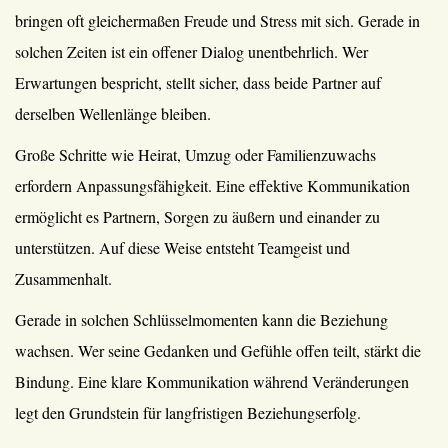
bringen oft gleichermaßen Freude und Stress mit sich. Gerade in
solchen Zeiten ist ein offener Dialog unentbehrlich. Wer
Erwartungen bespricht, stellt sicher, dass beide Partner auf
derselben Wellenlänge bleiben.
Große Schritte wie Heirat, Umzug oder Familienzuwachs
erfordern Anpassungsfähigkeit. Eine effektive Kommunikation
ermöglicht es Partnern, Sorgen zu äußern und einander zu
unterstützen. Auf diese Weise entsteht Teamgeist und
Zusammenhalt.
Gerade in solchen Schlüsselmomenten kann die Beziehung
wachsen. Wer seine Gedanken und Gefühle offen teilt, stärkt die
Bindung. Eine klare Kommunikation während Veränderungen
legt den Grundstein für langfristigen Beziehungserfolg.