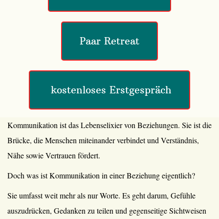
Paar Retreat
 kostenloses Erstgespräch
Kommunikation ist das Lebenselixier von Beziehungen. Sie ist die
Brücke, die Menschen miteinander verbindet und Verständnis,
Nähe sowie Vertrauen fördert.
Doch was ist Kommunikation in einer Beziehung eigentlich?
Sie umfasst weit mehr als nur Worte. Es geht darum, Gefühle
auszudrücken, Gedanken zu teilen und gegenseitige Sichtweisen