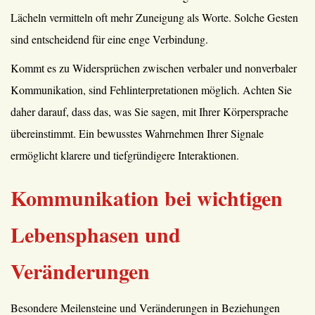
Lächeln vermitteln oft mehr Zuneigung als Worte. Solche Gesten
sind entscheidend für eine enge Verbindung.
Kommt es zu Widersprüchen zwischen verbaler und nonverbaler
Kommunikation, sind Fehlinterpretationen möglich. Achten Sie
daher darauf, dass das, was Sie sagen, mit Ihrer Körpersprache
übereinstimmt. Ein bewusstes Wahrnehmen Ihrer Signale
ermöglicht klarere und tiefgründigere Interaktionen.
Kommunikation bei wichtigen
Lebensphasen und
Veränderungen
Besondere Meilensteine und Veränderungen in Beziehungen