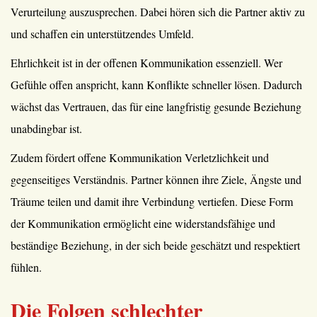
Verurteilung auszusprechen. Dabei hören sich die Partner aktiv zu
und schaffen ein unterstützendes Umfeld.
Ehrlichkeit ist in der offenen Kommunikation essenziell. Wer
Gefühle offen anspricht, kann Konflikte schneller lösen. Dadurch
wächst das Vertrauen, das für eine langfristig gesunde Beziehung
unabdingbar ist.
Zudem fördert offene Kommunikation Verletzlichkeit und
gegenseitiges Verständnis. Partner können ihre Ziele, Ängste und
Träume teilen und damit ihre Verbindung vertiefen. Diese Form
der Kommunikation ermöglicht eine widerstandsfähige und
beständige Beziehung, in der sich beide geschätzt und respektiert
fühlen.
Die Folgen schlechter