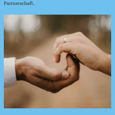
Partnerschaft.