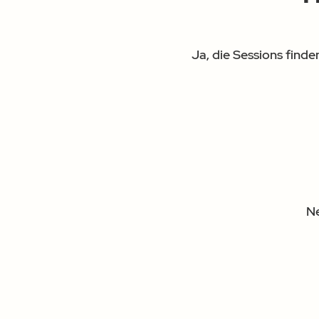
Ja, die Sessions finden
Ne