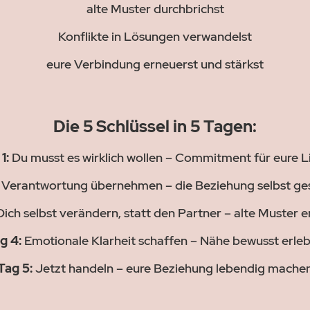
alte Muster durchbrichst
Konflikte in Lösungen verwandelst
eure Verbindung erneuerst und stärkst
Die 5 Schlüssel in 5 Tagen:
1:
Du musst es wirklich wollen – Commitment für eure L
Verantwortung übernehmen – die Beziehung selbst ges
ich selbst verändern, statt den Partner – alte Muster 
g 4:
Emotionale Klarheit schaffen – Nähe bewusst erle
Tag 5:
Jetzt handeln – eure Beziehung lebendig mache