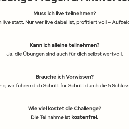
Muss ich live teilnehmen?
 live statt. Nur wer live dabei ist, profitiert voll – Aufze
Kann ich alleine teilnehmen?
Ja, die Übungen sind auch für dich selbst wertvoll.
Brauche ich Vorwissen?
in, wir führen dich Schritt für Schritt durch die 5 Schlüss
Wie viel kostet die Challenge?
Die Teilnahme ist
kostenfrei
.