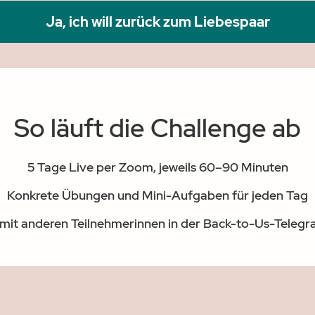
Ja, ich will zurück zum Liebespaar
So läuft die Challenge ab
5 Tage Live per Zoom, jeweils 60–90 Minuten
Konkrete Übungen und Mini-Aufgaben für jeden Tag
mit anderen Teilnehmerinnen in der Back-to-Us-Tele