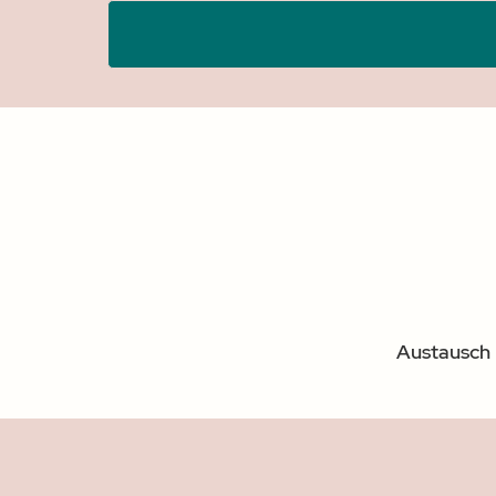
Austausch 