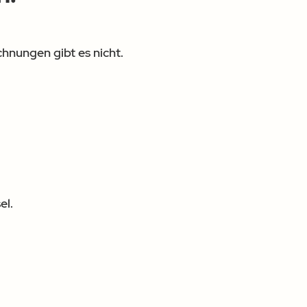
ichnungen gibt es nicht.
el.