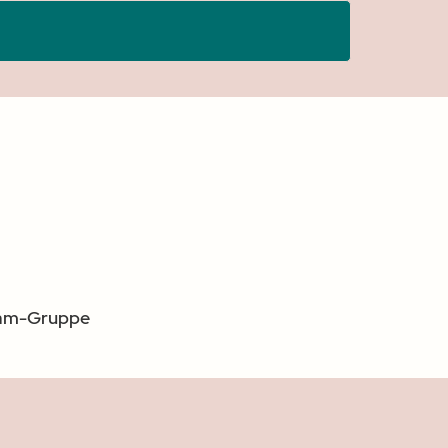
gram-Gruppe