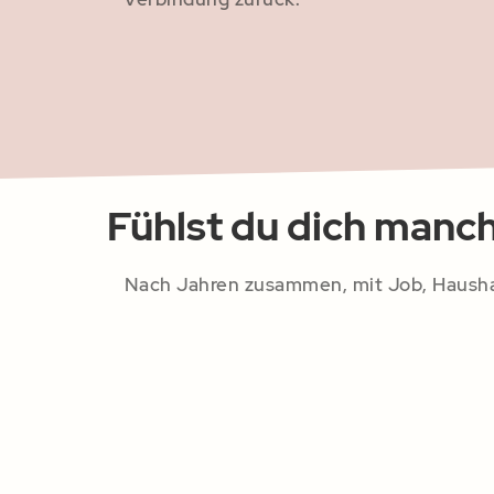
Fühlst du dich manc
Nach Jahren zusammen, mit Job, Haushalt