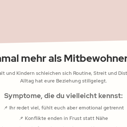
hmal mehr als Mitbewohneri
 und Kindern schleichen sich Routine, Streit und Dista
Alltag hat eure Beziehung stillgelegt.
Symptome, die du vielleicht kennst:
📌 Ihr redet viel, fühlt euch aber emotional getrennt
📌 Konflikte enden in Frust statt Nähe